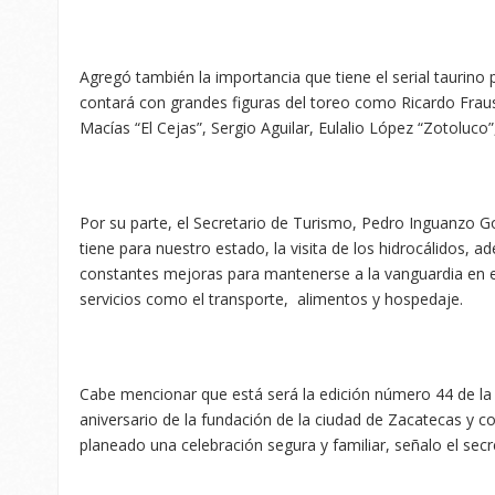
Agregó también la importancia que tiene el serial taurino 
contará con grandes figuras del toreo como Ricardo Frau
Macías “El Cejas”, Sergio Aguilar, Eulalio López “Zotoluco”
Por su parte, el Secretario de Turismo, Pedro Inguanzo G
tiene para nuestro estado, la visita de los hidrocálidos,
constantes mejoras para mantenerse a la vanguardia en el 
servicios como el transporte, alimentos y hospedaje.
Cabe mencionar que está será la edición número 44 de 
aniversario de la fundación de la ciudad de Zacatecas y 
planeado una celebración segura y familiar, señalo el sec