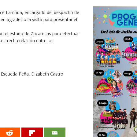
ce Larrinúa, encargado del despacho de
en agradeció la visita para presentar el
con el estado de Zacatecas para efectuar
estrecha relación entre los
 Esqueda Peña, Elizabeth Castro