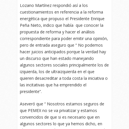
Lozano Martínez respondió así a los
cuestionamientos en referencia a la reforma
energética que propuso el Presidente Enrique
Peña Nieto, indico que había que conocer la
propuesta de reforma y hacer el análisis
correspondiente para poder emitir una opinión,
pero de entrada aseguro que “ No podemos
hacer juicios anticipados porque la verdad hay
un discurso que han estado manejando
algunos sectores sociales principalmente los de
izquierda, los de ultraizquierda en el que
quieren desacreditar a toda costa la iniciativa o
las incitativas que ha emprendido el
presidente”.
Aseveró que “ Nosotros estamos seguros de
que PEMEX no se va privatizar y estamos
convencidos de que si es necesario que en
algunos sectores lo que ya hemos dicho, en