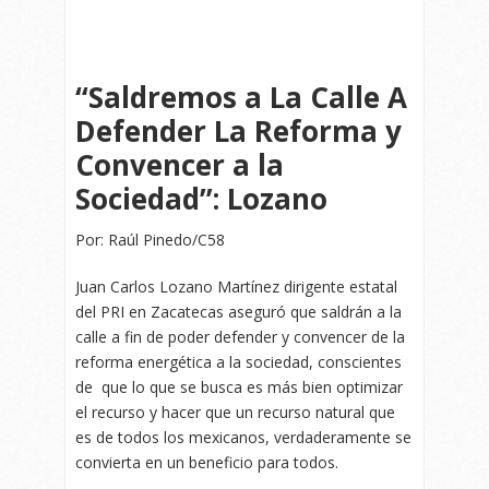
“Saldremos a La Calle A
Defender La Reforma y
Convencer a la
Sociedad”: Lozano
Por: Raúl Pinedo/C58
Juan Carlos Lozano Martínez dirigente estatal
del PRI en Zacatecas aseguró que saldrán a la
calle a fin de poder defender y convencer de la
reforma energética a la sociedad, conscientes
de que lo que se busca es más bien optimizar
el recurso y hacer que un recurso natural que
es de todos los mexicanos, verdaderamente se
convierta en un beneficio para todos.