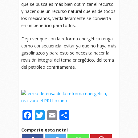
que se busca es más bien optimizar el recurso
y hacer que un recurso natural que es de todos
los mexicanos, verdaderamente se convierta
en un beneficio para todos.
Dejo ver que con la reforma energética tenga
como consecuencia evitar ya que no haya más
gasolinazos y para esto se necesita hacer la
revisión integral del tema energético, del tema
del petróleo contritamente.
Facebook
Twitter
Email
Compartir
Comparte esta nota!