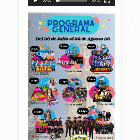
00:00
00:30