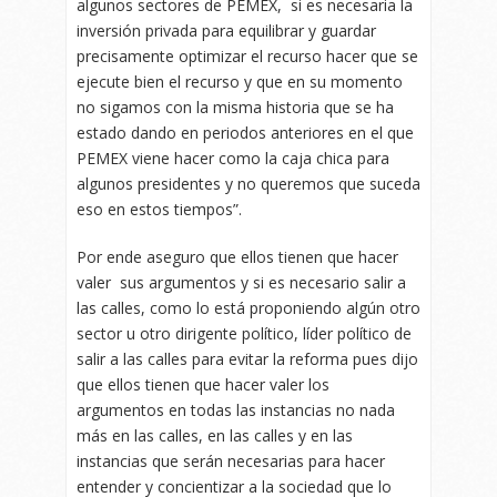
algunos sectores de PEMEX, si es necesaria la
inversión privada para equilibrar y guardar
precisamente optimizar el recurso hacer que se
ejecute bien el recurso y que en su momento
no sigamos con la misma historia que se ha
estado dando en periodos anteriores en el que
PEMEX viene hacer como la caja chica para
algunos presidentes y no queremos que suceda
eso en estos tiempos”.
Por ende aseguro que ellos tienen que hacer
valer sus argumentos y si es necesario salir a
las calles, como lo está proponiendo algún otro
sector u otro dirigente político, líder político de
salir a las calles para evitar la reforma pues dijo
que ellos tienen que hacer valer los
argumentos en todas las instancias no nada
más en las calles, en las calles y en las
instancias que serán necesarias para hacer
entender y concientizar a la sociedad que lo