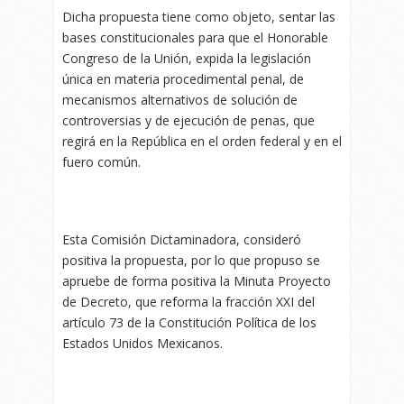
Dicha propuesta tiene como objeto, sentar las
bases constitucionales para que el Honorable
Congreso de la Unión, expida la legislación
única en materia procedimental penal, de
mecanismos alternativos de solución de
controversias y de ejecución de penas, que
regirá en la República en el orden federal y en el
fuero común.
Esta Comisión Dictaminadora, consideró
positiva la propuesta, por lo que propuso se
apruebe de forma positiva la Minuta Proyecto
de Decreto, que reforma la fracción XXI del
artículo 73 de la Constitución Política de los
Estados Unidos Mexicanos.