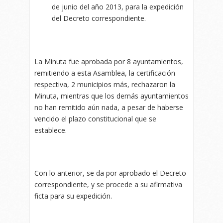
de junio del año 2013, para la expedición
del Decreto correspondiente.
La Minuta fue aprobada por 8 ayuntamientos,
remitiendo a esta Asamblea, la certificación
respectiva, 2 municipios más, rechazaron la
Minuta, mientras que los demás ayuntamientos
no han remitido aún nada, a pesar de haberse
vencido el plazo constitucional que se
establece.
Con lo anterior, se da por aprobado el Decreto
correspondiente, y se procede a su afirmativa
ficta para su expedición.