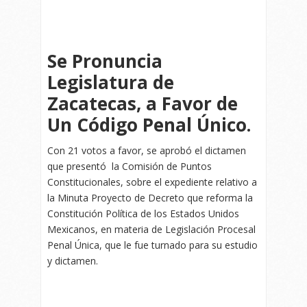
Se Pronuncia
Legislatura de
Zacatecas, a Favor de
Un Código Penal Único.
Con 21 votos a favor, se aprobó el dictamen
que presentó la Comisión de Puntos
Constitucionales, sobre el expediente relativo a
la Minuta Proyecto de Decreto que reforma la
Constitución Política de los Estados Unidos
Mexicanos, en materia de Legislación Procesal
Penal Única, que le fue turnado para su estudio
y dictamen.