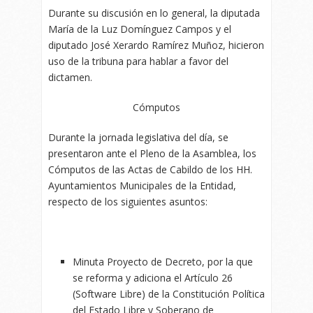
Durante su discusión en lo general, la diputada
María de la Luz Domínguez Campos y el
diputado José Xerardo Ramírez Muñoz, hicieron
uso de la tribuna para hablar a favor del
dictamen.
Cómputos
Durante la jornada legislativa del día, se
presentaron ante el Pleno de la Asamblea, los
Cómputos de las Actas de Cabildo de los HH.
Ayuntamientos Municipales de la Entidad,
respecto de los siguientes asuntos:
Minuta Proyecto de Decreto, por la que
se reforma y adiciona el Artículo 26
(Software Libre) de la Constitución Política
del Estado Libre y Soberano de