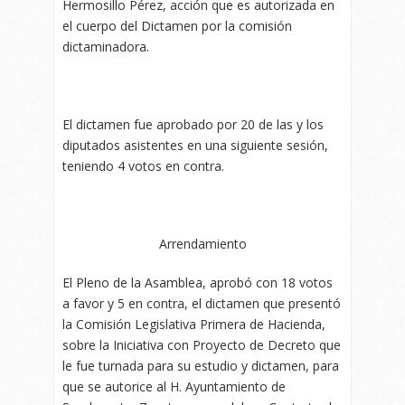
Hermosillo Pérez, acción que es autorizada en
el cuerpo del Dictamen por la comisión
dictaminadora.
El dictamen fue aprobado por 20 de las y los
diputados asistentes en una siguiente sesión,
teniendo 4 votos en contra.
Arrendamiento
El Pleno de la Asamblea, aprobó con 18 votos
a favor y 5 en contra, el dictamen que presentó
la Comisión Legislativa Primera de Hacienda,
sobre la Iniciativa con Proyecto de Decreto que
le fue turnada para su estudio y dictamen, para
que se autorice al H. Ayuntamiento de