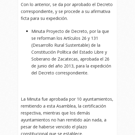
Con lo anterior, se da por aprobado el Decreto
correspondiente, y se procede a su afirmativa
ficta para su expedición.
Minuta Proyecto de Decreto, por la que
se reforman los Artículos 26 y 131
(Desarrollo Rural Sustentable) de la
Constitución Política del Estado Libre y
Soberano de Zacatecas, aprobada el 26
de junio del año 2013, para la expedición
del Decreto correspondiente.
La Minuta fue aprobada por 10 ayuntamientos,
remitiendo a esta Asamblea, la certificación
respectiva, mientras que los demás
ayuntamientos no han remitido aún nada, a
pesar de haberse vencido el plazo
constitucional que se establece.