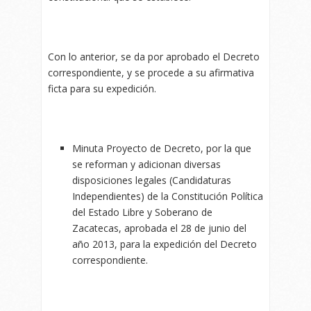
Con lo anterior, se da por aprobado el Decreto
correspondiente, y se procede a su afirmativa
ficta para su expedición.
Minuta Proyecto de Decreto, por la que
se reforman y adicionan diversas
disposiciones legales (Candidaturas
Independientes) de la Constitución Política
del Estado Libre y Soberano de
Zacatecas, aprobada el 28 de junio del
año 2013, para la expedición del Decreto
correspondiente.