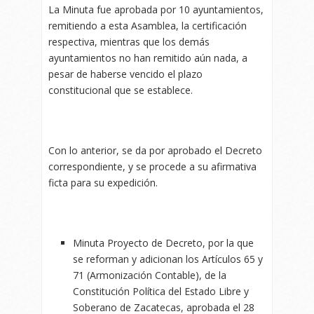
La Minuta fue aprobada por 10 ayuntamientos,
remitiendo a esta Asamblea, la certificación
respectiva, mientras que los demás
ayuntamientos no han remitido aún nada, a
pesar de haberse vencido el plazo
constitucional que se establece.
Con lo anterior, se da por aprobado el Decreto
correspondiente, y se procede a su afirmativa
ficta para su expedición.
Minuta Proyecto de Decreto, por la que
se reforman y adicionan los Artículos 65 y
71 (Armonización Contable), de la
Constitución Política del Estado Libre y
Soberano de Zacatecas, aprobada el 28