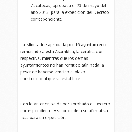
Zacatecas, aprobada el 23 de mayo del
año 2013, para la expedición del Decreto
correspondiente.
La Minuta fue aprobada por 16 ayuntamientos,
remitiendo a esta Asamblea, la certificación
respectiva, mientras que los demás
ayuntamientos no han remitido aún nada, a
pesar de haberse vencido el plazo
constitucional que se establece.
Con lo anterior, se da por aprobado el Decreto
correspondiente, y se procede a su afirmativa
ficta para su expedición.