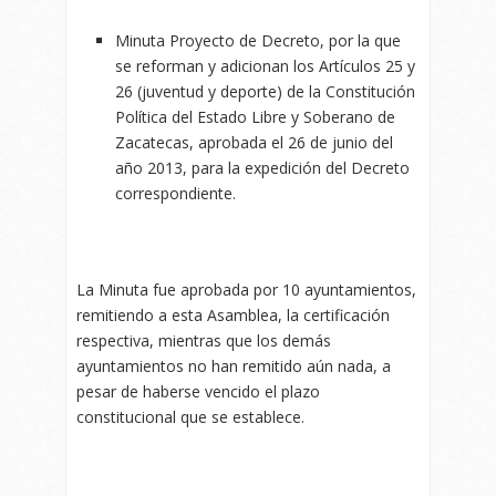
Minuta Proyecto de Decreto, por la que
se reforman y adicionan los Artículos 25 y
26 (juventud y deporte) de la Constitución
Política del Estado Libre y Soberano de
Zacatecas, aprobada el 26 de junio del
año 2013, para la expedición del Decreto
correspondiente.
La Minuta fue aprobada por 10 ayuntamientos,
remitiendo a esta Asamblea, la certificación
respectiva, mientras que los demás
ayuntamientos no han remitido aún nada, a
pesar de haberse vencido el plazo
constitucional que se establece.