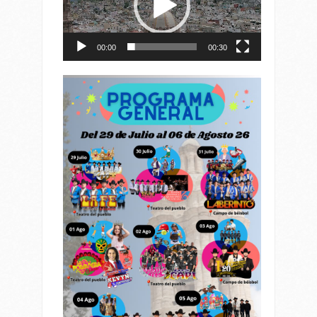
00:00
00:30