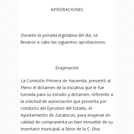
APROBACIONES
Durante la jornada legislativa del día, se
llevaron a cabo las siguientes aprobaciones:
Enajenación
La Comisión Primera de Hacienda, presentó al
Pleno el dictamen de la Iniciativa que le fue
turnada para su estudio y dictamen, referente a
la solicitud de autorización que presenta por
conducto del Ejecutivo del Estado, el
Ayuntamiento de Zacatecas, para enajenar en
calidad de compraventa un bien inmueble de su
inventario municipal, a favor de la C. Elva