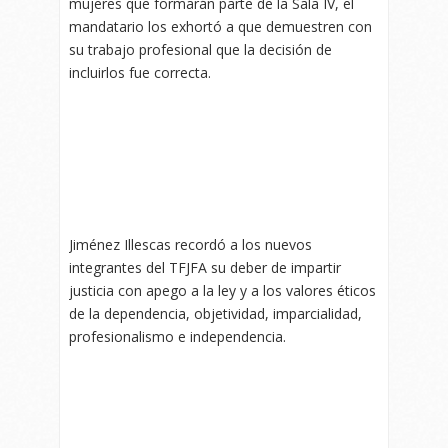
mujeres que formarán parte de la Sala IV, el
mandatario los exhortó a que demuestren con
su trabajo profesional que la decisión de
incluirlos fue correcta.
Jiménez Illescas recordó a los nuevos
integrantes del TFJFA su deber de impartir
justicia con apego a la ley y a los valores éticos
de la dependencia, objetividad, imparcialidad,
profesionalismo e independencia.