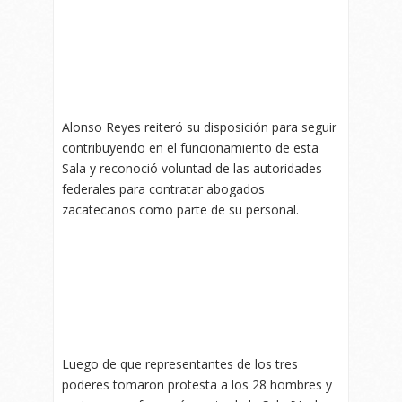
Alonso Reyes reiteró su disposición para seguir
contribuyendo en el funcionamiento de esta
Sala y reconoció voluntad de las autoridades
federales para contratar abogados
zacatecanos como parte de su personal.
Luego de que representantes de los tres
poderes tomaron protesta a los 28 hombres y