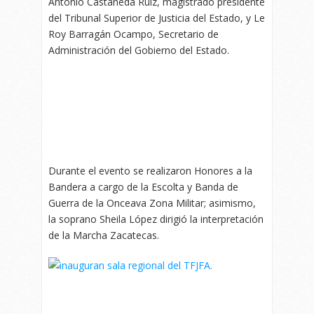
Antonio Castañeda Ruiz, magistrado presidente
del Tribunal Superior de Justicia del Estado, y Le
Roy Barragán Ocampo, Secretario de
Administración del Gobierno del Estado.
Durante el evento se realizaron Honores a la
Bandera a cargo de la Escolta y Banda de
Guerra de la Onceava Zona Militar; asimismo,
la soprano Sheila López dirigió la interpretación
de la Marcha Zacatecas.