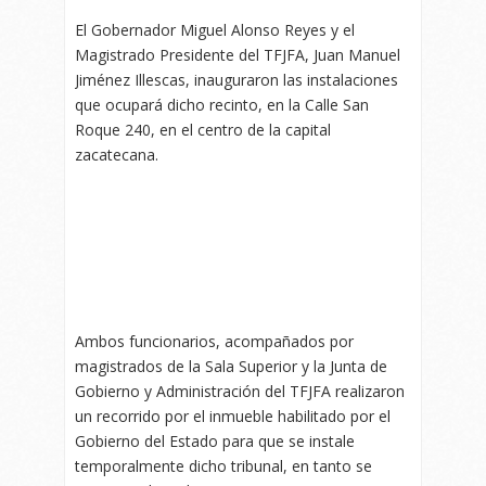
El Gobernador Miguel Alonso Reyes y el
Magistrado Presidente del TFJFA, Juan Manuel
Jiménez Illescas, inauguraron las instalaciones
que ocupará dicho recinto, en la Calle San
Roque 240, en el centro de la capital
zacatecana.
Ambos funcionarios, acompañados por
magistrados de la Sala Superior y la Junta de
Gobierno y Administración del TFJFA realizaron
un recorrido por el inmueble habilitado por el
Gobierno del Estado para que se instale
temporalmente dicho tribunal, en tanto se