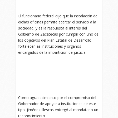
El funcionario federal dijo que la instalación de
dichas oficinas permite acercar el servicio a la
sociedad, y es la respuesta al interés del
Gobierno de Zacatecas por cumplir con uno de
los objetivos del Plan Estatal de Desarrollo,
fortalecer las instituciones y órganos
encargados de la impartición de justicia.
Como agradecimiento por el compromiso del
Gobernador de apoyar a instituciones de este
tipo, Jiménez Illescas entregó al mandatario un
reconocimiento.