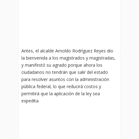
Antes, el alcalde Arnoldo Rodríguez Reyes dio
la bienvenida a los magistrados y magistradas,
y manifestó su agrado porque ahora los
ciudadanos no tendrán que salir del estado
para resolver asuntos con la administración
pública federal, lo que reducirá costos y
permitirá que la aplicación de la ley sea
expedita.