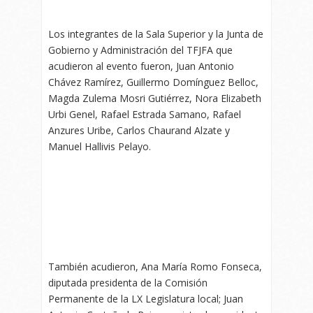
Los integrantes de la Sala Superior y la Junta de
Gobierno y Administración del TFJFA que
acudieron al evento fueron, Juan Antonio
Chávez Ramírez, Guillermo Domínguez Belloc,
Magda Zulema Mosri Gutiérrez, Nora Elizabeth
Urbi Genel, Rafael Estrada Samano, Rafael
Anzures Uribe, Carlos Chaurand Alzate y
Manuel Hallivis Pelayo.
También acudieron, Ana María Romo Fonseca,
diputada presidenta de la Comisión
Permanente de la LX Legislatura local; Juan