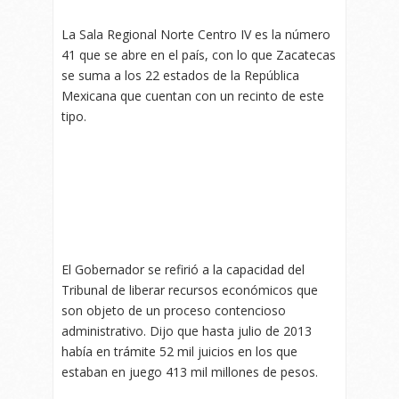
La Sala Regional Norte Centro IV es la número
41 que se abre en el país, con lo que Zacatecas
se suma a los 22 estados de la República
Mexicana que cuentan con un recinto de este
tipo.
El Gobernador se refirió a la capacidad del
Tribunal de liberar recursos económicos que
son objeto de un proceso contencioso
administrativo. Dijo que hasta julio de 2013
había en trámite 52 mil juicios en los que
estaban en juego 413 mil millones de pesos.