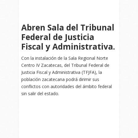
Abren Sala del Tribunal
Federal de Justicia
Fiscal y Administrativa.
Con la instalación de la Sala Regional Norte
Centro IV Zacatecas, del Tribunal Federal de
Justicia Fiscal y Administrativa (TFJFA), la
población zacatecana podrá dirimir sus
conflictos con autoridades del ámbito federal
sin salir del estado.