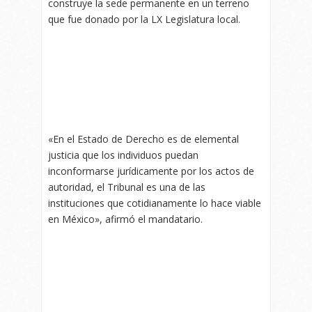
construye la sede permanente en un terreno
que fue donado por la LX Legislatura local.
«En el Estado de Derecho es de elemental
justicia que los individuos puedan
inconformarse jurídicamente por los actos de
autoridad, el Tribunal es una de las
instituciones que cotidianamente lo hace viable
en México», afirmó el mandatario.