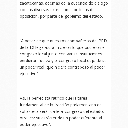
zacatecanas, además de la ausencia de dialogo
con las diversas expresiones políticas de
oposición, por parte del gobierno del estado.
“A pesar de que nuestros compañeros del PRD,
de la LX legislatura, hicieron lo que pudieron el
congreso local junto con varias instituciones
perdieron fuerza y el congreso local dejo de ser
un poder real, que hiciera contrapeso al poder
ejecutivo”.
Así, la perredista ratificó que la tarea
fundamental de la fracción parlamentaria del
sol azteca será “darle al congreso del estado,
otra vez su carácter de un poder diferente al
poder ejecutivo”.