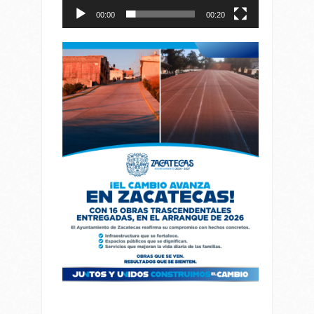
00:00
00:20