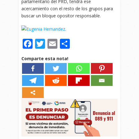
parlamentario del PRD, tendrá ese
acercamiento con el resto de los grupos para
buscar un bloque opositor responsable.
Facebook
Twitter
Email
Compartir
Comparte esta nota!