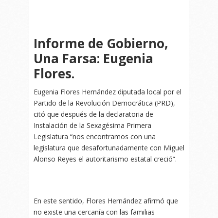
Informe de Gobierno,
Una Farsa: Eugenia
Flores.
Eugenia Flores Hernández diputada local por el
Partido de la Revolución Democrática (PRD),
citó que después de la declaratoria de
Instalación de la Sexagésima Primera
Legislatura “nos encontramos con una
legislatura que desafortunadamente con Miguel
Alonso Reyes el autoritarismo estatal creció”.
En este sentido, Flores Hernández afirmó que
no existe una cercanía con las familias