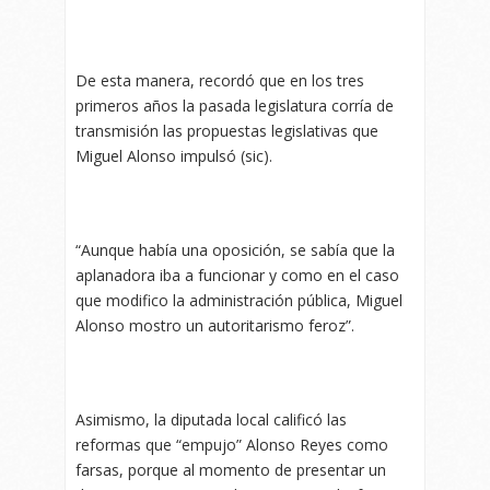
De esta manera, recordó que en los tres
primeros años la pasada legislatura corría de
transmisión las propuestas legislativas que
Miguel Alonso impulsó (sic).
“Aunque había una oposición, se sabía que la
aplanadora iba a funcionar y como en el caso
que modifico la administración pública, Miguel
Alonso mostro un autoritarismo feroz”.
Asimismo, la diputada local calificó las
reformas que “empujo” Alonso Reyes como
farsas, porque al momento de presentar un