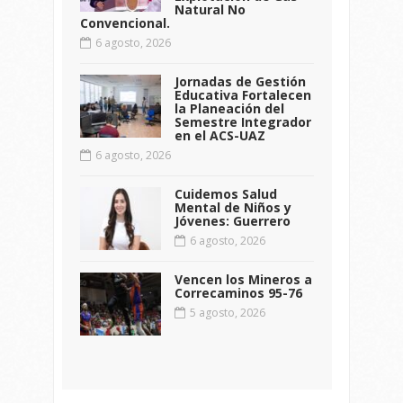
Natural No
Convencional.
6 agosto, 2026
Jornadas de Gestión
Educativa Fortalecen
la Planeación del
Semestre Integrador
en el ACS-UAZ
6 agosto, 2026
Cuidemos Salud
Mental de Niños y
Jóvenes: Guerrero
6 agosto, 2026
Vencen los Mineros a
Correcaminos 95-76
5 agosto, 2026