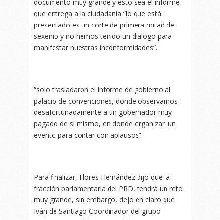
documento muy grande y esto sea el informe
que entrega a la ciudadanía “lo que está
presentado es un corte de primera mitad de
sexenio y no hemos tenido un dialogo para
manifestar nuestras inconformidades”.
“solo trasladaron el informe de gobierno al
palacio de convenciones, donde observamos
desafortunadamente a un gobernador muy
pagado de sí mismo, en donde organizan un
evento para contar con aplausos”.
Para finalizar, Flores Hernández dijo que la
fracción parlamentaria del PRD, tendrá un reto
muy grande, sin embargo, dejo en claro que
Iván de Santiago Coordinador del grupo