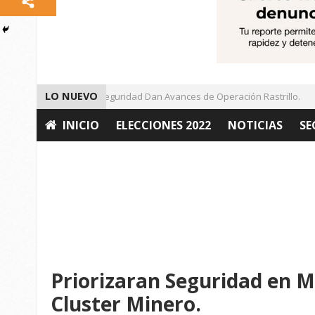
LO NUEVO
Autoridades de Seguridad Dan Avances de Operación Rastrillo.
INICIO
ELECCIONES 2022
NOTICIAS
SE
OPINIÓN
Priorizaran Seguridad en M
Cluster Minero.