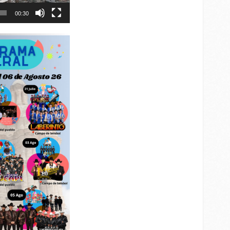
00:30