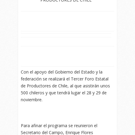
Con el apoyo del Gobierno del Estado y la
federación se realizará el Tercer Foro Estatal
de Productores de Chile, al que asistirán unos
500 chileros y que tendrá lugar el 28 y 29 de
noviembre.
Para afinar el programa se reunieron el
Secretario del Campo, Enrique Flores