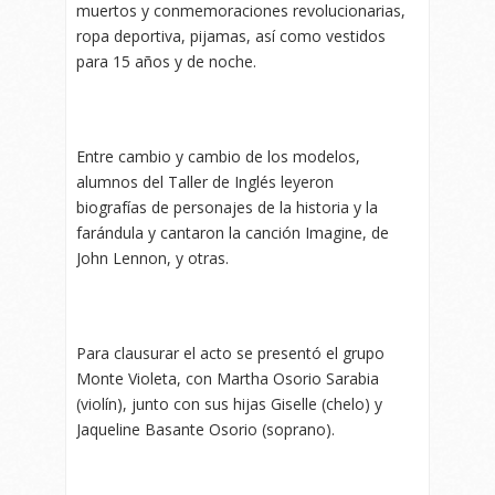
muertos y conmemoraciones revolucionarias,
ropa deportiva, pijamas, así como vestidos
para 15 años y de noche.
Entre cambio y cambio de los modelos,
alumnos del Taller de Inglés leyeron
biografías de personajes de la historia y la
farándula y cantaron la canción Imagine, de
John Lennon, y otras.
Para clausurar el acto se presentó el grupo
Monte Violeta, con Martha Osorio Sarabia
(violín), junto con sus hijas Giselle (chelo) y
Jaqueline Basante Osorio (soprano).