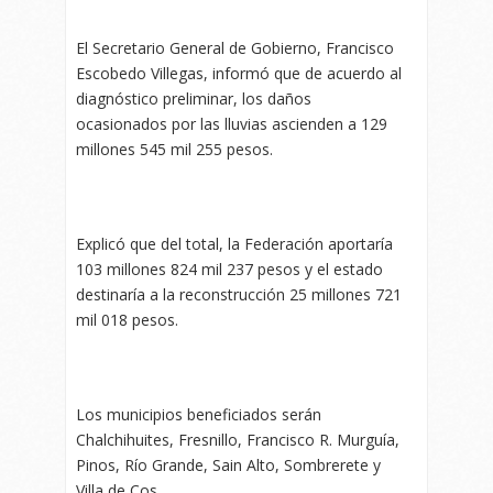
El Secretario General de Gobierno, Francisco
Escobedo Villegas, informó que de acuerdo al
diagnóstico preliminar, los daños
ocasionados por las lluvias ascienden a 129
millones 545 mil 255 pesos.
Explicó que del total, la Federación aportaría
103 millones 824 mil 237 pesos y el estado
destinaría a la reconstrucción 25 millones 721
mil 018 pesos.
Los municipios beneficiados serán
Chalchihuites, Fresnillo, Francisco R. Murguía,
Pinos, Río Grande, Sain Alto, Sombrerete y
Villa de Cos.