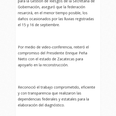
para la Gestión de Riesgos de la Secretaría de
Gobernación, aseguró que la federación
resarcirá, en el menor tiempo posible, los
daños ocasionados por las lluvias registradas
el 15 y 16 de septiembre.
Por medio de video-conferencia, reiteró el
compromiso del Presidente Enrique Peña
Nieto con el estado de Zacatecas para
apoyarlo en la reconstrucción.
Reconoció el trabajo comprometido, eficiente
y con transparencia que realizaron las
dependencias federales y estatales para la
elaboración del diagnóstico.