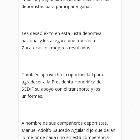
deportistas para participar y ganar.
Les deseó éxito en esta justa deportiva
nacional y les aseguró que traerán a
Zacatecas los mejores resultados.
También aprovechó la oportunidad para
agradecer a la Presidenta Honorífica del
SEDIF su apoyo con el transporte y los
uniformes.
A nombre de sus compañeros deportistas,
Manuel Adolfo Saucedo Aguilar dijo que darán
lo mejor de cada uno en esta competencia.