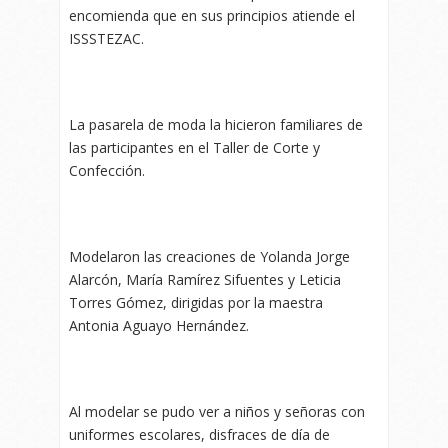
encomienda que en sus principios atiende el
ISSSTEZAC.
La pasarela de moda la hicieron familiares de
las participantes en el Taller de Corte y
Confección.
Modelaron las creaciones de Yolanda Jorge
Alarcón, María Ramírez Sifuentes y Leticia
Torres Gómez, dirigidas por la maestra
Antonia Aguayo Hernández.
Al modelar se pudo ver a niños y señoras con
uniformes escolares, disfraces de día de