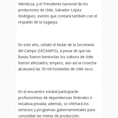
Mendoza, y el Presidente nacional de los
productores de chile, Salvador López
Rodríguez, evento que contará también con el
respaldo de la Sagarpa.
En este año, señaló el titular de la Secretaría
del Campo (SECAMPO), a pesar de que las
lluvias fueron benévolas los cultivos de chile
fueron afectados; empero, aún así la cosecha
alcanzará las 70 mil toneladas de chile seco.
En el encuentro estatal participarán
profesionistas de dependencias federales e
iniciativa privada; además, se ofertará los
servicios y programas gubernamentales para
consolidar las metas de producción.