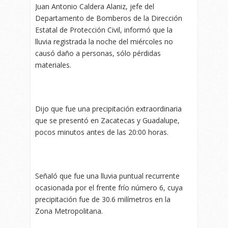
Juan Antonio Caldera Alaniz, jefe del
Departamento de Bomberos de la Dirección
Estatal de Protección Civil, informó que la
lluvia registrada la noche del miércoles no
causó daño a personas, sólo pérdidas
materiales.
Dijo que fue una precipitación extraordinaria
que se presentó en Zacatecas y Guadalupe,
pocos minutos antes de las 20:00 horas.
Señaló que fue una lluvia puntual recurrente
ocasionada por el frente frío número 6, cuya
precipitación fue de 30.6 milímetros en la
Zona Metropolitana.