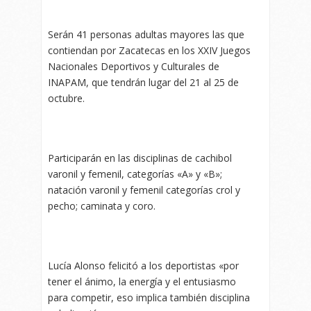
Serán 41 personas adultas mayores las que
contiendan por Zacatecas en los XXIV Juegos
Nacionales Deportivos y Culturales de
INAPAM, que tendrán lugar del 21 al 25 de
octubre.
Participarán en las disciplinas de cachibol
varonil y femenil, categorías «A» y «B»;
natación varonil y femenil categorías crol y
pecho; caminata y coro.
Lucía Alonso felicitó a los deportistas «por
tener el ánimo, la energía y el entusiasmo
para competir, eso implica también disciplina