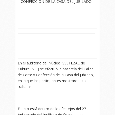
CONFECCIÓN DE LA CASA DEL JUBILADO
En el auditorio del Núcleo ISSSTEZAC de
Cultura (NIC) se efectuó la pasarela del Taller
de Corte y Confección de la Casa del Jubilado,
en la que las participantes mostraron sus
trabajos.
El acto está dentro de los festejos del 27
Aniversario del Instituto de Seguridad y