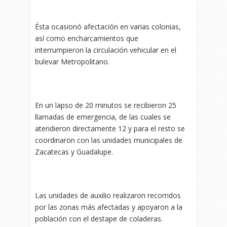
Ésta ocasionó afectación en varias colonias,
así como encharcamientos que
interrumpieron la circulación vehicular en el
bulevar Metropolitano.
En un lapso de 20 minutos se recibieron 25
llamadas de emergencia, de las cuales se
atendieron directamente 12 y para el resto se
coordinaron con las unidades municipales de
Zacatecas y Guadalupe.
Las unidades de auxilio realizaron recorridos
por las zonas más afectadas y apoyaron a la
población con el destape de coladeras.