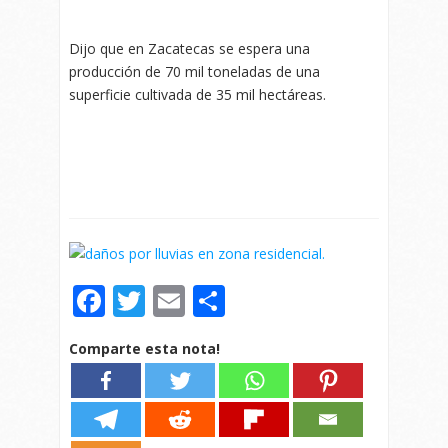
Dijo que en Zacatecas se espera una
producción de 70 mil toneladas de una
superficie cultivada de 35 mil hectáreas.
Facebook
Twitter
Email
Compartir
Comparte esta nota!