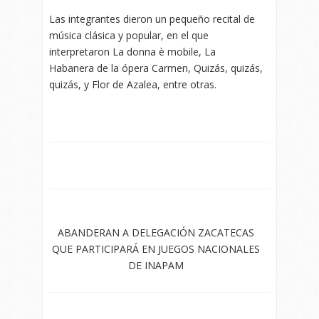
Las integrantes dieron un pequeño recital de
música clásica y popular, en el que
interpretaron La donna è mobile, La
Habanera de la ópera Carmen, Quizás, quizás,
quizás, y Flor de Azalea, entre otras.
ABANDERAN A DELEGACIÓN ZACATECAS
QUE PARTICIPARÁ EN JUEGOS NACIONALES
DE INAPAM