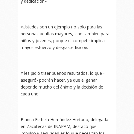
y dedicación».
«Ustedes son un ejemplo no sólo para las
personas adultas mayores, sino también para
niños y jóvenes, porque el competir implica
mayor esfuerzo y desgaste físico».
Y les pidió traer buenos resultados, lo que -
aseguró- podrán hacer, ya que el ganar
depende mucho del ánimo y la decisión de
cada uno.
Blanca Esthela Hernández Hurtado, delegada
en Zacatecas de INAPAM, destacó que
impulso y seguridad es lo que necesitan los