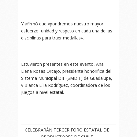
Y afirmó que «pondremos nuestro mayor
esfuerzo, unidad y respeto en cada una de las
disciplinas para traer medallas».
Estuvieron presentes en este evento, Ana
Elena Rosas Orcajo, presidenta honorífica del
Sistema Municipal DIF (SMDIF) de Guadalupe,
y Blanca Lilia Rodríguez, coordinadora de los
juegos a nivel estatal.
CELEBRARÁN TERCER FORO ESTATAL DE
PRODUCTORES DE CHILE