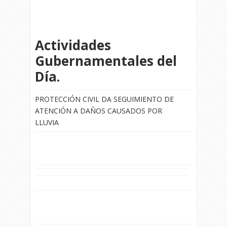
Actividades
Gubernamentales del
Día.
PROTECCIÓN CIVIL DA SEGUIMIENTO DE
ATENCIÓN A DAÑOS CAUSADOS POR
LLUVIA