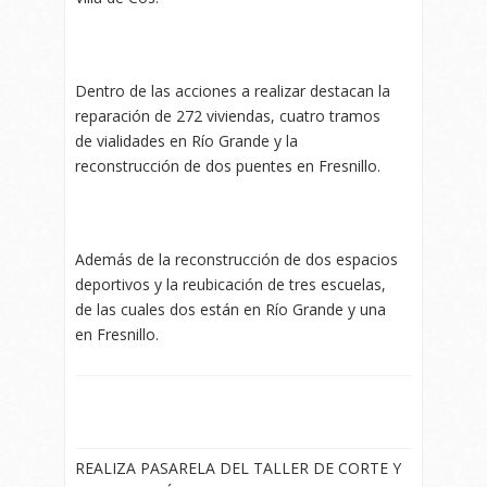
Dentro de las acciones a realizar destacan la
reparación de 272 viviendas, cuatro tramos
de vialidades en Río Grande y la
reconstrucción de dos puentes en Fresnillo.
Además de la reconstrucción de dos espacios
deportivos y la reubicación de tres escuelas,
de las cuales dos están en Río Grande y una
en Fresnillo.
REALIZA PASARELA DEL TALLER DE CORTE Y