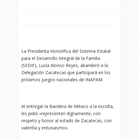
La Presidenta Honorífica del Sistema Estatal
para el Desarrollo Integral de la Familia
(SEDIF), Lucía Alonso Reyes, abanderó a la
Delegación Zacatecas que participará en los
próximos juegos nacionales de INAPAM.
Al entregar la Bandera de México a la escolta,
les pidió «representen dignamente, con
respeto y honor al estado de Zacatecas, con
valentía y entusiasmo».