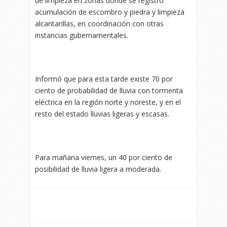
de limpieza en zonas donde se registró
acumulación de escombro y piedra y limpieza
alcantarillas, en coordinación con otras
instancias gubernamentales.
Informó que para esta tarde existe 70 por
ciento de probabilidad de lluvia con tormenta
eléctrica en la región norte y noreste, y en el
resto del estado lluvias ligeras y escasas.
Para mañana viernes, un 40 por ciento de
posibilidad de lluvia ligera a moderada.