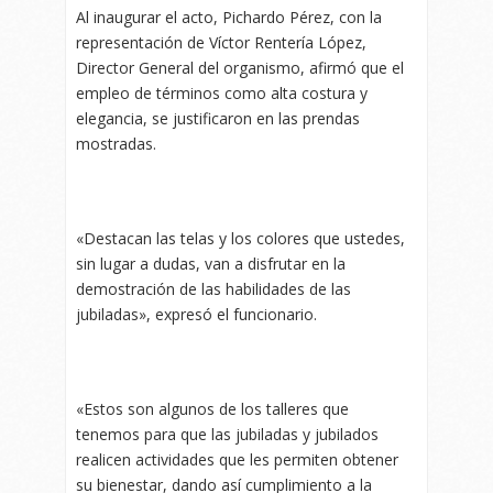
Al inaugurar el acto, Pichardo Pérez, con la
representación de Víctor Rentería López,
Director General del organismo, afirmó que el
empleo de términos como alta costura y
elegancia, se justificaron en las prendas
mostradas.
«Destacan las telas y los colores que ustedes,
sin lugar a dudas, van a disfrutar en la
demostración de las habilidades de las
jubiladas», expresó el funcionario.
«Estos son algunos de los talleres que
tenemos para que las jubiladas y jubilados
realicen actividades que les permiten obtener
su bienestar, dando así cumplimiento a la