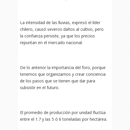
La intensidad de las lluvias, expresó el líder
chilero, causó severos daños al cultivo, pero
la confianza persiste, ya que los precios
repuntan en el mercado nacional.
De lo anterior la importancia del foro, porque
tenemos que organizarnos y crear conciencia
de los pasos que se tienen que dar para
subsistir en el futuro.
El promedio de producción por unidad fluctúa
entre el 1.7 y las 5 ó 6 toneladas por hectárea.