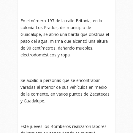
En el número 197 de la calle Britania, en la
colonia Los Prados, del municipio de
Guadalupe, se abrió una barda que obstruía el
paso del agua, misma que alcanzó una altura
de 90 centímetros, dañando muebles,
electrodomésticos y ropa.
Se auxilió a personas que se encontraban
varadas al interior de sus vehículos en medio
de la corriente, en varios puntos de Zacatecas
y Guadalupe.
Este jueves los Bomberos realizaron labores