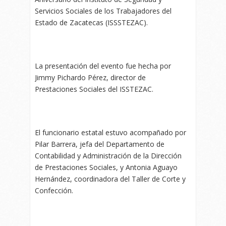
Servicios Sociales de los Trabajadores del
Estado de Zacatecas (ISSSTEZAC).
La presentación del evento fue hecha por
Jimmy Pichardo Pérez, director de
Prestaciones Sociales del ISSTEZAC.
El funcionario estatal estuvo acompañado por
Pilar Barrera, jefa del Departamento de
Contabilidad y Administración de la Dirección
de Prestaciones Sociales, y Antonia Aguayo
Hernández, coordinadora del Taller de Corte y
Confección.