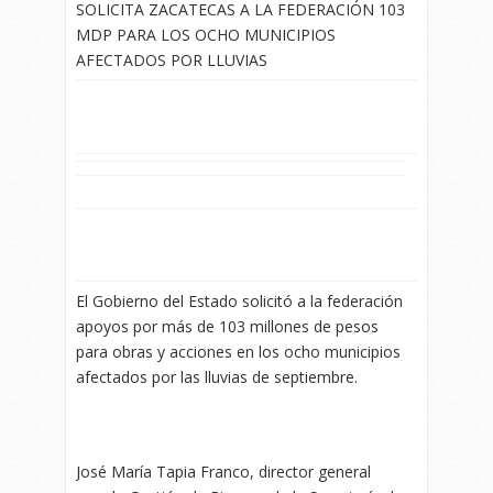
SOLICITA ZACATECAS A LA FEDERACIÓN 103
MDP PARA LOS OCHO MUNICIPIOS
AFECTADOS POR LLUVIAS
El Gobierno del Estado solicitó a la federación
apoyos por más de 103 millones de pesos
para obras y acciones en los ocho municipios
afectados por las lluvias de septiembre.
José María Tapia Franco, director general