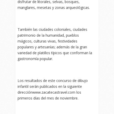
disfrutar de litorales, selvas, bosques,
manglares, mesetas y zonas arqueológicas.
También las ciudades coloniales, ciudades
patrimonio de la humanidad, pueblos
mágicos, culturas vivas, festividades
populares y artesanías; además de la gran
variedad de platillos típicos que conforman la
gastronomía popular.
Los resultados de este concurso de dibujo
infantil serán publicados en la siguiente
direcciónwww.zacatecastravel.com los
primeros días del mes de noviembre.