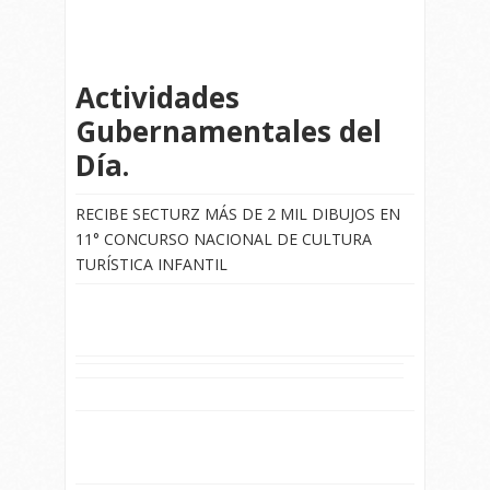
Actividades
Gubernamentales del
Día.
RECIBE SECTURZ MÁS DE 2 MIL DIBUJOS EN
11° CONCURSO NACIONAL DE CULTURA
TURÍSTICA INFANTIL