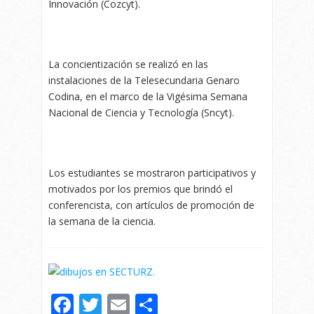
Innovación (Cozcyt).
La concientización se realizó en las
instalaciones de la Telesecundaria Genaro
Codina, en el marco de la Vigésima Semana
Nacional de Ciencia y Tecnología (Sncyt).
Los estudiantes se mostraron participativos y
motivados por los premios que brindó el
conferencista, con artículos de promoción de
la semana de la ciencia.
Facebook
Twitter
Email
Compartir