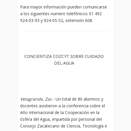
Para mayor información pueden comunicarse
a los siguientes numero telefónicos 01 492
924-03-93 y 924-05-52, extensión 608.
CONCIENTIZA COZCYT SOBRE CUIDADO
DEL AGUA
Vetagrande, Zac.-
Un total de 80 alumnos y
docentes asistieron a la conferencia sobre el
Año Internacional de la Cooperación en la
Esfera del Agua, impartida por personal del
Consejo Zacatecano de Ciencia, Tecnología e