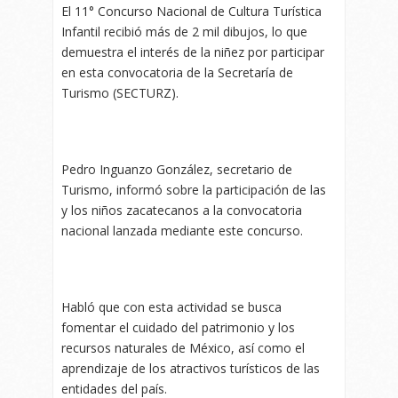
El 11° Concurso Nacional de Cultura Turística
Infantil recibió más de 2 mil dibujos, lo que
demuestra el interés de la niñez por participar
en esta convocatoria de la Secretaría de
Turismo (SECTURZ).
Pedro Inguanzo González, secretario de
Turismo, informó sobre la participación de las
y los niños zacatecanos a la convocatoria
nacional lanzada mediante este concurso.
Habló que con esta actividad se busca
fomentar el cuidado del patrimonio y los
recursos naturales de México, así como el
aprendizaje de los atractivos turísticos de las
entidades del país.