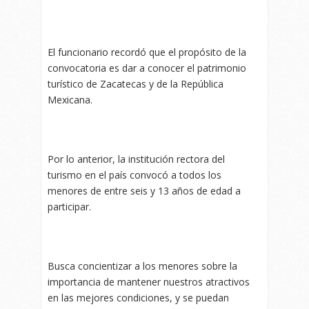
El funcionario recordó que el propósito de la
convocatoria es dar a conocer el patrimonio
turístico de Zacatecas y de la República
Mexicana.
Por lo anterior, la institución rectora del
turismo en el país convocó a todos los
menores de entre seis y 13 años de edad a
participar.
Busca concientizar a los menores sobre la
importancia de mantener nuestros atractivos
en las mejores condiciones, y se puedan