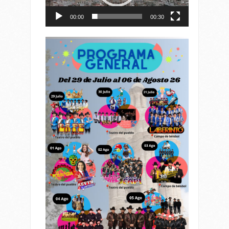
00:00
00:30