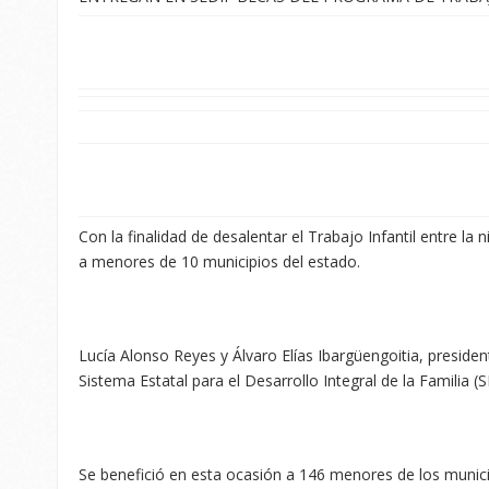
Con la finalidad de desalentar el Trabajo Infantil entre l
a menores de 10 municipios del estado.
Lucía Alonso Reyes y Álvaro Elías Ibargüengoitia, president
Sistema Estatal para el Desarrollo Integral de la Familia 
Se benefició en esta ocasión a 146 menores de los municip