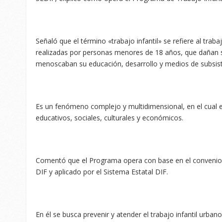
Señaló que el término «trabajo infantil» se refiere al trab
realizadas por personas menores de 18 años, que dañan su
menoscaban su educación, desarrollo y medios de subsist
Es un fenómeno complejo y multidimensional, en el cual 
educativos, sociales, culturales y económicos.
Comentó que el Programa opera con base en el convenio 
DIF y aplicado por el Sistema Estatal DIF.
En él se busca prevenir y atender el trabajo infantil urban