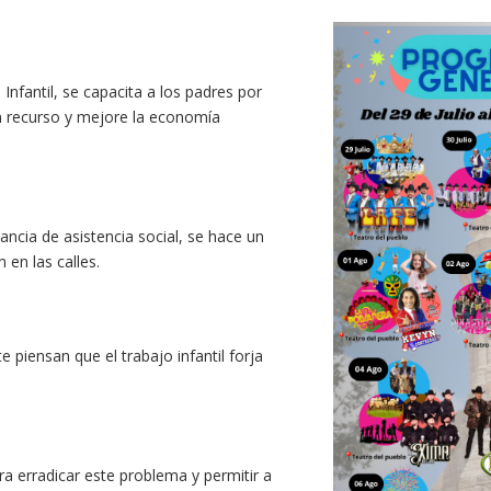
fantil, se capacita a los padres por
n recurso y mejore la economía
ancia de asistencia social, se hace un
 en las calles.
piensan que el trabajo infantil forja
ara erradicar este problema y permitir a