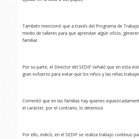
También mencionó que a través del Programa de Trabajo In
medio de talleres para que aprendan algún oficio, genere
familiar.
Por su parte, el Director del SEDIF señaló que en esta inst
gran esfuerzo para evitar que los niños y las niñas trabajen
Comentó que en las familias hay quienes equivocadamente 
el carácter, por el contrario, lo deteriora.
Por ello, indicó, en el SEDIF se realiza trabajo continuo p