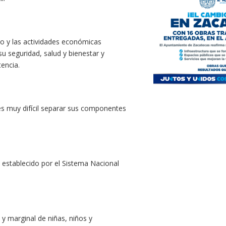
ajo y las actividades económicas
 seguridad, salud y bienestar y
encia.
es muy difícil separar sus componentes
establecido por el Sistema Nacional
o y marginal de niñas, niños y