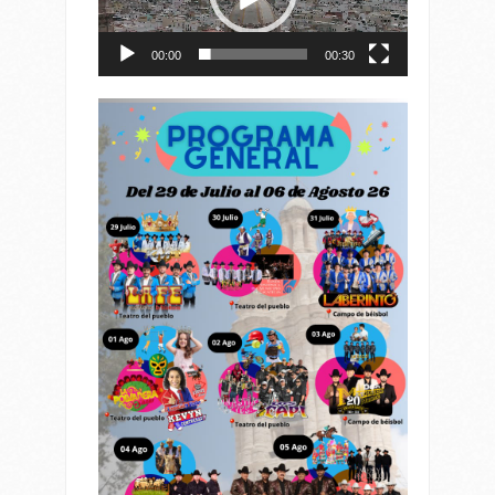
00:00
00:30