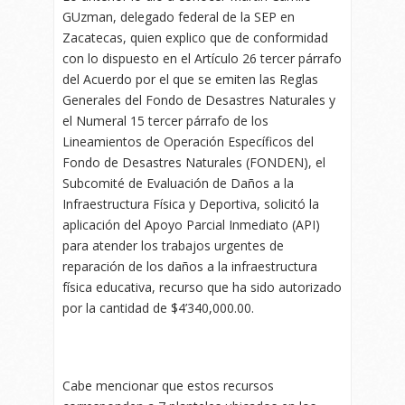
GUzman, delegado federal de la SEP en
Zacatecas, quien explico que de conformidad
con lo dispuesto en el Artículo 26 tercer párrafo
del Acuerdo por el que se emiten las Reglas
Generales del Fondo de Desastres Naturales y
el Numeral 15 tercer párrafo de los
Lineamientos de Operación Específicos del
Fondo de Desastres Naturales (FONDEN), el
Subcomité de Evaluación de Daños a la
Infraestructura Física y Deportiva, solicitó la
aplicación del Apoyo Parcial Inmediato (API)
para atender los trabajos urgentes de
reparación de los daños a la infraestructura
física educativa, recurso que ha sido autorizado
por la cantidad de $4’340,000.00.
Cabe mencionar que estos recursos