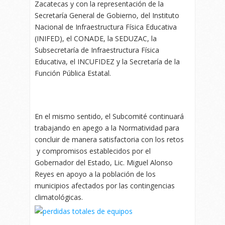
Zacatecas y con la representación de la
Secretaría General de Gobierno, del Instituto
Nacional de Infraestructura Física Educativa
(INIFED), el CONADE, la SEDUZAC, la
Subsecretaría de Infraestructura Física
Educativa, el INCUFIDEZ y la Secretaría de la
Función Pública Estatal.
En el mismo sentido, el Subcomité continuará
trabajando en apego a la Normatividad para
concluir de manera satisfactoria con los retos
y compromisos establecidos por el
Gobernador del Estado, Lic. Miguel Alonso
Reyes en apoyo a la población de los
municipios afectados por las contingencias
climatológicas.