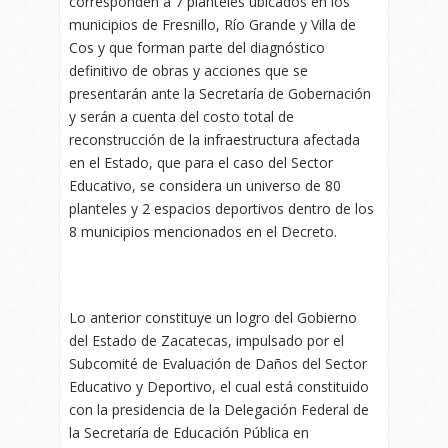
corresponden a 7 planteles ubicados en los
municipios de Fresnillo, Río Grande y Villa de
Cos y que forman parte del diagnóstico
definitivo de obras y acciones que se
presentarán ante la Secretaría de Gobernación
y serán a cuenta del costo total de
reconstrucción de la infraestructura afectada
en el Estado, que para el caso del Sector
Educativo, se considera un universo de 80
planteles y 2 espacios deportivos dentro de los
8 municipios mencionados en el Decreto.
Lo anterior constituye un logro del Gobierno
del Estado de Zacatecas, impulsado por el
Subcomité de Evaluación de Daños del Sector
Educativo y Deportivo, el cual está constituido
con la presidencia de la Delegación Federal de
la Secretaría de Educación Pública en