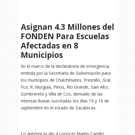
Asignan 4.3 Millones del
FONDEN Para Escuelas
Afectadas en 8
Municipios
En el marco de la declaratoria de emergencia
emitida por la Secretaría de Gobernación para
los municipios de Chalchihuites, Fresnillo, Gral.
Fco. R. Murguía, Pinos, Río Grande, Sain Alto,
Sombrerete y Villa de Cos, derivado de las
intensas lluvias suscitadas los días 15 y 16 de
septiembre en el estado de Zacatecas.
Lo anterior lo dio a conocer Martin Carrillo