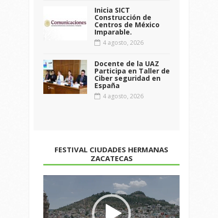
Inicia SICT
Construcción de
Centros de México
Imparable.
4 agosto, 2026
Docente de la UAZ
Participa en Taller de
Ciber seguridad en
España
4 agosto, 2026
FESTIVAL CIUDADES HERMANAS
ZACATECAS
Reproductor
de
vídeo