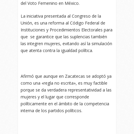
del Voto Femenino en México.
La iniciativa presentada al Congreso de la
Unión, es una reforma al Código Federal de
Instituciones y Procedimientos Electorales para
que se garantice que las suplencias también
las integren mujeres, evitando así la simulación
que atenta contra la igualdad política.
Afirmó que aunque en Zacatecas se adoptó ya
como una «regla no escrita», es muy factible
porque se da verdadera representatividad a las
mujeres y el lugar que corresponde
políticamente en el ámbito de la competencia
interna de los partidos políticos.