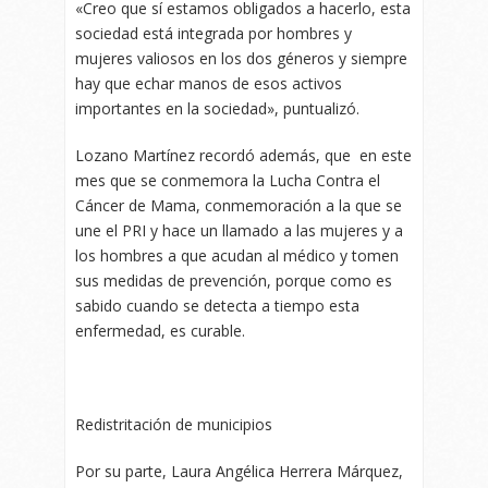
«Creo que sí estamos obligados a hacerlo, esta
sociedad está integrada por hombres y
mujeres valiosos en los dos géneros y siempre
hay que echar manos de esos activos
importantes en la sociedad», puntualizó.
Lozano Martínez recordó además, que en este
mes que se conmemora la Lucha Contra el
Cáncer de Mama, conmemoración a la que se
une el PRI y hace un llamado a las mujeres y a
los hombres a que acudan al médico y tomen
sus medidas de prevención, porque como es
sabido cuando se detecta a tiempo esta
enfermedad, es curable.
Redistritación de municipios
Por su parte, Laura Angélica Herrera Márquez,