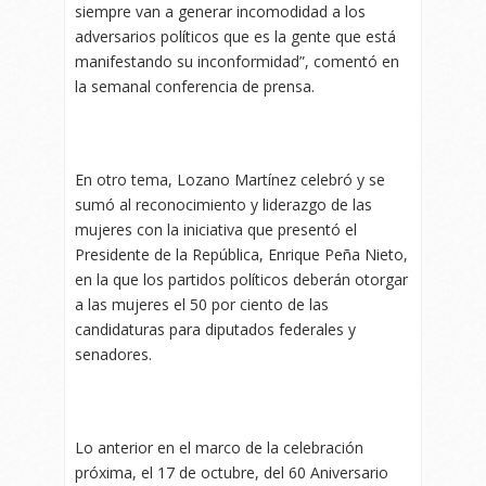
siempre van a generar incomodidad a los
adversarios políticos que es la gente que está
manifestando su inconformidad”, comentó en
la semanal conferencia de prensa.
En otro tema, Lozano Martínez celebró y se
sumó al reconocimiento y liderazgo de las
mujeres con la iniciativa que presentó el
Presidente de la República, Enrique Peña Nieto,
en la que los partidos políticos deberán otorgar
a las mujeres el 50 por ciento de las
candidaturas para diputados federales y
senadores.
Lo anterior en el marco de la celebración
próxima, el 17 de octubre, del 60 Aniversario