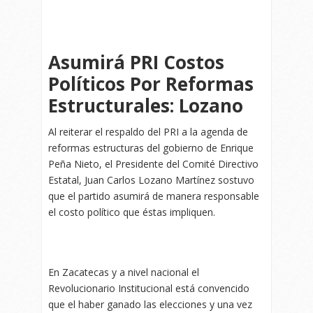
Asumirá PRI Costos
Políticos Por Reformas
Estructurales: Lozano
Al reiterar el respaldo del PRI a la agenda de
reformas estructuras del gobierno de Enrique
Peña Nieto, el Presidente del Comité Directivo
Estatal, Juan Carlos Lozano Martínez sostuvo
que el partido asumirá de manera responsable
el costo político que éstas impliquen.
En Zacatecas y a nivel nacional el
Revolucionario Institucional está convencido
que el haber ganado las elecciones y una vez