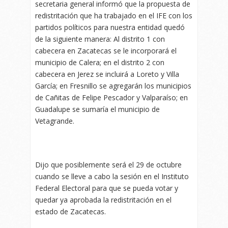
secretaria general informó que la propuesta de
redistritación que ha trabajado en el IFE con los
partidos políticos para nuestra entidad quedó
de la siguiente manera: Al distrito 1 con
cabecera en Zacatecas se le incorporará el
municipio de Calera; en el distrito 2 con
cabecera en Jerez se incluirá a Loreto y Villa
García; en Fresnillo se agregarán los municipios
de Cañitas de Felipe Pescador y Valparaíso; en
Guadalupe se sumaría el municipio de
Vetagrande.
Dijo que posiblemente será el 29 de octubre
cuando se lleve a cabo la sesión en el Instituto
Federal Electoral para que se pueda votar y
quedar ya aprobada la redistritación en el
estado de Zacatecas.