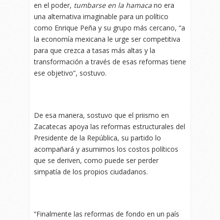
en el poder,
tumbarse en la hamaca
no era
una alternativa imaginable para un político
como Enrique Peña y su grupo más cercano, “a
la economía mexicana le urge ser competitiva
para que crezca a tasas más altas y la
transformación a través de esas reformas tiene
ese objetivo”, sostuvo.
De esa manera, sostuvo que el priismo en
Zacatecas apoya las reformas estructurales del
Presidente de la República, su partido lo
acompañará y asumimos los costos políticos
que se deriven, como puede ser perder
simpatía de los propios ciudadanos.
“Finalmente las reformas de fondo en un país