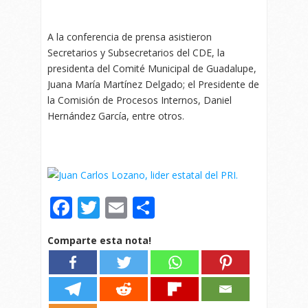
A la conferencia de prensa asistieron
Secretarios y Subsecretarios del CDE, la
presidenta del Comité Municipal de Guadalupe,
Juana María Martínez Delgado; el Presidente de
la Comisión de Procesos Internos, Daniel
Hernández García, entre otros.
Facebook
Twitter
Email
Compartir
Comparte esta nota!