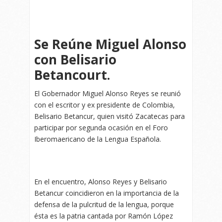
Se Reúne Miguel Alonso
con Belisario
Betancourt.
El Gobernador Miguel Alonso Reyes se reunió
con el escritor y ex presidente de Colombia,
Belisario Betancur, quien visitó Zacatecas para
participar por segunda ocasión en el Foro
Iberomaericano de la Lengua Española.
En el encuentro, Alonso Reyes y Belisario
Betancur coincidieron en la importancia de la
defensa de la pulcritud de la lengua, porque
ésta es la patria cantada por Ramón López