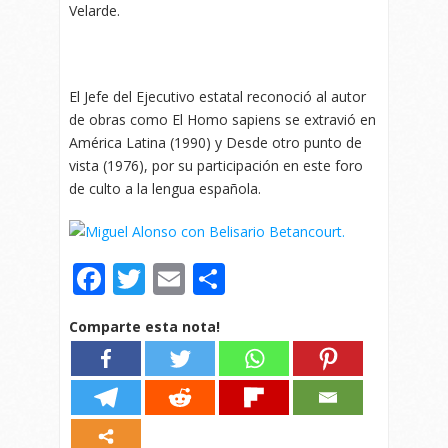
Velarde.
El Jefe del Ejecutivo estatal reconoció al autor
de obras como El Homo sapiens se extravió en
América Latina (1990) y Desde otro punto de
vista (1976), por su participación en este foro
de culto a la lengua española.
Facebook
Twitter
Email
Compartir
Comparte esta nota!