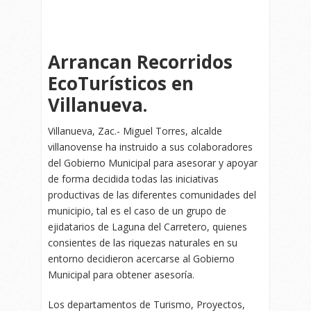
Arrancan Recorridos
EcoTurísticos en
Villanueva.
Villanueva, Zac.- Miguel Torres, alcalde
villanovense ha instruido a sus colaboradores
del Gobierno Municipal para asesorar y apoyar
de forma decidida todas las iniciativas
productivas de las diferentes comunidades del
municipio, tal es el caso de un grupo de
ejidatarios de Laguna del Carretero, quienes
consientes de las riquezas naturales en su
entorno decidieron acercarse al Gobierno
Municipal para obtener asesoría.
Los departamentos de Turismo, Proyectos,