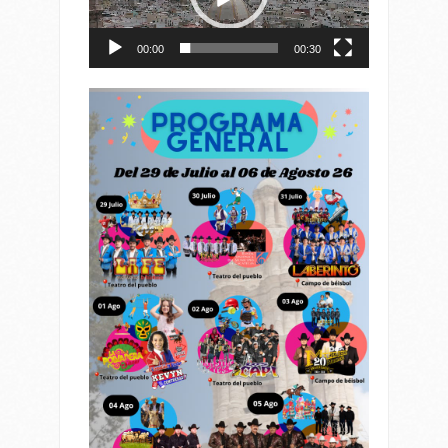
00:00
00:30