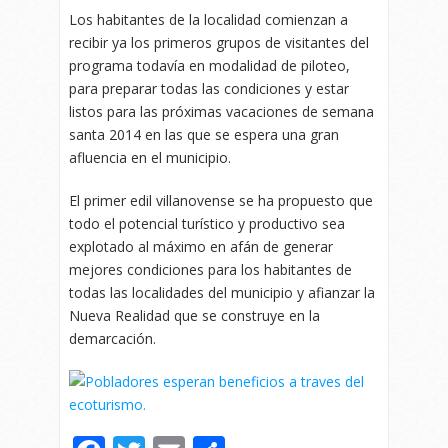
Los habitantes de la localidad comienzan a
recibir ya los primeros grupos de visitantes del
programa todavía en modalidad de piloteo,
para preparar todas las condiciones y estar
listos para las próximas vacaciones de semana
santa 2014 en las que se espera una gran
afluencia en el municipio.
El primer edil villanovense se ha propuesto que
todo el potencial turístico y productivo sea
explotado al máximo en afán de generar
mejores condiciones para los habitantes de
todas las localidades del municipio y afianzar la
Nueva Realidad que se construye en la
demarcación.