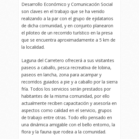
Desarrollo Económico y Comunicación Social
son claves en el trabajo que se ha venido
realizando a la par con el grupo de ejidatarios
de dicha comunidad, y en conjunto planearon
el piloteo de un recorrido turístico en la presa
que se encuentra aproximadamente a 5 km de
la localidad.
Laguna del Carretero ofrecerá a sus visitantes
paseos a caballo, pesca recreativa de lobina,
paseos en lancha, zona para acampar y
recorridos guiados a pie y a caballo por la sierra
fría. Todos los servicios serán prestados por
habitantes de la misma comunidad, por ello
actualmente reciben capacitación y asesoría en
aspectos como calidad en el servicio, grupos
de trabajo entre otras. Todo ello pensado en
una dinámica amigable con el bello entorno, la
flora y la fauna que rodea a la comunidad.