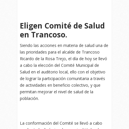
Eligen Comité de Salud
en Trancoso.
Siendo las acciones en materia de salud una de
las prioridades para el alcalde de Trancoso
Ricardo de la Rosa Trejo, el día de hoy se llevó
a cabo la elección del Comité Municipal de
Salud en el auditorio local, ello con el objetivo
de lograr la participación comunitaria a través
de actividades en beneficio colectivo, y que
permitan mejorar el nivel de salud de la
población.
La conformación del Comité se llevó a cabo