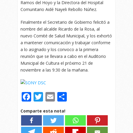
Ramos del Hoyo y la Directora del Hospital
Comunitario Aidé Nayeli Rebollo Núñez.
Finalmente el Secretario de Gobierno felicitó a
nombre del alcalde Ricardo de la Rosa, al
nuevo Comité de Salud Municipal, y los exhortó
a mantener comunicación y trabajar conforme
a lo asignado y los convoco a la primera
reunión que se llevara a cabo en el Auditorio
Municipal de Cultura el próximo 21 de
noviembre a las 9:30 de la mañana.
Facebook
Twitter
Email
Compartir
Comparte esta nota!