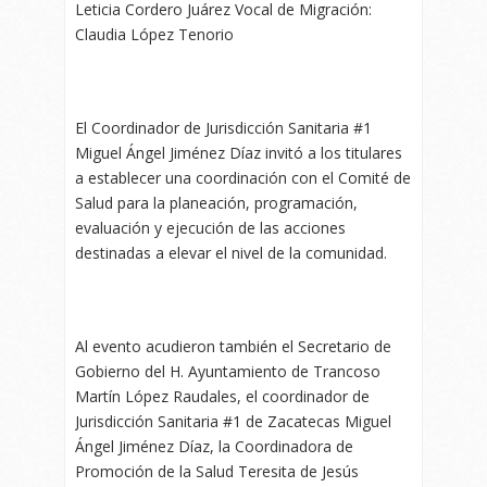
Leticia Cordero Juárez Vocal de Migración:
Claudia López Tenorio
El Coordinador de Jurisdicción Sanitaria #1
Miguel Ángel Jiménez Díaz invitó a los titulares
a establecer una coordinación con el Comité de
Salud para la planeación, programación,
evaluación y ejecución de las acciones
destinadas a elevar el nivel de la comunidad.
Al evento acudieron también el Secretario de
Gobierno del H. Ayuntamiento de Trancoso
Martín López Raudales, el coordinador de
Jurisdicción Sanitaria #1 de Zacatecas Miguel
Ángel Jiménez Díaz, la Coordinadora de
Promoción de la Salud Teresita de Jesús