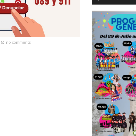
no comments