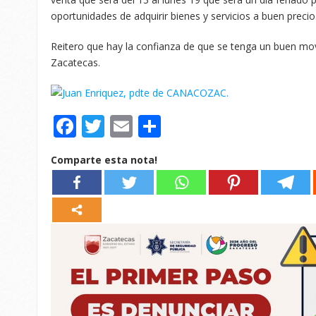
oportunidades de adquirir bienes y servicios a buen precio
Reitero que hay la confianza de que se tenga un buen mo
Zacatecas.
Facebook
Twitter
Email
Compartir
Comparte esta nota!