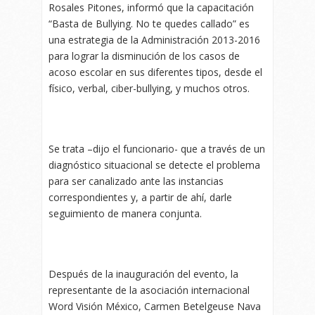
Rosales Pitones, informó que la capacitación
“Basta de Bullying. No te quedes callado” es
una estrategia de la Administración 2013-2016
para lograr la disminución de los casos de
acoso escolar en sus diferentes tipos, desde el
físico, verbal, ciber-bullying, y muchos otros.
Se trata –dijo el funcionario- que a través de un
diagnóstico situacional se detecte el problema
para ser canalizado ante las instancias
correspondientes y, a partir de ahí, darle
seguimiento de manera conjunta.
Después de la inauguración del evento, la
representante de la asociación internacional
Word Visión México, Carmen Betelgeuse Nava