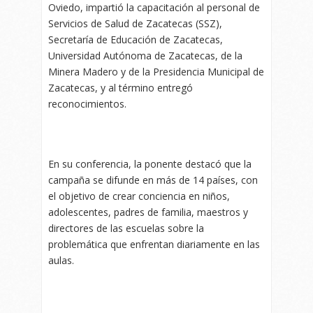
Oviedo, impartió la capacitación al personal de
Servicios de Salud de Zacatecas (SSZ),
Secretaría de Educación de Zacatecas,
Universidad Autónoma de Zacatecas, de la
Minera Madero y de la Presidencia Municipal de
Zacatecas, y al término entregó
reconocimientos.
En su conferencia, la ponente destacó que la
campaña se difunde en más de 14 países, con
el objetivo de crear conciencia en niños,
adolescentes, padres de familia, maestros y
directores de las escuelas sobre la
problemática que enfrentan diariamente en las
aulas.