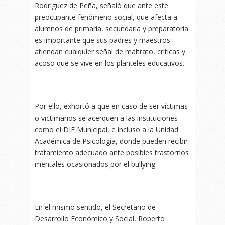
Rodríguez de Peña, señaló que ante este
preocupante fenómeno social, que afecta a
alumnos de primaria, secundaria y preparatoria
es importante que sus padres y maestros
atiendan cualquier señal de maltrato, críticas y
acoso que se vive en los planteles educativos.
Por ello, exhortó a que en caso de ser víctimas
o victimarios se acerquen a las instituciones
como el DIF Municipal, e incluso a la Unidad
Académica de Psicología, donde pueden recibir
tratamiento adecuado ante posibles trastornos
mentales ocasionados por el bullying.
En el mismo sentido, el Secretario de
Desarrollo Económico y Social, Roberto