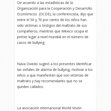
De acuerdo a las estadísticas de la
Organización para la Cooperación y Desarrollo
Económicos (OCDE), la conferencista, dijo que
entre el 50 y 70 por ciento de los niños han
sido víctimas o testigos del maltrato de sus
compañeros, mientras que México ocupa el
primer lugar a nivel mundial en el número de
casos de bullying.
Nava Oviedo sugirió a los presentes identificar
las señales de alarma de bullying, motivar a los
niños a que manifiesten que son víctimas de
maltrato y hay recomendarles que no se
queden callados.
La asociación internacional World Visión