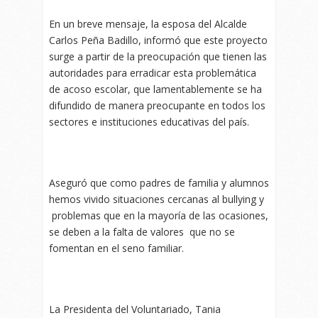
En un breve mensaje, la esposa del Alcalde
Carlos Peña Badillo, informó que este proyecto
surge a partir de la preocupación que tienen las
autoridades para erradicar esta problemática
de acoso escolar, que lamentablemente se ha
difundido de manera preocupante en todos los
sectores e instituciones educativas del país.
Aseguró que como padres de familia y alumnos
hemos vivido situaciones cercanas al bullying y
problemas que en la mayoría de las ocasiones,
se deben a la falta de valores que no se
fomentan en el seno familiar.
La Presidenta del Voluntariado, Tania