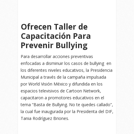
Ofrecen Taller de
Capacitación Para
Prevenir Bullying
Para desarrollar acciones preventivas
enfocadas a disminuir los casos de bullying en
los diferentes niveles educativos, la Presidencia
Municipal a través de la campaña impulsada
por World Visión México y difundida en los
espacios televisivos de Cartoon Network,
capacitaron a promotores educativos en el
tema “Basta de Bullying. No te quedes callado”,
la cual fue inaugurada por la Presidenta del DIF,
Tania Rodríguez Briones.