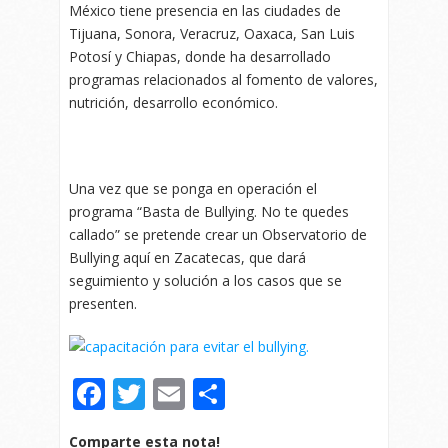
México tiene presencia en las ciudades de
Tijuana, Sonora, Veracruz, Oaxaca, San Luis
Potosí y Chiapas, donde ha desarrollado
programas relacionados al fomento de valores,
nutrición, desarrollo económico.
Una vez que se ponga en operación el
programa “Basta de Bullying. No te quedes
callado” se pretende crear un Observatorio de
Bullying aquí en Zacatecas, que dará
seguimiento y solución a los casos que se
presenten.
Facebook
Twitter
Email
Compartir
Comparte esta nota!