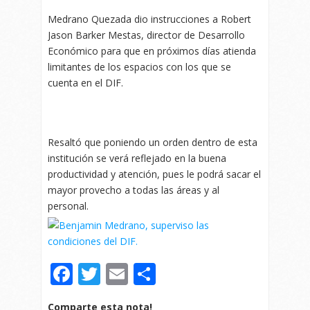
Medrano Quezada dio instrucciones a Robert
Jason Barker Mestas, director de Desarrollo
Económico para que en próximos días atienda
limitantes de los espacios con los que se
cuenta en el DIF.
Resaltó que poniendo un orden dentro de esta
institución se verá reflejado en la buena
productividad y atención, pues le podrá sacar el
mayor provecho a todas las áreas y al
personal.
Facebook
Twitter
Email
Compartir
Comparte esta nota!