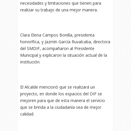
necesidades y limitaciones que tienen para
realizar su trabajo de una mejor manera.
Clara Elena Campos Bonilla, presidenta
honorífica, y Jazmín García Ruvalcaba, directora
del SMDIF, acompañaron al Presidente
Municipal y explicaron la situación actual de la
institución.
El Alcalde mencionó que se realizará un
proyecto, en donde los espacios del DIF se
mejoren para que de esta manera el servicio
que se brinda a la ciudadanía sea de mejor
calidad.