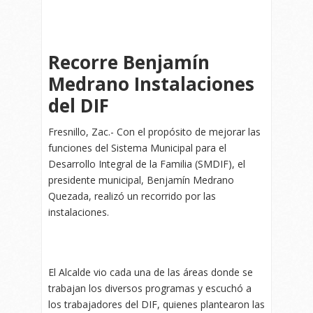
Recorre Benjamín
Medrano Instalaciones
del DIF
Fresnillo, Zac.- Con el propósito de mejorar las
funciones del Sistema Municipal para el
Desarrollo Integral de la Familia (SMDIF), el
presidente municipal, Benjamín Medrano
Quezada, realizó un recorrido por las
instalaciones.
El Alcalde vio cada una de las áreas donde se
trabajan los diversos programas y escuchó a
los trabajadores del DIF, quienes plantearon las