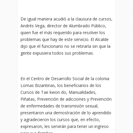
De igual manera acudió a la clausura de cursos,
Andrés Vega, director de Alumbrado Público,
quien fue el más requerido para resolver los
problemas que hay de este servicio. El Alcalde
dijo que el funcionario no se retiraría sin que la
gente expusiera todos sus problemas.
En el Centro de Desarrollo Social de la colonia
Lomas Bizantinas, los beneficiarios de los
Cursos de Tae kwon do, Manualidades,
Piñatas, Prevención de adicciones y Prevención
de enfermedades de transmisión sexual,
presentaron una demostración de lo aprendido
y agradecieron los cursos que, en efecto,
expresaron, les servirán para tener un ingreso