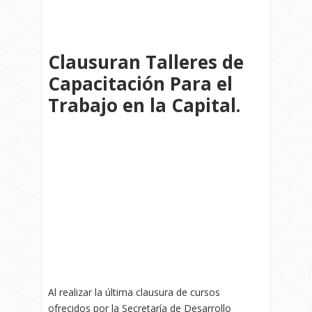
Clausuran Talleres de
Capacitación Para el
Trabajo en la Capital.
Al realizar la última clausura de cursos
ofrecidos por la Secretaría de Desarrollo