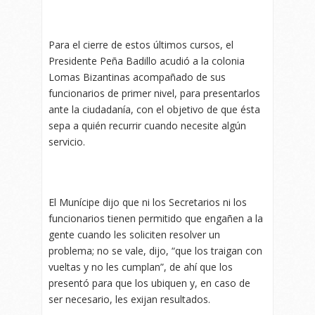
Para el cierre de estos últimos cursos, el
Presidente Peña Badillo acudió a la colonia
Lomas Bizantinas acompañado de sus
funcionarios de primer nivel, para presentarlos
ante la ciudadanía, con el objetivo de que ésta
sepa a quién recurrir cuando necesite algún
servicio.
El Munícipe dijo que ni los Secretarios ni los
funcionarios tienen permitido que engañen a la
gente cuando les soliciten resolver un
problema; no se vale, dijo, “que los traigan con
vueltas y no les cumplan”, de ahí que los
presentó para que los ubiquen y, en caso de
ser necesario, les exijan resultados.