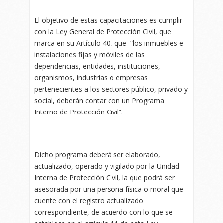
El objetivo de estas capacitaciones es cumplir
con la Ley General de Protección Civil, que
marca en su Artículo 40, que “los inmuebles e
instalaciones fijas y móviles de las
dependencias, entidades, instituciones,
organismos, industrias o empresas
pertenecientes a los sectores público, privado y
social, deberán contar con un Programa
Interno de Protección Civil”.
Dicho programa deberá ser elaborado,
actualizado, operado y vigilado por la Unidad
Interna de Protección Civil, la que podrá ser
asesorada por una persona física o moral que
cuente con el registro actualizado
correspondiente, de acuerdo con lo que se