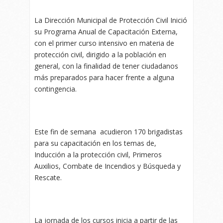
La Dirección Municipal de Protección Civil Inició
su Programa Anual de Capacitación Externa,
con el primer curso intensivo en materia de
protección civil, dirigido a la población en
general, con la finalidad de tener ciudadanos
más preparados para hacer frente a alguna
contingencia.
Este fin de semana acudieron 170 brigadistas
para su capacitación en los temas de,
Inducción a la protección civil, Primeros
Auxilios, Combate de Incendios y Búsqueda y
Rescate.
La jornada de los cursos inicia a partir de las