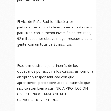
para sus familias.
El Alcalde Peña Badillo felicitó a los
participantes en los talleres, pues en este caso
particular, con la menor inversión de recursos,
92 mil pesos, se obtuvo mayor respuesta de la
gente, con un total de 85 inscritos.
Esto demuestra, dijo, el interés de los
ciudadanos por acudir a los cursos, así como la
disciplina y responsabilidad con que
aprendieron, pero sobre todo el estímulo que
inculcan también a sus INICIA PROTECCIÓN
CIVIL SU PROGRAMA ANUAL DE
CAPACITACIÓN EXTERNA