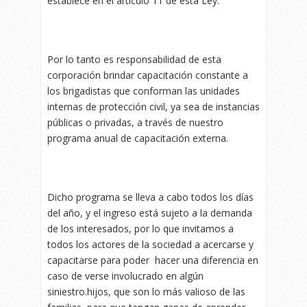
establece en el artículo 11 de esta Ley.
Por lo tanto es responsabilidad de esta
corporación brindar capacitación constante a
los brigadistas que conforman las unidades
internas de protección civil, ya sea de instancias
públicas o privadas, a través de nuestro
programa anual de capacitación externa.
Dicho programa se lleva a cabo todos los días
del año, y el ingreso está sujeto a la demanda
de los interesados, por lo que invitamos a
todos los actores de la sociedad a acercarse y
capacitarse para poder hacer una diferencia en
caso de verse involucrado en algún
siniestro.hijos, que son lo más valioso de las