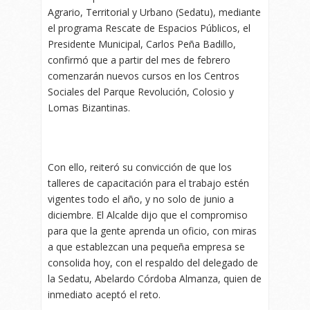
Agrario, Territorial y Urbano (Sedatu), mediante
el programa Rescate de Espacios Públicos, el
Presidente Municipal, Carlos Peña Badillo,
confirmó que a partir del mes de febrero
comenzarán nuevos cursos en los Centros
Sociales del Parque Revolución, Colosio y
Lomas Bizantinas.
Con ello, reiteró su convicción de que los
talleres de capacitación para el trabajo estén
vigentes todo el año, y no solo de junio a
diciembre. El Alcalde dijo que el compromiso
para que la gente aprenda un oficio, con miras
a que establezcan una pequeña empresa se
consolida hoy, con el respaldo del delegado de
la Sedatu, Abelardo Córdoba Almanza, quien de
inmediato aceptó el reto.