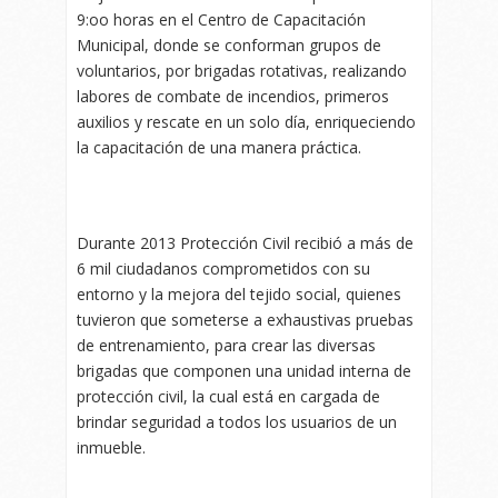
9:oo horas en el Centro de Capacitación
Municipal, donde se conforman grupos de
voluntarios, por brigadas rotativas, realizando
labores de combate de incendios, primeros
auxilios y rescate en un solo día, enriqueciendo
la capacitación de una manera práctica.
Durante 2013 Protección Civil recibió a más de
6 mil ciudadanos comprometidos con su
entorno y la mejora del tejido social, quienes
tuvieron que someterse a exhaustivas pruebas
de entrenamiento, para crear las diversas
brigadas que componen una unidad interna de
protección civil, la cual está en cargada de
brindar seguridad a todos los usuarios de un
inmueble.