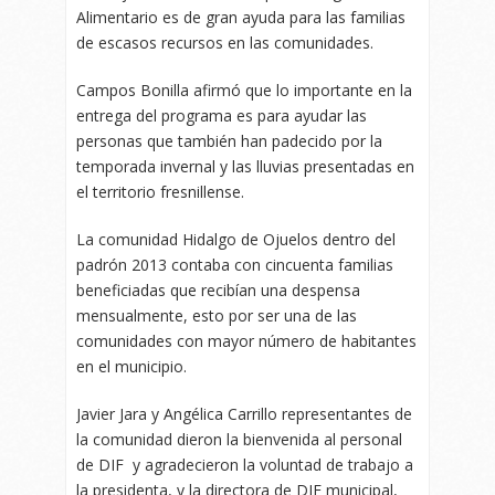
Alimentario es de gran ayuda para las familias
de escasos recursos en las comunidades.
Campos Bonilla afirmó que lo importante en la
entrega del programa es para ayudar las
personas que también han padecido por la
temporada invernal y las lluvias presentadas en
el territorio fresnillense.
La comunidad Hidalgo de Ojuelos dentro del
padrón 2013 contaba con cincuenta familias
beneficiadas que recibían una despensa
mensualmente, esto por ser una de las
comunidades con mayor número de habitantes
en el municipio.
Javier Jara y Angélica Carrillo representantes de
la comunidad dieron la bienvenida al personal
de DIF y agradecieron la voluntad de trabajo a
la presidenta, y la directora de DIF municipal,