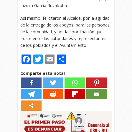
Jazmín García Ruvalcaba.
Así mismo, felicitaron al Alcalde, por la agilidad
de la entrega de los apoyos, para las personas
de la comunidad, y por la coordinación que
existe entre las autoridades y representantes
de los poblados y el Ayuntamiento.
Facebook
Twitter
Email
Compartir
Comparte esta nota!