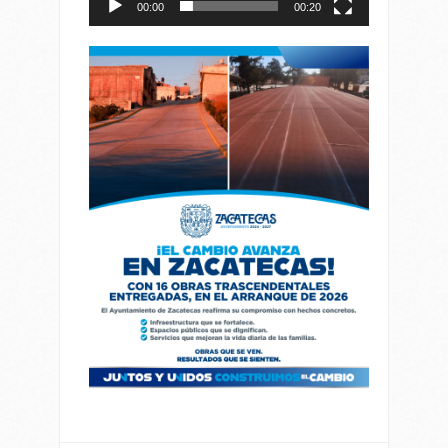
00:00
00:20