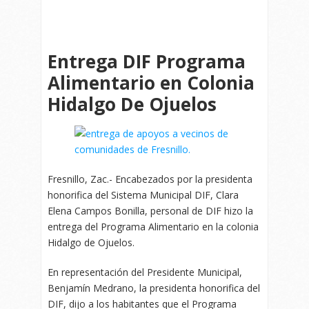
Entrega DIF Programa
Alimentario en Colonia
Hidalgo De Ojuelos
Fresnillo, Zac.- Encabezados por la presidenta
honorifica del Sistema Municipal DIF, Clara
Elena Campos Bonilla, personal de DIF hizo la
entrega del Programa Alimentario en la colonia
Hidalgo de Ojuelos.
En representación del Presidente Municipal,
Benjamín Medrano, la presidenta honorifica del
DIF, dijo a los habitantes que el Programa