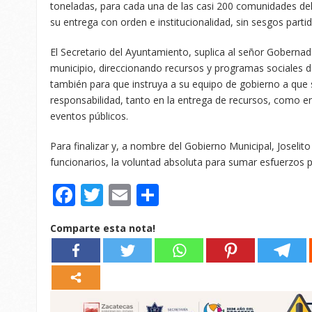
toneladas, para cada una de las casi 200 comunidades del 
su entrega con orden e institucionalidad, sin sesgos partid
El Secretario del Ayuntamiento, suplica al señor Gobernad
municipio, direccionando recursos y programas sociales de
también para que instruya a su equipo de gobierno a que
responsabilidad, tanto en la entrega de recursos, como en
eventos públicos.
Para finalizar y, a nombre del Gobierno Municipal, Joselito
funcionarios, la voluntad absoluta para sumar esfuerzos po
Facebook
Twitter
Email
Compartir
Comparte esta nota!