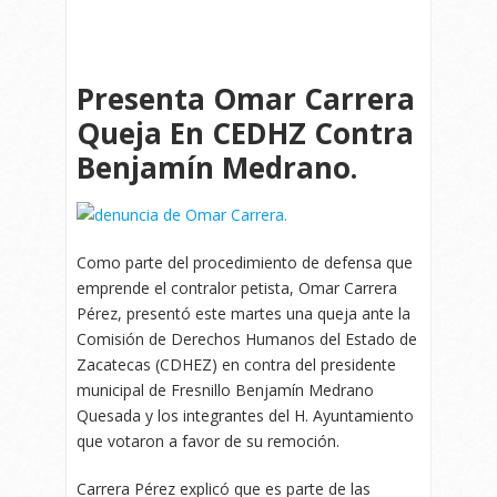
Presenta Omar Carrera
Queja En CEDHZ Contra
Benjamín Medrano.
Como parte del procedimiento de defensa que
emprende el contralor petista, Omar Carrera
Pérez, presentó este martes una queja ante la
Comisión de Derechos Humanos del Estado de
Zacatecas (CDHEZ) en contra del presidente
municipal de Fresnillo Benjamín Medrano
Quesada y los integrantes del H. Ayuntamiento
que votaron a favor de su remoción.
Carrera Pérez explicó que es parte de las