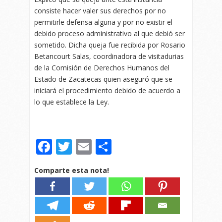
consiste hacer valer sus derechos por no
permitirle defensa alguna y por no existir el
debido proceso administrativo al que debió ser
sometido. Dicha queja fue recibida por Rosario
Betancourt Salas, coordinadora de visitadurias
de la Comisión de Derechos Humanos del
Estado de Zacatecas quien aseguró que se
iniciará el procedimiento debido de acuerdo a
lo que establece la Ley.
Facebook
Twitter
Email
Compartir
Comparte esta nota!