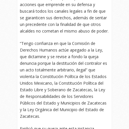
acciones que emprende en su defensa y
buscará todos los canales legales a fin de que
se garanticen sus derechos, además de sentar
un precedente con la finalidad de que otros
alcaldes no cometan el mismo abuso de poder.
“Tengo confianza en que la Comisión de
Derechos Humanos actúe apegado a la Ley,
que dictamine y se revise a fondo la queja
denuncia porque la destitución del contralor es
un acto totalmente arbitrario, ilegal” que
violenta la Constitución Política de los Estados
Unidos Mexicano, la Constitución Política del
Estado Libre y Soberano de Zacatecas, la Ley
de Responsabilidades de los Servidores
Públicos del Estado y Municipios de Zacatecas
y la Ley Orgánica del Municipio del Estado de
Zacatecas.
Explicó que su queja ante esta instancia