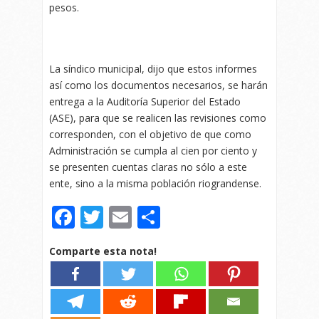
pesos.
La síndico municipal, dijo que estos informes
así como los documentos necesarios, se harán
entrega a la Auditoría Superior del Estado
(ASE), para que se realicen las revisiones como
corresponden, con el objetivo de que como
Administración se cumpla al cien por ciento y
se presenten cuentas claras no sólo a este
ente, sino a la misma población riograndense.
Facebook
Twitter
Email
Compartir
Comparte esta nota!