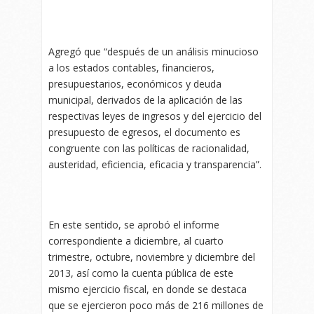
Agregó que “después de un análisis minucioso
a los estados contables, financieros,
presupuestarios, económicos y deuda
municipal, derivados de la aplicación de las
respectivas leyes de ingresos y del ejercicio del
presupuesto de egresos, el documento es
congruente con las políticas de racionalidad,
austeridad, eficiencia, eficacia y transparencia”.
En este sentido, se aprobó el informe
correspondiente a diciembre, al cuarto
trimestre, octubre, noviembre y diciembre del
2013, así como la cuenta pública de este
mismo ejercicio fiscal, en donde se destaca
que se ejercieron poco más de 216 millones de