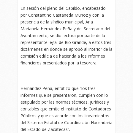
En sesión del pleno del Cabildo, encabezado
por Constantino Castañeda Muñoz y con la
presencia de la síndico municipal, Ana
Marianela Hernández Peña y del Secretario del
Ayuntamiento, se dio lectura por parte de la
representante legal de Río Grande, a estos tres
dictámenes en donde se aprobó al interior de la
comisión edilicia de hacienda a los informes
financieros presentados por la tesorera.
Hernández Peña, enfatizó que “los tres
informes que se presentaron, cumplen con lo
estipulado por las normas técnicas, jurídicas y
contables que emite el Instituto de Contadores
Públicos y que es acorde con los lineamientos
del Sistema Estatal de Coordinación Hacendaria
del Estado de Zacatecas”.