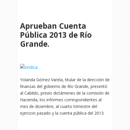
Aprueban Cuenta
Pública 2013 de Río
Grande.
Yolanda Gómez Varela, titular de la dirección de
finanzas del gobierno de Río Grande, presentó
al Cabildo, previo dictámenes de la comisión de
Hacienda, los informes correspondientes al
mes de diciembre, al cuarto trimestre del
ejercicio pasado y la cuenta pública del 2013.