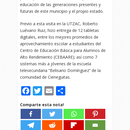
educación de las generaciones presentes y
futuras de este municipio y el propio estado.
Previo a esta visita en la UTZAC, Roberto
Luévano Ruiz, hizo entrega de 12 tabletas
digitales, entre los mejores promedios de
aprovechamiento escolar a estudiantes del
Centro de Educación Básica para Alumnos de
Alto Rendimiento (CEBAARE); así como 7
sistemas más a jóvenes de la escuela
telesecundaria “Belisario Domínguez” de la
comunidad de Cieneguitas.
Facebook
Twitter
Email
Compartir
Comparte esta nota!