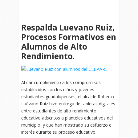
Respalda Luevano Ruiz,
Procesos Formativos en
Alumnos de Alto
Rendimiento.
Al dar cumplimiento a los compromisos
establecidos con los niños y jóvenes
estudiantes guadalupenses, el alcalde Roberto
Luévano Ruiz hizo entrega de tabletas digitales
entre estudiantes de alto rendimiento
educativo adscritos a planteles educativos del
municipio, y que han mostrado su esfuerzo e
interés durante su proceso educativo.