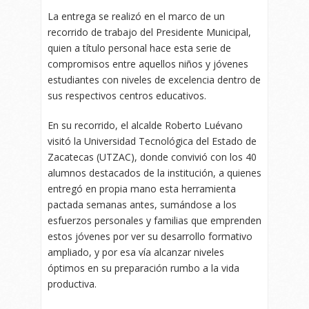
La entrega se realizó en el marco de un
recorrido de trabajo del Presidente Municipal,
quien a título personal hace esta serie de
compromisos entre aquellos niños y jóvenes
estudiantes con niveles de excelencia dentro de
sus respectivos centros educativos.
En su recorrido, el alcalde Roberto Luévano
visitó la Universidad Tecnológica del Estado de
Zacatecas (UTZAC), donde convivió con los 40
alumnos destacados de la institución, a quienes
entregó en propia mano esta herramienta
pactada semanas antes, sumándose a los
esfuerzos personales y familias que emprenden
estos jóvenes por ver su desarrollo formativo
ampliado, y por esa vía alcanzar niveles
óptimos en su preparación rumbo a la vida
productiva.