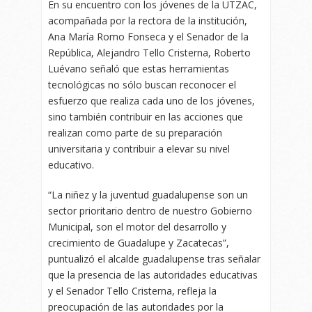
En su encuentro con los jóvenes de la UTZAC,
acompañada por la rectora de la institución,
Ana María Romo Fonseca y el Senador de la
República, Alejandro Tello Cristerna, Roberto
Luévano señaló que estas herramientas
tecnológicas no sólo buscan reconocer el
esfuerzo que realiza cada uno de los jóvenes,
sino también contribuir en las acciones que
realizan como parte de su preparación
universitaria y contribuir a elevar su nivel
educativo.
“La niñez y la juventud guadalupense son un
sector prioritario dentro de nuestro Gobierno
Municipal, son el motor del desarrollo y
crecimiento de Guadalupe y Zacatecas”,
puntualizó el alcalde guadalupense tras señalar
que la presencia de las autoridades educativas
y el Senador Tello Cristerna, refleja la
preocupación de las autoridades por la