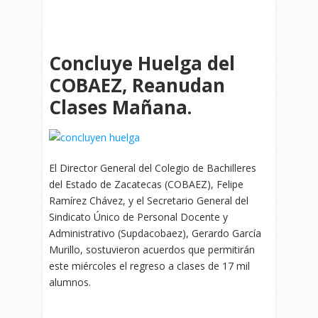
Concluye Huelga del
COBAEZ, Reanudan
Clases Mañana.
El Director General del Colegio de Bachilleres
del Estado de Zacatecas (COBAEZ), Felipe
Ramírez Chávez, y el Secretario General del
Sindicato Único de Personal Docente y
Administrativo (Supdacobaez), Gerardo García
Murillo, sostuvieron acuerdos que permitirán
este miércoles el regreso a clases de 17 mil
alumnos.