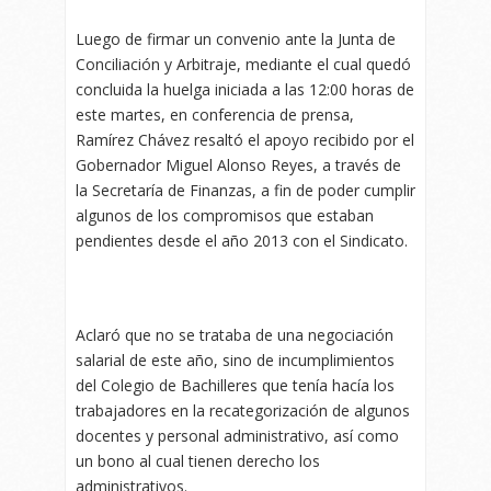
Luego de firmar un convenio ante la Junta de
Conciliación y Arbitraje, mediante el cual quedó
concluida la huelga iniciada a las 12:00 horas de
este martes, en conferencia de prensa,
Ramírez Chávez resaltó el apoyo recibido por el
Gobernador Miguel Alonso Reyes, a través de
la Secretaría de Finanzas, a fin de poder cumplir
algunos de los compromisos que estaban
pendientes desde el año 2013 con el Sindicato.
Aclaró que no se trataba de una negociación
salarial de este año, sino de incumplimientos
del Colegio de Bachilleres que tenía hacía los
trabajadores en la recategorización de algunos
docentes y personal administrativo, así como
un bono al cual tienen derecho los
administrativos.