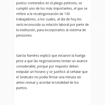
puntos contenidos en el pliego petitorio, se
cumplió uno de los más importantes, el que se
refiere a la recategorización de 130
trabajadores, a los cuales, al día de hoy les
será reconocida su relación laboral por parte de
la institución, para incorporarlos al sistema de
pensiones.
García Ramírez explicó que iniciaron la huelga
pese a que las negociaciones tenían un avance
considerable, porque por requisito deben
estipular un horario y se justificó al señalar que
el Sindicato no podía firmar una minuta sin
antes revisar y acordar la totalidad de los
puntos.