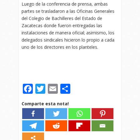
Luego de la conferencia de prensa, ambas
partes se trasladaron a las Oficinas Generales
del Colegio de Bachilleres del Estado de
Zacatecas donde fueron entregadas las
instalaciones de manera oficial; asimismo, los
delegados sindicales hicieron lo propio a cada
uno de los directores en los planteles.
Facebook
Twitter
Email
Compartir
Comparte esta nota!