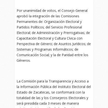
Por unanimidad de votos, el Consejo General
aprobó la integración de las Comisiones
Permanentes de: Organización Electoral y
Partidos Políticos; del Servicio Profesional
Electoral; de Administración y Prerrogativas; de
Capacitación Electoral y Cultura Cívica con
Perspectiva de Género; de Asuntos Jurídicos; de
Sistemas y Programas Informáticos; de
Comunicación Social; y la de Paridad entre los
Géneros.
La Comisión para la Transparencia y Acceso a
la Información Pública del Instituto Electoral del
Estado de Zacatecas, se conformará con la
totalidad de las y los Consejeros Electorales y
será presidida cada 3 meses de manera