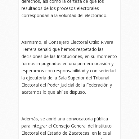
derechos, así como la certeza de que los
resultados de los procesos electorales
correspondan a la voluntad del electorado.
Asimismo, el Consejero Electoral Otilio Rivera
Herrera señaló que hemos respetado las
decisiones de las Instituciones, en su momento
fuimos impugnados en una primera ocasión y
esperamos con responsabilidad y con seriedad
la ejecutoria de la Sala Superior del Tribunal
Electoral del Poder Judicial de la Federación y
acatamos lo que ahí se dispuso.
Además, se abrió una convocatoria pública
para integrar el Consejo General del Instituto
Electoral del Estado de Zacatecas, en la cual