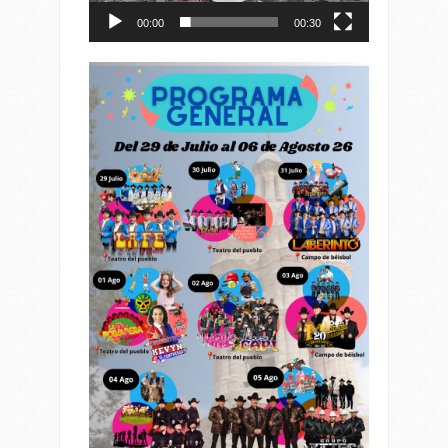
00:00
00:30