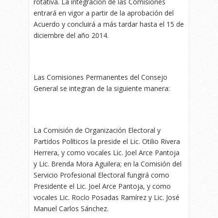
rotativa. La integración de las Comisiones
entrará en vigor a partir de la aprobación del
Acuerdo y concluirá a más tardar hasta el 15 de
diciembre del año 2014.
Las Comisiones Permanentes del Consejo
General se integran de la siguiente manera:
La Comisión de Organización Electoral y
Partidos Políticos la preside el Lic. Otilio Rivera
Herrera, y como vocales Lic. Joel Arce Pantoja
y Lic. Brenda Mora Aguilera; en la Comisión del
Servicio Profesional Electoral fungirá como
Presidente el Lic. Joel Arce Pantoja, y como
vocales Lic. Rocío Posadas Ramírez y Lic. José
Manuel Carlos Sánchez.