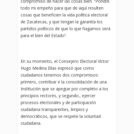
compromiso de hacer las cosas bien. “Pondré
todo mi empeño para que de aquí resulten
cosas que beneficien la vida política electoral
de Zacatecas, y que tengan la garantía los
partidos políticos de que lo que hagamos será
para el bien del Estado”.
En su momento, el Consejero Electoral Víctor
Hugo Medina Elías expresó que como
ciudadanos tenemos dos compromisos:
primero, contribuir e la consolidación de una
Institución que se apegue por completo a los
principios rectores, y segundo., ejercer
procesos electorales y de participación
ciudadana transparentes, limpios y
democráticos, que se respete la voluntad
ciudadana.