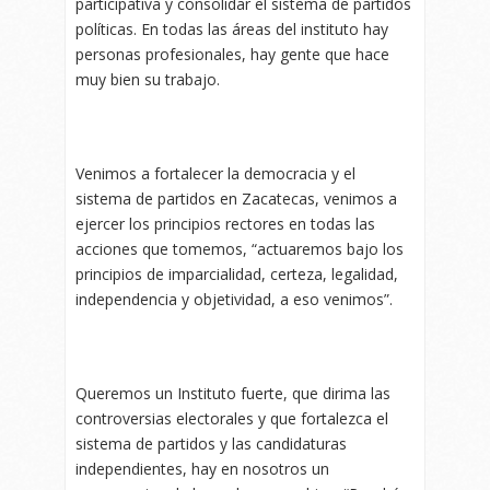
participativa y consolidar el sistema de partidos
políticas. En todas las áreas del instituto hay
personas profesionales, hay gente que hace
muy bien su trabajo.
Venimos a fortalecer la democracia y el
sistema de partidos en Zacatecas, venimos a
ejercer los principios rectores en todas las
acciones que tomemos, “actuaremos bajo los
principios de imparcialidad, certeza, legalidad,
independencia y objetividad, a eso venimos”.
Queremos un Instituto fuerte, que dirima las
controversias electorales y que fortalezca el
sistema de partidos y las candidaturas
independientes, hay en nosotros un