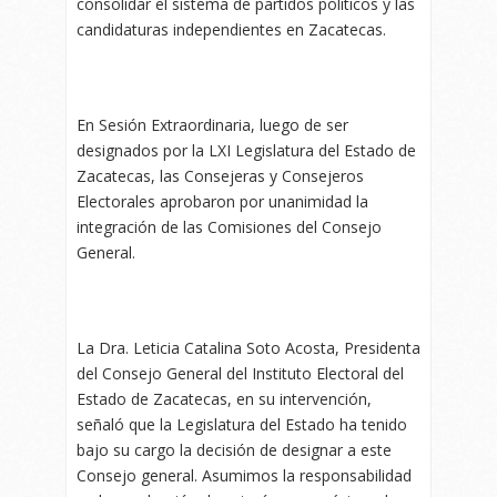
consolidar el sistema de partidos políticos y las
candidaturas independientes en Zacatecas.
En Sesión Extraordinaria, luego de ser
designados por la LXI Legislatura del Estado de
Zacatecas, las Consejeras y Consejeros
Electorales aprobaron por unanimidad la
integración de las Comisiones del Consejo
General.
La Dra. Leticia Catalina Soto Acosta, Presidenta
del Consejo General del Instituto Electoral del
Estado de Zacatecas, en su intervención,
señaló que la Legislatura del Estado ha tenido
bajo su cargo la decisión de designar a este
Consejo general. Asumimos la responsabilidad