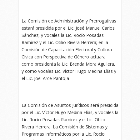
La Comisión de Administración y Prerrogativas
estará presidida por el Lic. José Manuel Carlos
Sánchez, y vocales la Lic. Rocío Posadas
Ramírez y el Lic. Otilio Rivera Herrera; en la
Comisión de Capacitación Electoral y Cultura
Cívica con Perspectiva de Género actuara
como presidenta la Lic. Brenda Mora Aguilera,
y como vocales Lic. Víctor Hugo Medina Elías y
el Lic. Joel Arce Pantoja
La Comisión de Asuntos Jurídicos será presidida
por el Lic. Víctor Hugo Medina Elías, y vocales la
Lic. Rocío Posadas Ramírez y el Lic. Otilio
Rivera Herrera. La Comisión de Sistemas y
Programas Informáticos por la Lic. Rocío