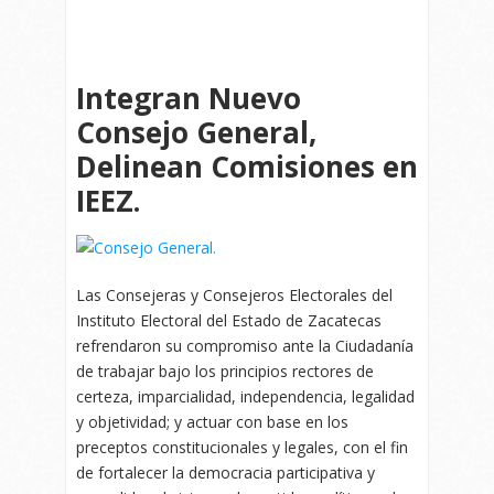
Integran Nuevo
Consejo General,
Delinean Comisiones en
IEEZ.
Las Consejeras y Consejeros Electorales del
Instituto Electoral del Estado de Zacatecas
refrendaron su compromiso ante la Ciudadanía
de trabajar bajo los principios rectores de
certeza, imparcialidad, independencia, legalidad
y objetividad; y actuar con base en los
preceptos constitucionales y legales, con el fin
de fortalecer la democracia participativa y