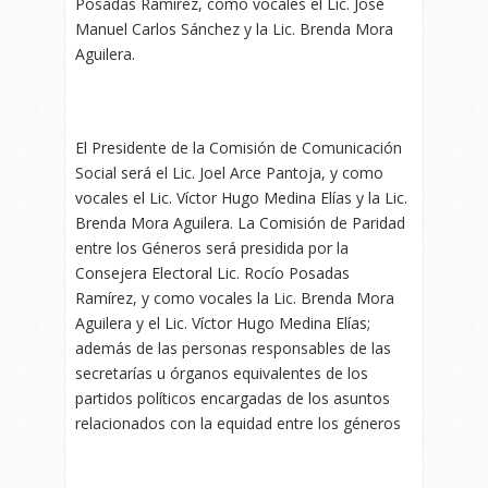
Posadas Ramírez, como vocales el Lic. José
Manuel Carlos Sánchez y la Lic. Brenda Mora
Aguilera.
El Presidente de la Comisión de Comunicación
Social será el Lic. Joel Arce Pantoja, y como
vocales el Lic. Víctor Hugo Medina Elías y la Lic.
Brenda Mora Aguilera. La Comisión de Paridad
entre los Géneros será presidida por la
Consejera Electoral Lic. Rocío Posadas
Ramírez, y como vocales la Lic. Brenda Mora
Aguilera y el Lic. Víctor Hugo Medina Elías;
además de las personas responsables de las
secretarías u órganos equivalentes de los
partidos políticos encargadas de los asuntos
relacionados con la equidad entre los géneros