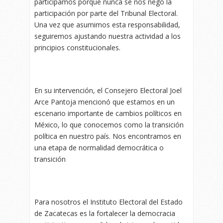
participamos porque nunca se nos negó la
participación por parte del Tribunal Electoral.
Una vez que asumimos esta responsabilidad,
seguiremos ajustando nuestra actividad a los
principios constitucionales.
En su intervención, el Consejero Electoral Joel
Arce Pantoja mencionó que estamos en un
escenario importante de cambios políticos en
México, lo que conocemos como la transición
política en nuestro país. Nos encontramos en
una etapa de normalidad democrática o
transición
Para nosotros el Instituto Electoral del Estado
de Zacatecas es la fortalecer la democracia