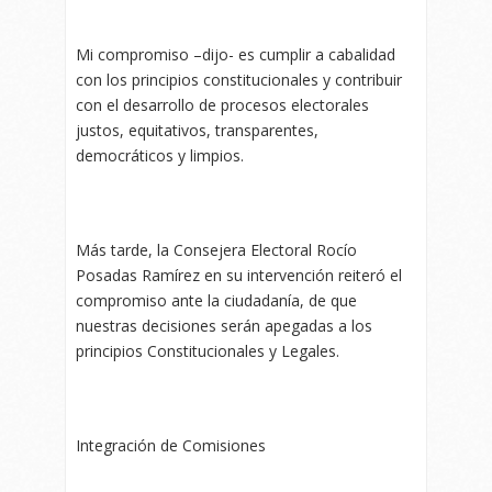
Mi compromiso –dijo- es cumplir a cabalidad
con los principios constitucionales y contribuir
con el desarrollo de procesos electorales
justos, equitativos, transparentes,
democráticos y limpios.
Más tarde, la Consejera Electoral Rocío
Posadas Ramírez en su intervención reiteró el
compromiso ante la ciudadanía, de que
nuestras decisiones serán apegadas a los
principios Constitucionales y Legales.
Integración de Comisiones