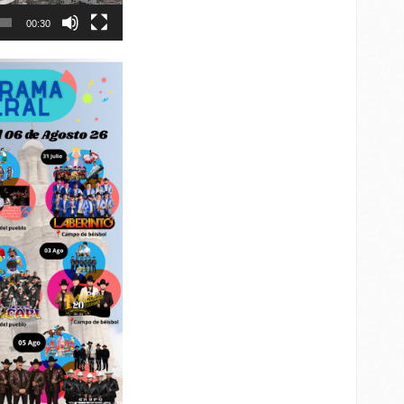
00:30