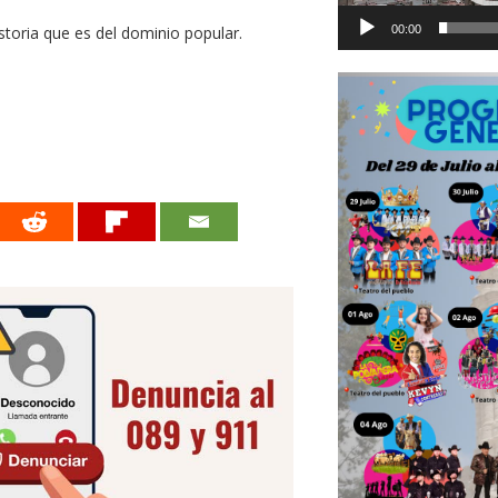
00:00
storia que es del dominio popular.