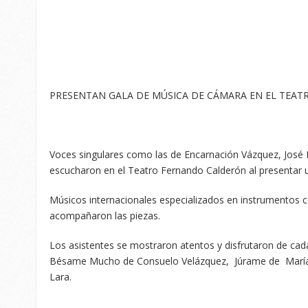
PRESENTAN GALA DE MÚSICA DE CÁMARA EN EL TEA
Voces singulares como las de Encarnación Vázquez, José 
escucharon en el Teatro Fernando Calderón al presentar 
Músicos internacionales especializados en instrumentos com
acompañaron las piezas.
Los asistentes se mostraron atentos y disfrutaron de c
Bésame Mucho de Consuelo Velázquez, Júrame de María 
Lara.