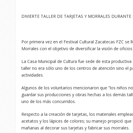
DIVIERTE TALLER DE TARJETAS Y MORRALES DURANTE 
Por primera vez en el Festival Cultural Zacatecas FZC se ll
Morrales con el objetivo de diversificar la visión de oficio
La Casa Municipal de Cultura fue sede de esta productiva 
taller no era sólo uno de los centros de atención sino el 
actividades.
Algunos de los voluntarios mencionaron que “los niños no
guardar sus producciones y obras hechas a los demás tal
uno de los más concurridos.
Respecto a la creación de tarjetas, los materiales emplea
acetatos y los lápices de colores; su manejo propició qu
mañanas al decorar sus tarjetas y fabricar sus morrales.