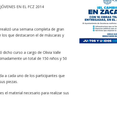
JÓVENES EN EL FCZ 2014
e realizó una semana completa de gran
de los que destacaron el de máscaras y
 dicho curso a cargo de Olivia Valle
oximadamente un total de 150 niños y 50
ada a cada uno de los participantes que
sus piezas.
ntes el material necesario para realizar sus