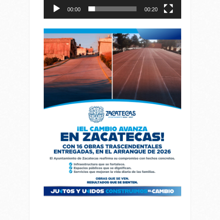
00:00
00:20