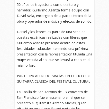
50 años de trayectoria como titiritero y
narrador, Guillermo Asanza forma equipo con
David Ávila, encargado de la parte técnica de la
obra y operador de música y efectos de sonido.
Daniel y los leones es parte de una serie de
puestas escénicas realizadas con títeres que
Guillermo Asanza presenta dentro de estas
festividades culturales, teniendo una próxima
presentación con la representación titulada Una
mujer vestida al sol que se llevará a cabo en el
mismo foro.
PARTICIPA ALFREDO MACÍAS EN EL CICLO DE
GUITARRA CLÁSICA DEL FESTIVAL CULTURAL
La Capilla de San Antonio del Ex convento de
San Francisco fue el escenario en el que se
presentó el guitarrista Alfredo Macías, quien
ofreció un recital que formó parte de las