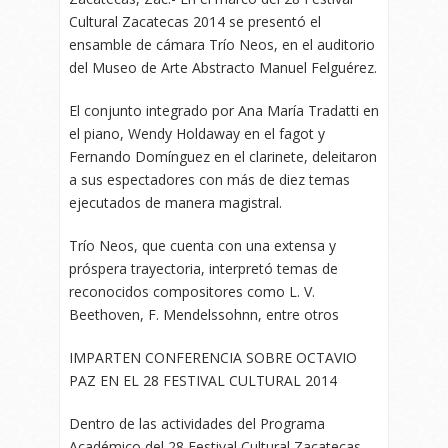
Cultural Zacatecas 2014 se presentó el
ensamble de cámara Trío Neos, en el auditorio
del Museo de Arte Abstracto Manuel Felguérez.
El conjunto integrado por Ana María Tradatti en
el piano, Wendy Holdaway en el fagot y
Fernando Domínguez en el clarinete, deleitaron
a sus espectadores con más de diez temas
ejecutados de manera magistral.
Trío Neos, que cuenta con una extensa y
próspera trayectoria, interpretó temas de
reconocidos compositores como L. V.
Beethoven, F. Mendelssohnn, entre otros
IMPARTEN CONFERENCIA SOBRE OCTAVIO
PAZ EN EL 28 FESTIVAL CULTURAL 2014
Dentro de las actividades del Programa
Académico del 28 Festival Cultural Zacatecas