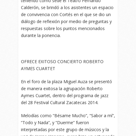
teniendo como sede el Teatro Fernando
Calderón, se brindó a los asistentes un espacio
de convivencia con Cortés en el que se dio un
diálogo de reflexión por medio de preguntas y
respuestas sobre los puntos mencionados
durante la ponencia.
OFRECE EXITOSO CONCIERTO ROBERTO
AYMES CUARTET
En el foro de la plaza Miguel Auza se presentó
de manera exitosa la agrupación Roberto
Aymes Cuartet, dentro del programa de jazz
del 28 Festival Cultural Zacatecas 2014.
Melodías como “Bésame Mucho”, “Sabor a mí”,
“Todo y Nada”, y “Duerme” fueron
interpretadas por este grupo de músicos y la