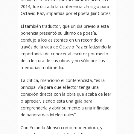
2014, fue dictada la conferencia Un siglo para
Octavio Paz, impartida por el poeta Jair Cortés.
El también traductor, que un día previo a esta
ponencia presentó su último de poesía,
condujo a los asistentes en un recorrido a
través de la vida de Octavio Paz enfatizando la
importancia de conocer al escritor por medio
de la lectura de sus obras y no sólo por sus
memorias multimedia.
La crítica, mencionó el conferencista, “es la
principal vía para que el lector tenga una
conexión directa con la obra que acaba de leer
o apreciar, siendo ésta una guía para
comprenderla y abrir su mente a una infinidad
de panoramas intelectuales”.
Con Yolanda Alonso como moderadora, y