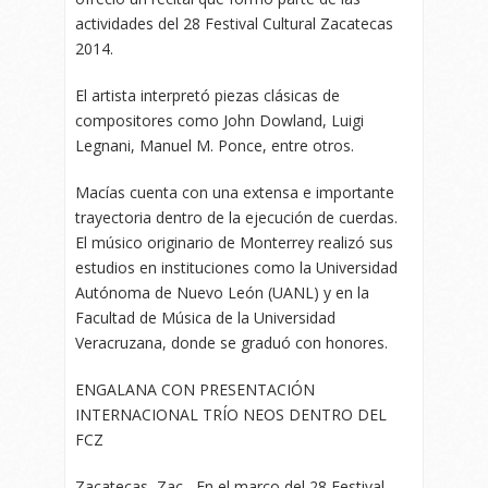
actividades del 28 Festival Cultural Zacatecas
2014.
El artista interpretó piezas clásicas de
compositores como John Dowland, Luigi
Legnani, Manuel M. Ponce, entre otros.
Macías cuenta con una extensa e importante
trayectoria dentro de la ejecución de cuerdas.
El músico originario de Monterrey realizó sus
estudios en instituciones como la Universidad
Autónoma de Nuevo León (UANL) y en la
Facultad de Música de la Universidad
Veracruzana, donde se graduó con honores.
ENGALANA CON PRESENTACIÓN
INTERNACIONAL TRÍO NEOS DENTRO DEL
FCZ
Zacatecas, Zac.- En el marco del 28 Festival