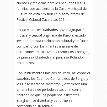
cuentos y melodías para los pequeños y sus
familias que acudieron a la Casa Municipal de
Cultura en esta emisión es el foro infantil del
Festival Cultural Zacatecas 2014.
Sergio y los Descuadrados, joven agrupación
musical y teatral originaria de Puebla, estado
invitado en esta celebración cultural y artística,
compartió con los infantes una serie de
narraciones musicalizadas como Los Changos,
La princesa Elízabeth y el princesa Rolando,
entre otros.
Con instrumentos básicos del rock, así como el
saxofón, los Cuentos Confundidos de Sergio y
los Descuadrados divirtieron y ofrecieron una
amena tarde de periodo vacacional con la
finalidad de que los pequeños asistentes
imaginen, se diviertan y se formen en
compañía de su familia.