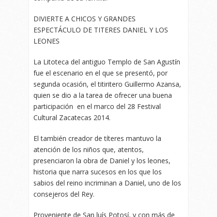
DIVIERTE A CHICOS Y GRANDES
ESPECTÁCULO DE TITERES DANIEL Y LOS
LEONES
La Litoteca del antiguo Templo de San Agustín
fue el escenario en el que se presentó, por
segunda ocasión, el titiritero Guillermo Azansa,
quien se dio a la tarea de ofrecer una buena
participación en el marco del 28 Festival
Cultural Zacatecas 2014.
El también creador de títeres mantuvo la
atención de los niños que, atentos,
presenciaron la obra de Daniel y los leones,
historia que narra sucesos en los que los
sabios del reino incriminan a Daniel, uno de los
consejeros del Rey.
Proveniente de San luís Potosí, y con más de