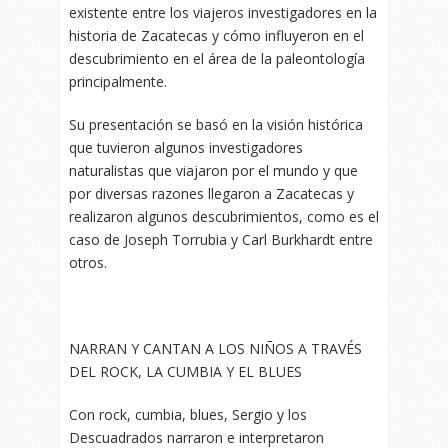
existente entre los viajeros investigadores en la
historia de Zacatecas y cómo influyeron en el
descubrimiento en el área de la paleontología
principalmente.
Su presentación se basó en la visión histórica
que tuvieron algunos investigadores
naturalistas que viajaron por el mundo y que
por diversas razones llegaron a Zacatecas y
realizaron algunos descubrimientos, como es el
caso de Joseph Torrubia y Carl Burkhardt entre
otros.
NARRAN Y CANTAN A LOS NIÑOS A TRAVÉS
DEL ROCK, LA CUMBIA Y EL BLUES
Con rock, cumbia, blues, Sergio y los
Descuadrados narraron e interpretaron