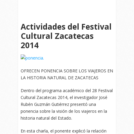
Actividades del Festival
Cultural Zacatecas
2014
OFRECEN PONENCIA SOBRE LOS VIAJEROS EN
LA HISTORIA NATURAL DE ZACATECAS
Dentro del programa académico del 28 Festival
Cultural Zacatecas 2014, el investigador José
Rubén Guzmán Gutiérrez presentó una
ponencia sobre la visión de los viajeros en la
historia natural del Estado.
En esta charla, el ponente explicó la relación