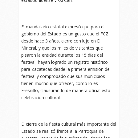
estadounidense Vikki Carr.
El mandatario estatal expresó que para el
gobierno del Estado es un gusto que el FCZ,
desde hace 3 años, cierre con lujo en El
Mineral, y que los miles de visitantes que
pisaron la entidad durante los 15 días del
festival, hayan logrado un registro histórico
para Zacatecas desde la primera emisión del
festival y comprobado que sus municipios
tienen mucho que ofrecer, como lo es
Fresnillo, clausurando de manera oficial esta
celebración cultural.
El cierre de la fiesta cultural más importante del
Estado se realizó frente a la Parroquia de