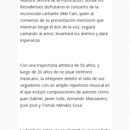
Nuestra Señora de la Purificación, donde los
fresnillenses disfrutaron el concierto de la
reconocida cantante Vikki Carr, quien al
comienzo de su presentación mencionó que
mientras tenga el don de la voz, seguirá
cantando al amor, levantará los ánimos y dará
esperanza.
Con una trayectoria artística de 50 años, y
luego de 20 años de no pisar territorio
mexicano, la intérprete deleitó el oído de sus
seguidores con un amplio repertorio musical en
el que incluyó composiciones de autores como
Juan Gabriel, Javier Solís, Armando Manzanero,
José José y Tomás Méndez Sosa.