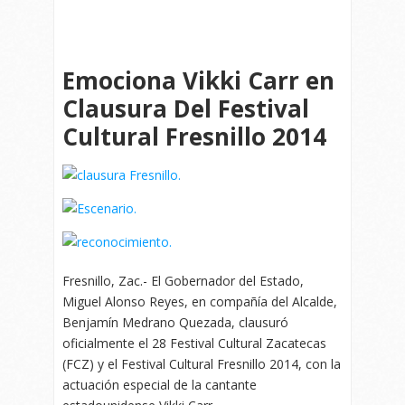
Emociona Vikki Carr en
Clausura Del Festival
Cultural Fresnillo 2014
Fresnillo, Zac.- El Gobernador del Estado,
Miguel Alonso Reyes, en compañía del Alcalde,
Benjamín Medrano Quezada, clausuró
oficialmente el 28 Festival Cultural Zacatecas
(FCZ) y el Festival Cultural Fresnillo 2014, con la
actuación especial de la cantante