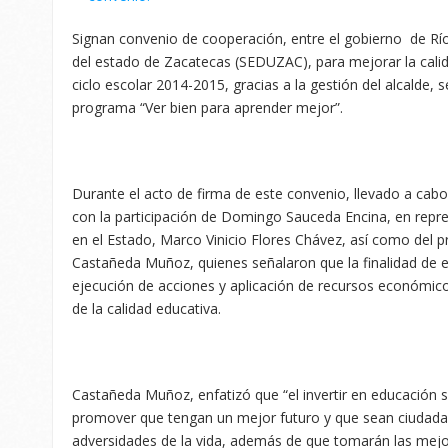
Signan convenio de cooperación, entre el gobierno de Rí
del estado de Zacatecas (SEDUZAC), para mejorar la calid
ciclo escolar 2014-2015, gracias a la gestión del alcalde, 
programa “Ver bien para aprender mejor”.
Durante el acto de firma de este convenio, llevado a cabo
con la participación de Domingo Sauceda Encina, en repre
en el Estado, Marco Vinicio Flores Chávez, así como del 
Castañeda Muñoz, quienes señalaron que la finalidad de es
ejecución de acciones y aplicación de recursos económic
de la calidad educativa.
Castañeda Muñoz, enfatizó que “el invertir en educación s
promover que tengan un mejor futuro y que sean ciudada
adversidades de la vida, además de que tomarán las mejo