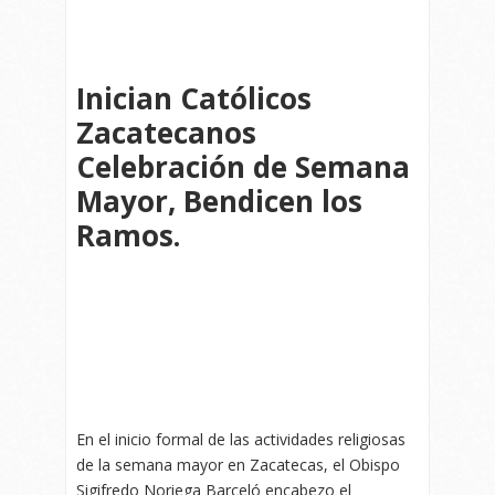
Inician Católicos
Zacatecanos
Celebración de Semana
Mayor, Bendicen los
Ramos.
En el inicio formal de las actividades religiosas
de la semana mayor en Zacatecas, el Obispo
Sigifredo Noriega Barceló encabezo el