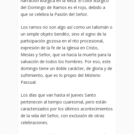
narración litúrgica en la Misa. El color litúrgico
del Domingo de Ramos es el rojo, debido a
que se celebra la Pasión del Señor.
Los ramos no son algo así como un talismán o
un simple objeto bendito, sino el signo de la
participación gozosa en el rito procesional,
expresión de la fe de la Iglesia en Cristo,
Mesías y Señor, que va hacia la muerte para la
salvación de todos los hombres. Por eso, este
domingo tiene un doble carácter, de gloria y de
sufrimiento, que es lo propio del Misterio
Pascual.
Los días que van hasta el Jueves Santo
pertenecen al tiempo cuaresmal, pero están
caracterizados por los últimos acontecimientos
de la vida del Señor, con exclusión de otras
celebraciones.