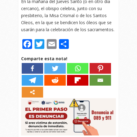
En la mañana del Jueves Santo (o en otro día
cercano), el obispo celebra, junto con su
presbiterio, la Misa Crismal o de los Santos
Oleos, en la que se bendicen los óleos que se
usarán para la celebración de los sacramentos.
Facebook
Twitter
Email
Compartir
Comparte esta nota!