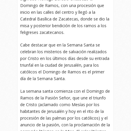
Domingo de Ramos, con una procesión que
inicio en las calles del centro y llegó a la
Catedral Basílica de Zacatecas, donde se dio la
misa y posterior bendición de los ramos a los
feligreses zacatecanos.
Cabe destacar que en la Semana Santa se
celebran los misterios de salvación realizados
por Cristo en los últimos días desde su entrada
triunfal en la ciudad de Jerusalén, para los
católicos el Domingo de Ramos es el primer
día de la Semana Santa.
La semana santa comienza con el Domingo de
Ramos de la Pasión Señor, que une el triunfo
de Cristo (aclamado como Mesías por los
habitantes de Jerusalén y hoy en el rito de la
procesión de las palmas por los católicos) y el
anuncio de la pasión, con la proclamación de la