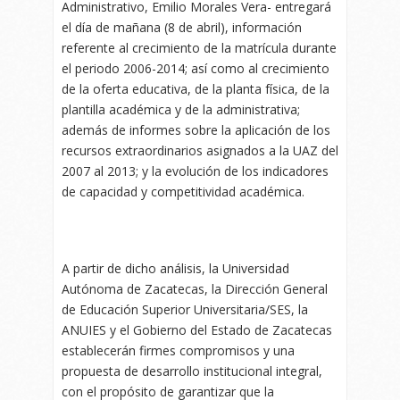
Administrativo, Emilio Morales Vera- entregará
el día de mañana (8 de abril), información
referente al crecimiento de la matrícula durante
el periodo 2006-2014; así como al crecimiento
de la oferta educativa, de la planta física, de la
plantilla académica y de la administrativa;
además de informes sobre la aplicación de los
recursos extraordinarios asignados a la UAZ del
2007 al 2013; y la evolución de los indicadores
de capacidad y competitividad académica.
A partir de dicho análisis, la Universidad
Autónoma de Zacatecas, la Dirección General
de Educación Superior Universitaria/SES, la
ANUIES y el Gobierno del Estado de Zacatecas
establecerán firmes compromisos y una
propuesta de desarrollo institucional integral,
con el propósito de garantizar que la