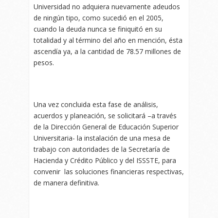
Universidad no adquiera nuevamente adeudos
de ningún tipo, como sucedió en el 2005,
cuando la deuda nunca se finiquitó en su
totalidad y al término del año en mención, ésta
ascendía ya, a la cantidad de 78.57 millones de
pesos.
Una vez concluida esta fase de análisis,
acuerdos y planeación, se solicitará –
a
través
de la Dirección General de Educación Superior
Universitaria- la instalación de una mesa de
trabajo con autoridades de la Secretaría de
Hacienda y Crédito Público y del ISSSTE, para
convenir las soluciones financieras respectivas,
de manera definitiva.