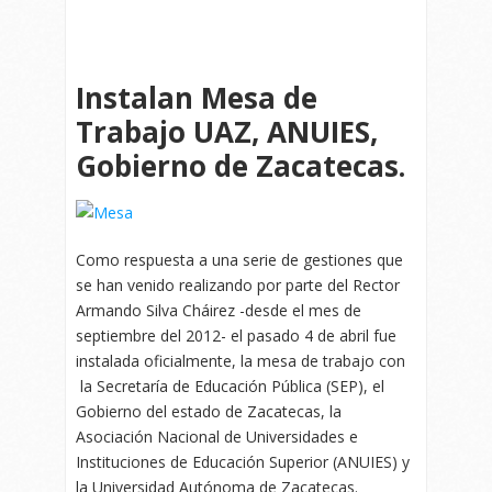
Instalan Mesa de
Trabajo UAZ, ANUIES,
Gobierno de Zacatecas.
Como respuesta a una serie de gestiones que
se han venido realizando por parte del Rector
Armando Silva Cháirez -desde el mes de
septiembre del 2012- el pasado 4 de abril fue
instalada oficialmente, la mesa de trabajo con
la Secretaría de Educación Pública
(SEP), el
Gobierno del estado de Zacatecas, la
Asociación Nacional de Universidades e
Instituciones de Educación Superior (ANUIES) y
la Universidad Autónoma de Zacatecas.