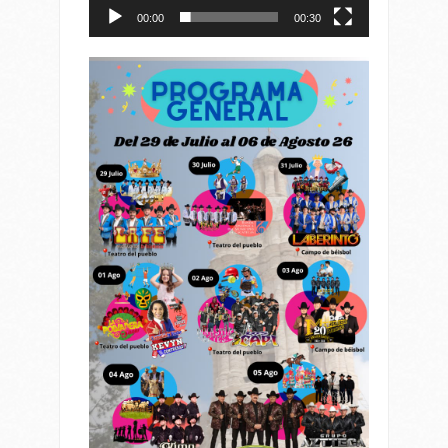
00:00
00:30