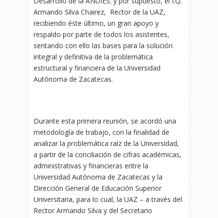
Desarrollo de la ANUIES; y por supuesto, el I.Q.
Armando Silva Chairez, Rector de la UAZ,
recibiendo éste último, un gran apoyo y
respaldo por parte de todos los asistentes,
sentando con ello las bases para la solución
integral y definitiva de la problemática
estructural y financiera de la Universidad
Autónoma de Zacatecas.
Durante esta primera reunión, se acordó una
metodología de trabajo, con la finalidad de
analizar la problemática raíz de la Universidad,
a partir de la conciliación de cifras académicas,
administrativas y financieras entre la
Universidad Autónoma de Zacatecas y la
Dirección General de Educación Superior
Universitaria, para lo cual, la UAZ – a través del
Rector Armando Silva y del Secretario