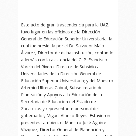
Este acto de gran trascendencia para la UAZ,
tuvo lugar en las oficinas de la Dirección
General de Educación Superior Universitaria, la
cual fue presidida por el Dr. Salvador Malo
Álvarez, Director de dicha institución; contando
además con la asistencia del C. P. Francisco
Varela del Rivero, Director de Subsidio a
Universidades de la Dirección General de
Educación Superior Universitaria; y del Maestro
Artemio Ultreras Cabral, Subsecretario de
Planeación y Apoyos a la Educación de la
Secretaría de Educación del Estado de
Zacatecas y representante personal del
gobernador, Miguel Alonso Reyes. Estuvieron
presentes también, el Maestro José Aguirre
Vázquez, Director General de Planeación y