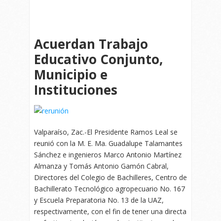
Acuerdan Trabajo
Educativo Conjunto,
Municipio e
Instituciones
Valparaíso, Zac.-El Presidente Ramos Leal se
reunió con la M. E. Ma. Guadalupe Talamantes
Sánchez e ingenieros Marco Antonio Martínez
Almanza y Tomás Antonio Gamón Cabral,
Directores del Colegio de Bachilleres, Centro de
Bachillerato Tecnológico agropecuario No. 167
y Escuela Preparatoria No. 13 de la UAZ,
respectivamente, con el fin de tener una directa