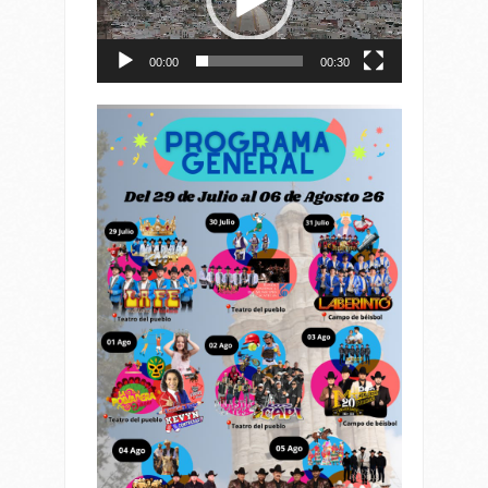
00:00
00:30