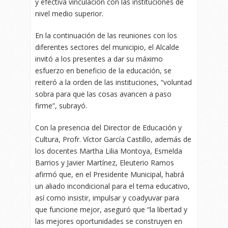
y efectiva vinculación con las instituciones de
nivel medio superior.
En la continuación de las reuniones con los
diferentes sectores del municipio, el Alcalde
invitó a los presentes a dar su máximo
esfuerzo en beneficio de la educación, se
reiteró a la orden de las instituciones, “voluntad
sobra para que las cosas avancen a paso
firme”, subrayó.
Con la presencia del Director de Educación y
Cultura, Profr. Víctor García Castillo, además de
los docentes Martha Lilia Montoya, Esmelda
Barrios y Javier Martínez, Eleuterio Ramos
afirmó que, en el Presidente Municipal, habrá
un aliado incondicional para el tema educativo,
así como insistir, impulsar y coadyuvar para
que funcione mejor, aseguró que “la libertad y
las mejores oportunidades se construyen en