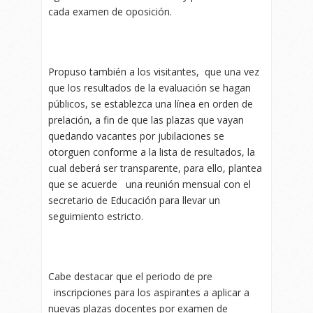
cada examen de oposición.
Propuso también a los visitantes, que una vez
que los resultados de la evaluación se hagan
públicos, se establezca una línea en orden de
prelación, a fin de que las plazas que vayan
quedando vacantes por jubilaciones se
otorguen conforme a la lista de resultados, la
cual deberá ser transparente, para ello, plantea
que se acuerde una reunión mensual con el
secretario de Educación para llevar un
seguimiento estricto.
Cabe destacar que el periodo de pre
inscripciones para los aspirantes a aplicar a
nuevas plazas docentes por examen de