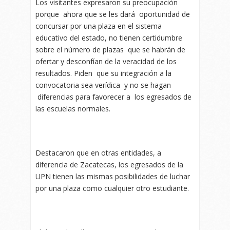
Los visitantes expresaron su preocupación
porque ahora que se les dará oportunidad de
concursar por una plaza en el sistema
educativo del estado, no tienen certidumbre
sobre el número de plazas que se habrán de
ofertar y desconfían de la veracidad de los
resultados. Piden que su integración a la
convocatoria sea verídica y no se hagan
diferencias para favorecer a los egresados de
las escuelas normales.
Destacaron que en otras entidades, a
diferencia de Zacatecas, los egresados de la
UPN tienen las mismas posibilidades de luchar
por una plaza como cualquier otro estudiante.