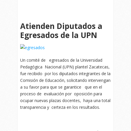
Atienden Diputados a
Egresados de la UPN
Un comité de egresados de la Universidad
Pedagógica Nacional (UPN) plantel Zacatecas,
fue recibido por los diputados integrantes de la
Comisión de Educación, solicitando intervengan
a su favor para que se garantice que en el
proceso de evaluación por oposición para
ocupar nuevas plazas docentes, haya una total
transparencia y certeza en los resultados.