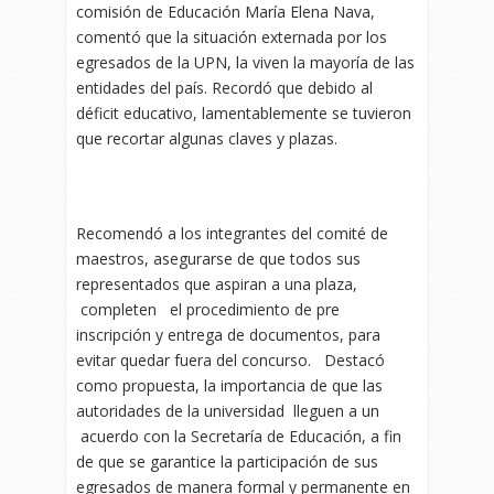
comisión de Educación María Elena Nava,
comentó que la situación externada por los
egresados de la UPN, la viven la mayoría de las
entidades del país. Recordó que debido al
déficit educativo, lamentablemente se tuvieron
que recortar algunas claves y plazas.
Recomendó a los integrantes del comité de
maestros, asegurarse de que todos sus
representados que aspiran a una plaza,
completen el procedimiento de pre
inscripción y entrega de documentos, para
evitar quedar fuera del concurso. Destacó
como propuesta, la importancia de que las
autoridades de la universidad lleguen a un
acuerdo con la Secretaría de Educación, a fin
de que se garantice la participación de sus
egresados de manera formal y permanente en