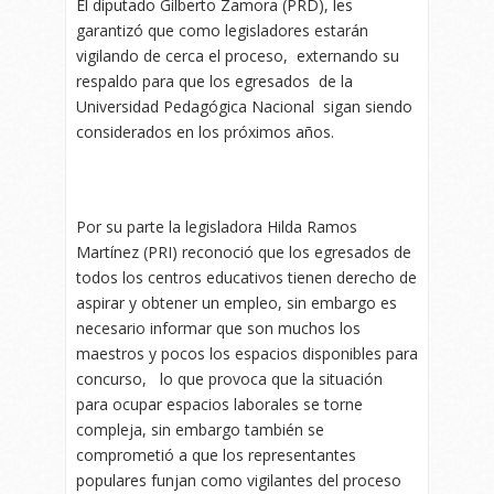
El diputado Gilberto Zamora (PRD), les
garantizó que como legisladores estarán
vigilando de cerca el proceso, externando su
respaldo para que los egresados de la
Universidad Pedagógica Nacional sigan siendo
considerados en los próximos años.
Por su parte la legisladora Hilda Ramos
Martínez (PRI) reconoció que los egresados de
todos los centros educativos tienen derecho de
aspirar y obtener un empleo, sin embargo es
necesario informar que son muchos los
maestros y pocos los espacios disponibles para
concurso, lo que provoca que la situación
para ocupar espacios laborales se torne
compleja, sin embargo también se
comprometió a que los representantes
populares funjan como vigilantes del proceso