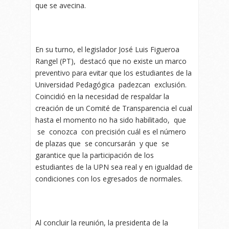
que se avecina.
En su turno, el legislador José Luis Figueroa
Rangel (PT), destacó que no existe un marco
preventivo para evitar que los estudiantes de la
Universidad Pedagógica padezcan exclusión.
Coincidió en la necesidad de respaldar la
creación de un Comité de Transparencia el cual
hasta el momento no ha sido habilitado, que
se conozca con precisión cuál es el número
de plazas que se concursarán y que se
garantice que la participación de los
estudiantes de la UPN sea real y en igualdad de
condiciones con los egresados de normales.
Al concluir la reunión, la presidenta de la