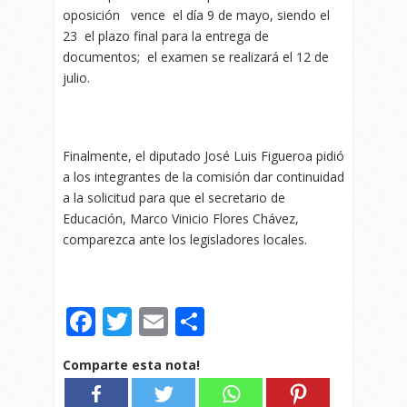
oposición vence el día 9 de mayo, siendo el
23 el plazo final para la entrega de
documentos; el examen se realizará el 12 de
julio.
Finalmente, el diputado José Luis Figueroa pidió
a los integrantes de la comisión dar continuidad
a la solicitud para que el secretario de
Educación, Marco Vinicio Flores Chávez,
comparezca ante los legisladores locales.
Facebook
Twitter
Email
Compartir
Comparte esta nota!