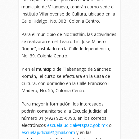
municipio de Villanueva, tendrán como sede el
Instituto Villanovense de Cultura, ubicado en la
Calle Hidalgo, No. 30B, Colonia Centro.
Para el municipio de Nochistlán, las actividades
se realizaran en el Teatro Lic. José Minero
Roque”, instalado en la Calle Independencia,
No. 39, Colonia Centro.
Y en el municipio de Tlaltenango de Sánchez
Román, el curso se efectuará en la Casa de
Cultura, con domicilio en la Calle Francisco I.
Madero, No. 55, Colonia Centro.
Para mayor información, los interesados
podrán comunicarse a la Escuela Judicial al
número 01 (492) 925-6790, en los correos
electrónicos
escuelajudicial@tsjzac.gob.mx
o
escuelajudicial@gmail.com
y en las