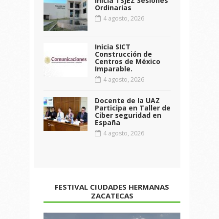
Inicia TSJEZ Sesiones
Ordinarias
4 agosto, 2026
Inicia SICT
Construcción de
Centros de México
Imparable.
4 agosto, 2026
Docente de la UAZ
Participa en Taller de
Ciber seguridad en
España
4 agosto, 2026
FESTIVAL CIUDADES HERMANAS
ZACATECAS
Reproductor