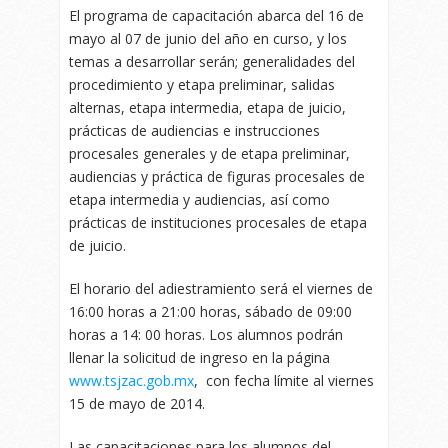
El programa de capacitación abarca del 16 de
mayo al 07 de junio del año en curso, y los
temas a desarrollar serán; generalidades del
procedimiento y etapa preliminar, salidas
alternas, etapa intermedia, etapa de juicio,
prácticas de audiencias e instrucciones
procesales generales y de etapa preliminar,
audiencias y práctica de figuras procesales de
etapa intermedia y audiencias, así como
prácticas de instituciones procesales de etapa
de juicio.
El horario del adiestramiento será el viernes de
16:00 horas a 21:00 horas, sábado de 09:00
horas a 14: 00 horas. Los alumnos podrán
llenar la solicitud de ingreso en la página
www.tsjzac.gob.mx
, con fecha límite al viernes
15 de mayo de 2014.
Las capacitaciones para los alumnos del