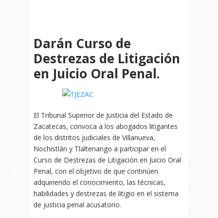
Darán Curso de
Destrezas de Litigación
en Juicio Oral Penal.
El Tribunal Superior de Justicia del Estado de
Zacatecas, convoca a los abogados litigantes
de los distritos judiciales de Villanueva,
Nochistlán y Tlaltenango a participar en el
Curso de Destrezas de Litigación en Juicio Oral
Penal, con el objetivo de que continúen
adquiriendo el conocimiento, las técnicas,
habilidades y destrezas de litigio en el sistema
de justicia penal acusatorio.