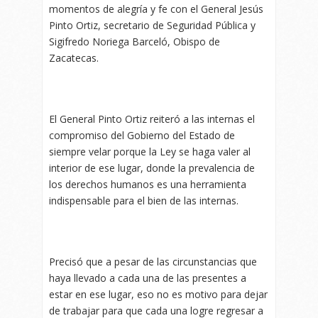
momentos de alegría y fe con el General Jesús
Pinto Ortiz, secretario de Seguridad Pública y
Sigifredo Noriega Barceló, Obispo de
Zacatecas.
El General Pinto Ortiz reiteró a las internas el
compromiso del Gobierno del Estado de
siempre velar porque la Ley se haga valer al
interior de ese lugar, donde la prevalencia de
los derechos humanos es una herramienta
indispensable para el bien de las internas.
Precisó que a pesar de las circunstancias que
haya llevado a cada una de las presentes a
estar en ese lugar, eso no es motivo para dejar
de trabajar para que cada una logre regresar a