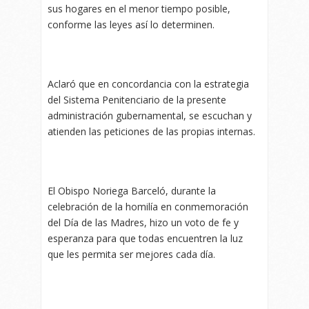
sus hogares en el menor tiempo posible,
conforme las leyes así lo determinen.
Aclaró que en concordancia con la estrategia
del Sistema Penitenciario de la presente
administración gubernamental, se escuchan y
atienden las peticiones de las propias internas.
El Obispo Noriega Barceló, durante la
celebración de la homilía en conmemoración
del Día de las Madres, hizo un voto de fe y
esperanza para que todas encuentren la luz
que les permita ser mejores cada día.