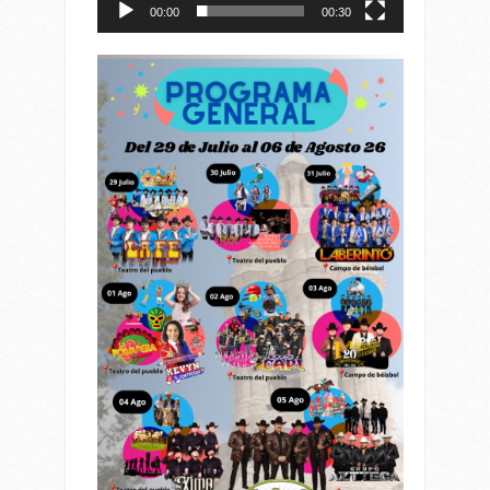
00:00
00:30