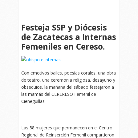
Festeja SSP y Diócesis
de Zacatecas a Internas
Femeniles en Cereso.
Con emotivos bailes, poesías corales, una obra
de teatro, una ceremonia religiosa, desayuno y
obsequios, la mañana del sábado festejaron a
las mamás del CERERESO Femenil de
Cieneguillas.
Las 58 mujeres que permanecen en el Centro
Regional de Reinserción Femenil compartieron