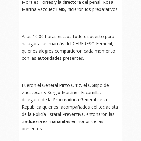
Morales Torres y la directora del penal, Rosa
Martha Vázquez Félix, hicieron los preparativos.
A las 10:00 horas estaba todo dispuesto para
halagar a las mamás del CERERESO Femenil,
quienes alegres compartieron cada momento
con las autoridades presentes.
Fueron el General Pinto Ortiz, el Obispo de
Zacatecas y Sergio Martínez Escamilla,
delegado de la Procuraduría General de la
República quienes, acompañados del tecladista
de la Policía Estatal Preventiva, entonaron las
tradicionales mañanitas en honor de las
presentes.