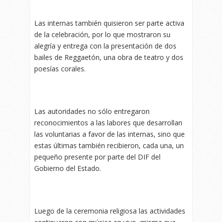
Las internas también quisieron ser parte activa
de la celebración, por lo que mostraron su
alegría y entrega con la presentación de dos
bailes de Reggaetón, una obra de teatro y dos
poesías corales.
Las autoridades no sólo entregaron
reconocimientos a las labores que desarrollan
las voluntarias a favor de las internas, sino que
estas últimas también recibieron, cada una, un
pequeño presente por parte del DIF del
Gobierno del Estado.
Luego de la ceremonia religiosa las actividades