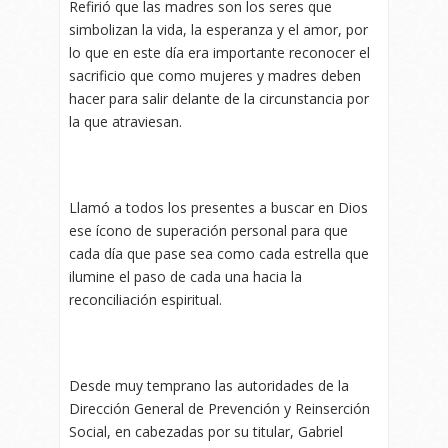
Refirió que las madres son los seres que
simbolizan la vida, la esperanza y el amor, por
lo que en este día era importante reconocer el
sacrificio que como mujeres y madres deben
hacer para salir delante de la circunstancia por
la que atraviesan.
Llamó a todos los presentes a buscar en Dios
ese ícono de superación personal para que
cada día que pase sea como cada estrella que
ilumine el paso de cada una hacia la
reconciliación espiritual.
Desde muy temprano las autoridades de la
Dirección General de Prevención y Reinserción
Social, en cabezadas por su titular, Gabriel