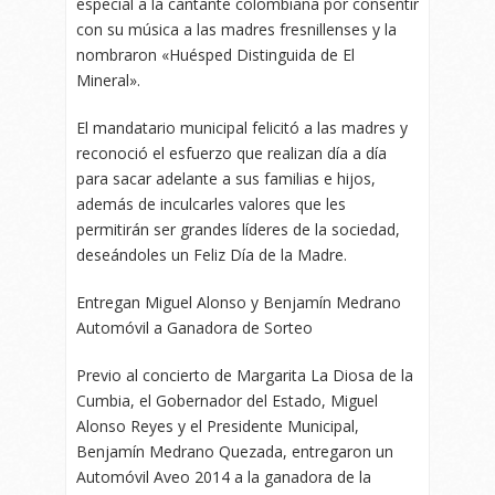
especial a la cantante colombiana por consentir
con su música a las madres fresnillenses y la
nombraron «Huésped Distinguida de El
Mineral».
El mandatario municipal felicitó a las madres y
reconoció el esfuerzo que realizan día a día
para sacar adelante a sus familias e hijos,
además de inculcarles valores que les
permitirán ser grandes líderes de la sociedad,
deseándoles un Feliz Día de la Madre.
Entregan Miguel Alonso y Benjamín Medrano
Automóvil a Ganadora de Sorteo
Previo al concierto de Margarita La Diosa de la
Cumbia, el Gobernador del Estado, Miguel
Alonso Reyes y el Presidente Municipal,
Benjamín Medrano Quezada, entregaron un
Automóvil Aveo 2014 a la ganadora de la