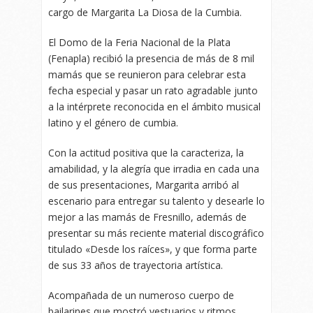
cargo de Margarita La Diosa de la Cumbia.
El Domo de la Feria Nacional de la Plata
(Fenapla) recibió la presencia de más de 8 mil
mamás que se reunieron para celebrar esta
fecha especial y pasar un rato agradable junto
a la intérprete reconocida en el ámbito musical
latino y el género de cumbia.
Con la actitud positiva que la caracteriza, la
amabilidad, y la alegría que irradia en cada una
de sus presentaciones, Margarita arribó al
escenario para entregar su talento y desearle lo
mejor a las mamás de Fresnillo, además de
presentar su más reciente material discográfico
titulado «Desde los raíces», y que forma parte
de sus 33 años de trayectoria artística.
Acompañada de un numeroso cuerpo de
bailarines que mostró vestuarios y ritmos