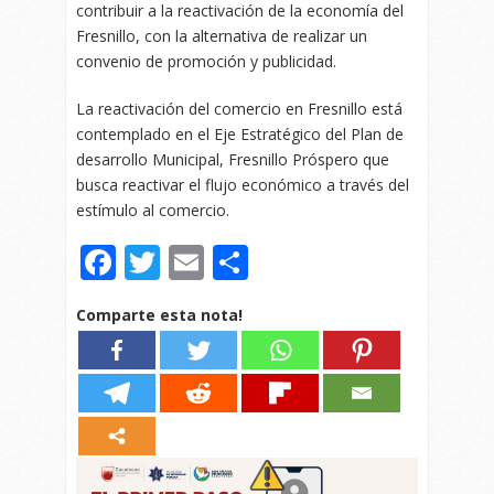
contribuir a la reactivación de la economía del
Fresnillo, con la alternativa de realizar un
convenio de promoción y publicidad.
La reactivación del comercio en Fresnillo está
contemplado en el Eje Estratégico del Plan de
desarrollo Municipal, Fresnillo Próspero que
busca reactivar el flujo económico a través del
estímulo al comercio.
Facebook
Twitter
Email
Compartir
Comparte esta nota!