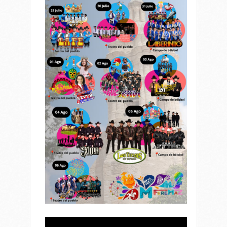
Reproductor