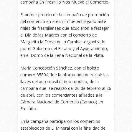
campaña En Fresnillo Nos Mueve el Comercio.
El primer premio de la campaña de promoción
del comercio en Fresnillo fue entregado ante
miles de fresnillenses que acudieron a festejar
el Día de las Madres con el concierto de
Margarita la Diosa de la Cumbia, organizado
por el Gobierno del Estado y el Ayuntamiento,
en el Domo de la Feria Nacional de la Plata.
María Concepción Sánchez, con el boleto
número 35804, fue la afortunada de recibir las
llaves del automóvil último modelo, de la
campaña que se realizó del 26 de febrero al 26
de abril, con los comerciantes afiliados a la
Cámara Nacional de Comercio (Canaco) en
Fresnillo.
En la campaña participaron los comercios
establecidos de El Mineral con la finalidad de