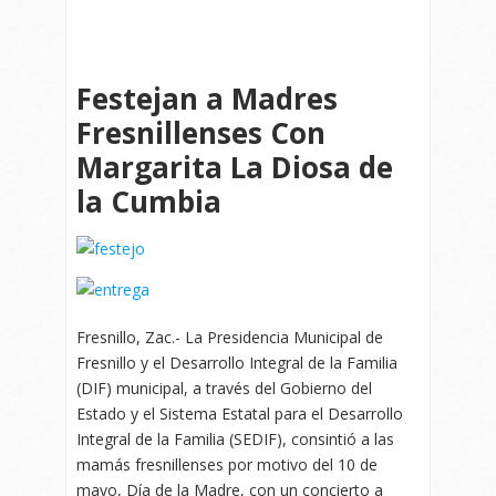
Festejan a Madres
Fresnillenses Con
Margarita La Diosa de
la Cumbia
Fresnillo, Zac.- La Presidencia Municipal de
Fresnillo y el Desarrollo Integral de la Familia
(DIF) municipal, a través del Gobierno del
Estado y el Sistema Estatal para el Desarrollo
Integral de la Familia (SEDIF), consintió a las
mamás fresnillenses por motivo del 10 de
mayo, Día de la Madre, con un concierto a