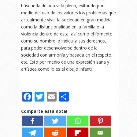
búsqueda de una vida plena, evitando por
medio del uso de los valores los problemas que
actualmente vive la sociedad en gran medida,
como la disfuncionalidad en la familia o la
violencia dentro de esta, así como el fomento
como su nombre lo indica; a sus derechos,
para poder desenvolverse dentro de la
sociedad con armonía y basada en el respeto,
etc. Esto por medio de una expresión sana y
artística como lo es el dibujo infantil.
Facebook
Twitter
Email
Compartir
Comparte esta nota!