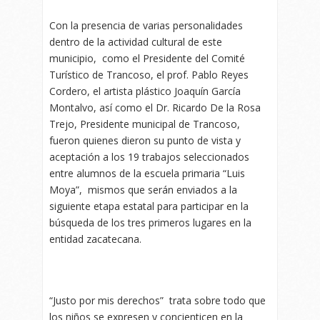
Con la presencia de varias personalidades
dentro de la actividad cultural de este
municipio, como el Presidente del Comité
Turístico de Trancoso, el prof. Pablo Reyes
Cordero, el artista plástico Joaquín García
Montalvo, así como el Dr. Ricardo De la Rosa
Trejo, Presidente municipal de Trancoso,
fueron quienes dieron su punto de vista y
aceptación a los 19 trabajos seleccionados
entre alumnos de la escuela primaria “Luis
Moya”, mismos que serán enviados a la
siguiente etapa estatal para participar en la
búsqueda de los tres primeros lugares en la
entidad zacatecana.
“Justo por mis derechos” trata sobre todo que
los niños se expresen y concienticen en la