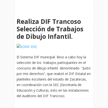
Realiza DIF Trancoso
Selección de Trabajos
de Dibujo Infantil.
El Sistema DIF municipal llevo a cabo hoy la
selección de los trabajos participantes en el
concurso de dibujo infantil denominado “Justo
por mis derechos”, que realizó el DIF Estatal en
planteles escolares del estado de Zacatecas,
en coordinación con la SEC (Secretaría de
Educación y Cultura), esto en las instalaciones
del Auditorio del DIF Trancoso.