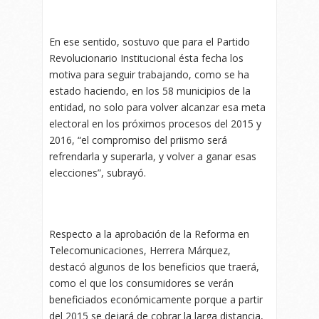
En ese sentido, sostuvo que para el Partido
Revolucionario Institucional ésta fecha los
motiva para seguir trabajando, como se ha
estado haciendo, en los 58 municipios de la
entidad, no solo para volver alcanzar esa meta
electoral en los próximos procesos del 2015 y
2016, “el compromiso del priismo será
refrendarla y superarla, y volver a ganar esas
elecciones”, subrayó.
Respecto a la aprobación de la Reforma en
Telecomunicaciones, Herrera Márquez,
destacó algunos de los beneficios que traerá,
como el que los consumidores se verán
beneficiados económicamente porque a partir
del 2015 se dejará de cobrar la larga distancia,