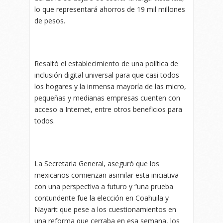
lo que representará ahorros de 19 mil millones
de pesos.
Resaltó el establecimiento de una política de
inclusión digital universal para que casi todos
los hogares y la inmensa mayoría de las micro,
pequeñas y medianas empresas cuenten con
acceso a Internet, entre otros beneficios para
todos.
La Secretaria General, aseguró que los
mexicanos comienzan asimilar esta iniciativa
con una perspectiva a futuro y “una prueba
contundente fue la elección en Coahuila y
Nayarit que pese a los cuestionamientos en
una reforma que cerraba en esa semana, los