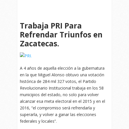
Trabaja PRI Para
Refrendar Triunfos en
Zacatecas.
A 4 años de aquella elección a la gubernatura
en la que Miguel Alonso obtuvo una votación
histórica de 284 mil 327 votos, el Partido
Revolucionario Institucional trabaja en los 58
municipios del estado, no solo para volver
alcanzar esa meta electoral en el 2015 y en el
2016, “el compromiso será refrendarla y
superarla, y volver a ganar las elecciones
federales y locales”.