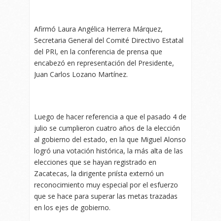
Afirmó Laura Angélica Herrera Márquez,
Secretaria General del Comité Directivo Estatal
del PRI, en la conferencia de prensa que
encabezó en representación del Presidente,
Juan Carlos Lozano Martínez.
Luego de hacer referencia a que el pasado 4 de
julio se cumplieron cuatro años de la elección
al gobierno del estado, en la que Miguel Alonso
logró una votación histórica, la más alta de las
elecciones que se hayan registrado en
Zacatecas, la dirigente priísta externó un
reconocimiento muy especial por el esfuerzo
que se hace para superar las metas trazadas
en los ejes de gobierno.