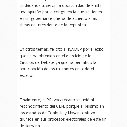
ciudadanos tuvieron la oportunidad de emitir
una opinión por la congruencia que se tienen
en un gobernante que va de acuerdo a las
líneas del Presidente de la República”.
En otros temas, felicitó al ICADEP por el éxito
que se ha obtenido en el ejercicio de los
Círculos de Debate ya que ha permitido la
participación de los militantes en todo el
estado.
Finalmente, el PRI zacatecano se unió al
reconocimiento del CEN, porque el priismo en
los estados de Coahuila y Nayarit obtuvo
triunfos en sus procesos electorales de este fin
de semana.