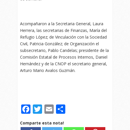
Acompañaron a la Secretaria General, Laura
Herrera, las secretarias de Finanzas, María del
Refugio López; de Vinculación con la Sociedad
Civil, Patricia González; de Organización el
subsecretario, Pablo Candelas; presidente de la
Comisión Estatal de Procesos Internos, Daniel
Hernández y de la CNOP el secretario general,
Arturo Mario Avalos Guzmán.
Facebook
Twitter
Email
Compartir
Comparte esta nota!