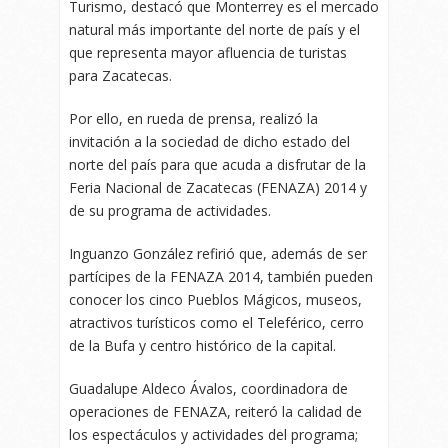
Turismo, destacó que Monterrey es el mercado
natural más importante del norte de país y el
que representa mayor afluencia de turistas
para Zacatecas.
Por ello, en rueda de prensa, realizó la
invitación a la sociedad de dicho estado del
norte del país para que acuda a disfrutar de la
Feria Nacional de Zacatecas (FENAZA) 2014 y
de su programa de actividades.
Inguanzo González refirió que, además de ser
partícipes de la FENAZA 2014, también pueden
conocer los cinco Pueblos Mágicos, museos,
atractivos turísticos como el Teleférico, cerro
de la Bufa y centro histórico de la capital.
Guadalupe Aldeco Ávalos, coordinadora de
operaciones de FENAZA, reiteró la calidad de
los espectáculos y actividades del programa;