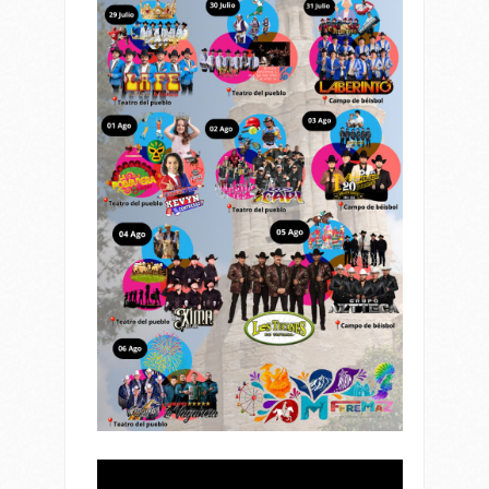
Reproductor