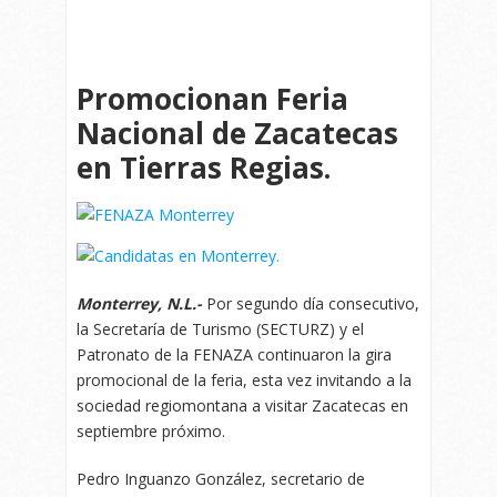
Promocionan Feria
Nacional de Zacatecas
en Tierras Regias.
Monterrey, N.L.-
Por segundo día consecutivo,
la Secretaría de Turismo (SECTURZ) y el
Patronato de la FENAZA continuaron la gira
promocional de la feria, esta vez invitando a la
sociedad regiomontana a visitar Zacatecas en
septiembre próximo.
Pedro Inguanzo González, secretario de