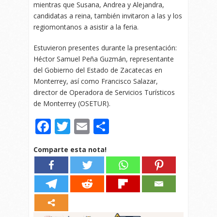
mientras que Susana, Andrea y Alejandra,
candidatas a reina, también invitaron a las y los
regiomontanos a asistir a la feria.
Estuvieron presentes durante la presentación:
Héctor Samuel Peña Guzmán, representante
del Gobierno del Estado de Zacatecas en
Monterrey, así como Francisco Salazar,
director de Operadora de Servicios Turísticos
de Monterrey (OSETUR).
Facebook
Twitter
Email
Compartir
Comparte esta nota!