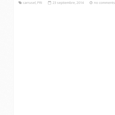
carrusel
,
PRI
23 septiembre, 2014
no comments