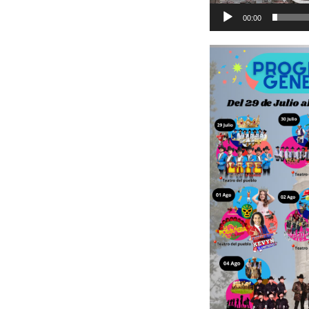
00:00