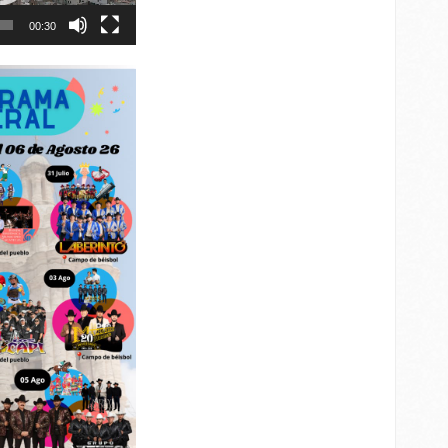
00:30