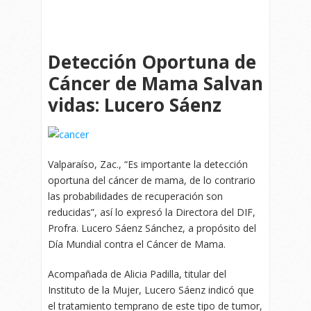
Detección Oportuna de
Cáncer de Mama Salvan
vidas: Lucero Sáenz
Valparaíso, Zac., “Es importante la detección
oportuna del cáncer de mama, de lo contrario
las probabilidades de recuperación son
reducidas”, así lo expresó la Directora del DIF,
Profra. Lucero Sáenz Sánchez, a propósito del
Día Mundial contra el Cáncer de Mama.
Acompañada de Alicia Padilla, titular del
Instituto de la Mujer, Lucero Sáenz indicó que
el tratamiento temprano de este tipo de tumor,