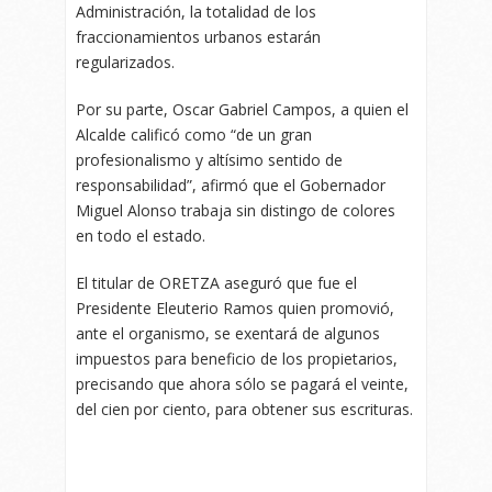
Administración, la totalidad de los
fraccionamientos urbanos estarán
regularizados.
Por su parte, Oscar Gabriel Campos, a quien el
Alcalde calificó como “de un gran
profesionalismo y altísimo sentido de
responsabilidad”, afirmó que el Gobernador
Miguel Alonso trabaja sin distingo de colores
en todo el estado.
El titular de ORETZA aseguró que fue el
Presidente Eleuterio Ramos quien promovió,
ante el organismo, se exentará de algunos
impuestos para beneficio de los propietarios,
precisando que ahora sólo se pagará el veinte,
del cien por ciento, para obtener sus escrituras.