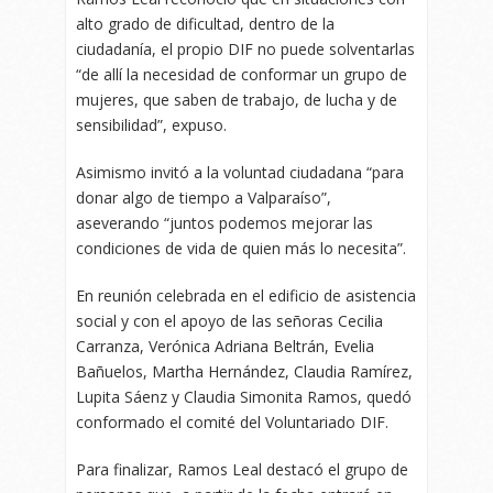
alto grado de dificultad, dentro de la
ciudadanía, el propio DIF no puede solventarlas
“de allí la necesidad de conformar un grupo de
mujeres, que saben de trabajo, de lucha y de
sensibilidad”, expuso.
Asimismo invitó a la voluntad ciudadana “para
donar algo de tiempo a Valparaíso”,
aseverando “juntos podemos mejorar las
condiciones de vida de quien más lo necesita”.
En reunión celebrada en el edificio de asistencia
social y con el apoyo de las señoras Cecilia
Carranza, Verónica Adriana Beltrán, Evelia
Bañuelos, Martha Hernández, Claudia Ramírez,
Lupita Sáenz y Claudia Simonita Ramos, quedó
conformado el comité del Voluntariado DIF.
Para finalizar, Ramos Leal destacó el grupo de