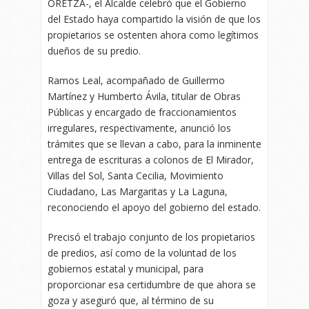
ORETZA-, el Alcalde celebró que el Gobierno
del Estado haya compartido la visión de que los
propietarios se ostenten ahora como legítimos
dueños de su predio.
Ramos Leal, acompañado de Guillermo
Martínez y Humberto Ávila, titular de Obras
Públicas y encargado de fraccionamientos
irregulares, respectivamente, anunció los
trámites que se llevan a cabo, para la inminente
entrega de escrituras a colonos de El Mirador,
Villas del Sol, Santa Cecilia, Movimiento
Ciudadano, Las Margaritas y La Laguna,
reconociendo el apoyo del gobierno del estado.
Precisó el trabajo conjunto de los propietarios
de predios, así como de la voluntad de los
gobiernos estatal y municipal, para
proporcionar esa certidumbre de que ahora se
goza y aseguró que, al término de su