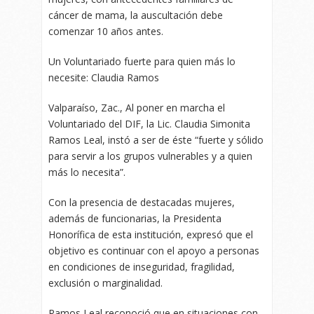
cáncer de mama, la auscultación debe
comenzar 10 años antes.
Un Voluntariado fuerte para quien más lo
necesite: Claudia Ramos
Valparaíso, Zac., Al poner en marcha el
Voluntariado del DIF, la Lic. Claudia Simonita
Ramos Leal, instó a ser de éste “fuerte y sólido
para servir a los grupos vulnerables y a quien
más lo necesita”.
Con la presencia de destacadas mujeres,
además de funcionarias, la Presidenta
Honorífica de esta institución, expresó que el
objetivo es continuar con el apoyo a personas
en condiciones de inseguridad, fragilidad,
exclusión o marginalidad.
Ramos Leal reconoció que en situaciones con