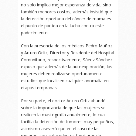
no solo implica mejor esperanza de vida, sino
también menores costos, además insistió que
la detección oportuna del cáncer de mama es
el punto de partida en la lucha contra este
padecimiento.
Con la presencia de los médicos Pedro Muñoz
y Arturo Ortiz, Director y Residente del Hospital
Comunitario, respectivamente, Sáenz Sánchez
expuso que además de la autoexploración, las
mujeres deben realizarse oportunamente
estudios que localicen cualquier anomalía en
etapas tempranas.
Por su parte, el doctor Arturo Ortiz abundó
sobre la importancia de que las mujeres se
realicen la mastografía anualmente, lo cual
facilita la detección de tumores muy pequeños,
asimismo aseveró que en el caso de las
mujeres, con antecedentes familiares de