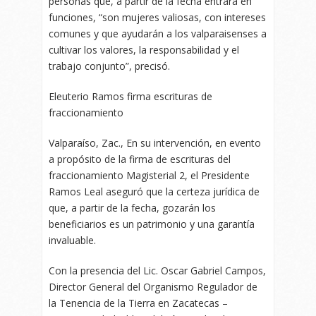
personas que, a partir de la fecha entrará en
funciones, “son mujeres valiosas, con intereses
comunes y que ayudarán a los valparaisenses a
cultivar los valores, la responsabilidad y el
trabajo conjunto”, precisó.
Eleuterio Ramos firma escrituras de
fraccionamiento
Valparaíso, Zac., En su intervención, en evento
a propósito de la firma de escrituras del
fraccionamiento Magisterial 2, el Presidente
Ramos Leal aseguró que la certeza jurídica de
que, a partir de la fecha, gozarán los
beneficiarios es un patrimonio y una garantía
invaluable.
Con la presencia del Lic. Oscar Gabriel Campos,
Director General del Organismo Regulador de
la Tenencia de la Tierra en Zacatecas –