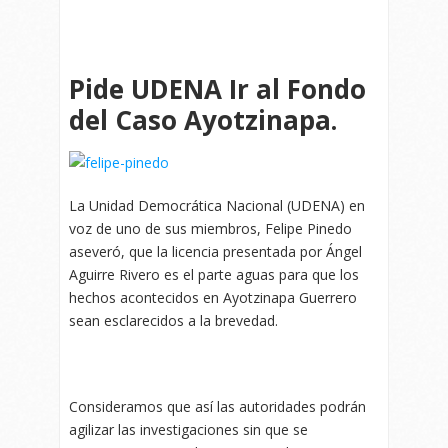
Pide UDENA Ir al Fondo
del Caso Ayotzinapa.
La Unidad Democrática Nacional (UDENA) en
voz de uno de sus miembros, Felipe Pinedo
aseveró, que la licencia presentada por Ángel
Aguirre Rivero es el parte aguas para que los
hechos acontecidos en Ayotzinapa Guerrero
sean esclarecidos a la brevedad.
Consideramos que así las autoridades podrán
agilizar las investigaciones sin que se