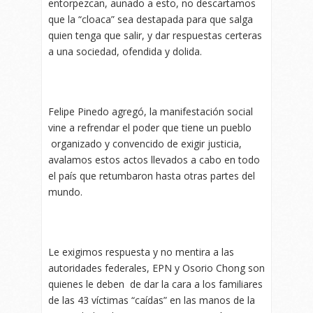
entorpezcan, aunado a esto, no descartamos
que la “cloaca” sea destapada para que salga
quien tenga que salir, y dar respuestas certeras
a una sociedad, ofendida y dolida.
Felipe Pinedo agregó, la manifestación social
vine a refrendar el poder que tiene un pueblo
organizado y convencido de exigir justicia,
avalamos estos actos llevados a cabo en todo
el país que retumbaron hasta otras partes del
mundo.
Le exigimos respuesta y no mentira a las
autoridades federales, EPN y Osorio Chong son
quienes le deben de dar la cara a los familiares
de las 43 víctimas “caídas” en las manos de la