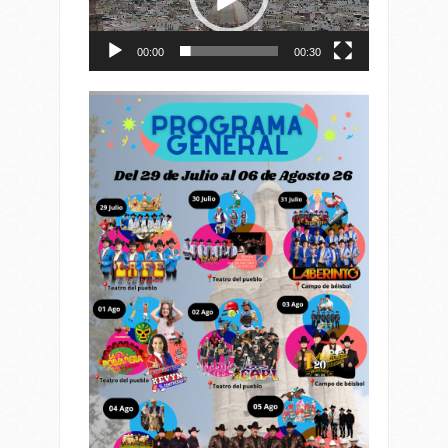
00:00
00:30