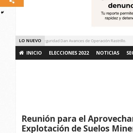
LO NUEVO
Autoridades de Seguridad Dan Avances de Operación Rastrillo.
INICIO
ELECCIONES 2022
NOTICIAS
SE
OPINIÓN
Reunión para el Aprovecha
Explotación de Suelos Mine