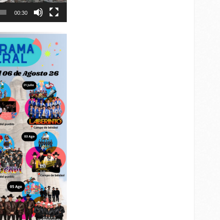
00:30