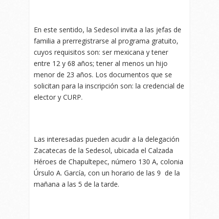
En este sentido, la Sedesol invita a las jefas de
familia a prerregistrarse al programa gratuito,
cuyos requisitos son: ser mexicana y tener
entre 12 y 68 años; tener al menos un hijo
menor de 23 años. Los documentos que se
solicitan para la inscripción son: la credencial de
elector y CURP.
Las interesadas pueden acudir a la delegación
Zacatecas de la Sedesol, ubicada el Calzada
Héroes de Chapultepec, número 130 A, colonia
Úrsulo A. García, con un horario de las 9 de la
mañana a las 5 de la tarde.