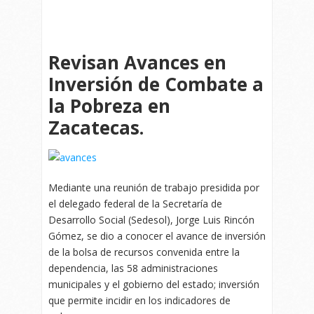
Revisan Avances en
Inversión de Combate a
la Pobreza en
Zacatecas.
Mediante una reunión de trabajo presidida por
el delegado federal de la Secretaría de
Desarrollo Social (Sedesol), Jorge Luis Rincón
Gómez, se dio a conocer el avance de inversión
de la bolsa de recursos convenida entre la
dependencia, las 58 administraciones
municipales y el gobierno del estado; inversión
que permite incidir en los indicadores de