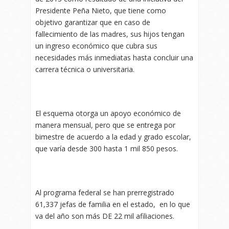
Presidente Peña Nieto, que tiene como
objetivo garantizar que en caso de
fallecimiento de las madres, sus hijos tengan
un ingreso económico que cubra sus
necesidades más inmediatas hasta concluir una
carrera técnica o universitaria.
El esquema otorga un apoyo económico de
manera mensual, pero que se entrega por
bimestre de acuerdo a la edad y grado escolar,
que varía desde 300 hasta 1 mil 850 pesos.
Al programa federal se han prerregistrado
61,337 jefas de familia en el estado, en lo que
va del año son más DE 22 mil afiliaciones.