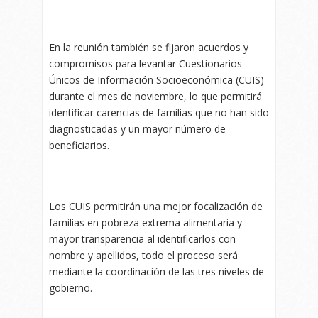
En la reunión también se fijaron acuerdos y
compromisos para levantar Cuestionarios
Únicos de Información Socioeconómica (CUIS)
durante el mes de noviembre, lo que permitirá
identificar carencias de familias que no han sido
diagnosticadas y un mayor número de
beneficiarios.
Los CUIS permitirán una mejor focalización de
familias en pobreza extrema alimentaria y
mayor transparencia al identificarlos con
nombre y apellidos, todo el proceso será
mediante la coordinación de las tres niveles de
gobierno.