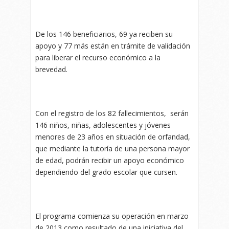
De los 146 beneficiarios, 69 ya reciben su
apoyo y 77 más están en trámite de validación
para liberar el recurso económico a la
brevedad.
Con el registro de los 82 fallecimientos, serán
146 niños, niñas, adolescentes y jóvenes
menores de 23 años en situación de orfandad,
que mediante la tutoría de una persona mayor
de edad, podrán recibir un apoyo económico
dependiendo del grado escolar que cursen.
El programa comienza su operación en marzo
de 2013 como resultado de una iniciativa del