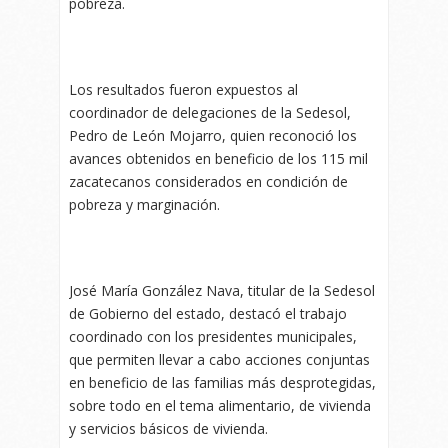
pobreza.
Los resultados fueron expuestos al
coordinador de delegaciones de la Sedesol,
Pedro de León Mojarro, quien reconoció los
avances obtenidos en beneficio de los 115 mil
zacatecanos considerados en condición de
pobreza y marginación.
José María González Nava, titular de la Sedesol
de Gobierno del estado, destacó el trabajo
coordinado con los presidentes municipales,
que permiten llevar a cabo acciones conjuntas
en beneficio de las familias más desprotegidas,
sobre todo en el tema alimentario, de vivienda
y servicios básicos de vivienda.