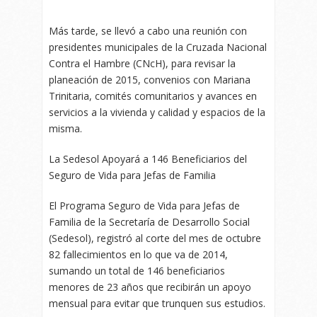
Más tarde, se llevó a cabo una reunión con
presidentes municipales de la Cruzada Nacional
Contra el Hambre (CNcH), para revisar la
planeación de 2015, convenios con Mariana
Trinitaria, comités comunitarios y avances en
servicios a la vivienda y calidad y espacios de la
misma.
La Sedesol Apoyará a 146 Beneficiarios del
Seguro de Vida para Jefas de Familia
El Programa Seguro de Vida para Jefas de
Familia de la Secretaría de Desarrollo Social
(Sedesol), registró al corte del mes de octubre
82 fallecimientos en lo que va de 2014,
sumando un total de 146 beneficiarios
menores de 23 años que recibirán un apoyo
mensual para evitar que trunquen sus estudios.