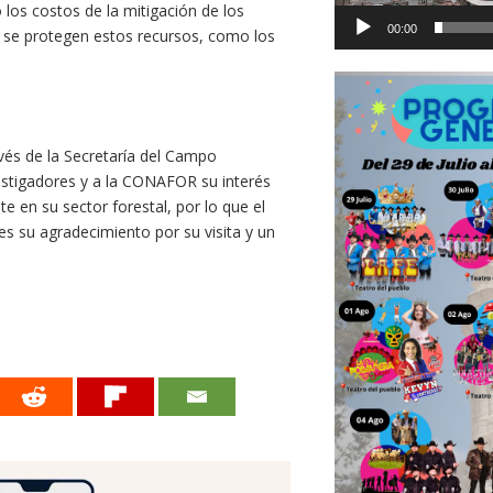
 los costos de la mitigación de los
00:00
se protegen estos recursos, como los
vés de la Secretaría del Campo
estigadores y a la CONAFOR su interés
e en su sector forestal, por lo que el
s su agradecimiento por su visita y un