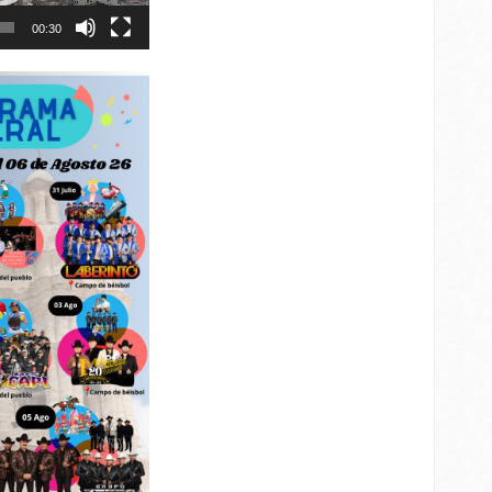
00:30