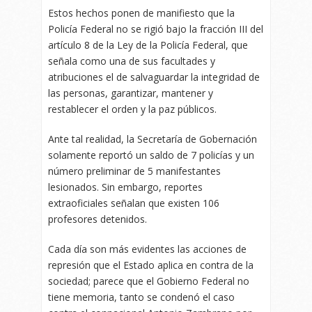
Estos hechos ponen de manifiesto que la
Policía Federal no se rigió bajo la fracción III del
artículo 8 de la Ley de la Policía Federal, que
señala como una de sus facultades y
atribuciones el de salvaguardar la integridad de
las personas, garantizar, mantener y
restablecer el orden y la paz públicos.
Ante tal realidad, la Secretaría de Gobernación
solamente reportó un saldo de 7 policías y un
número preliminar de 5 manifestantes
lesionados. Sin embargo, reportes
extraoficiales señalan que existen 106
profesores detenidos.
Cada día son más evidentes las acciones de
represión que el Estado aplica en contra de la
sociedad; parece que el Gobierno Federal no
tiene memoria, tanto se condenó el caso