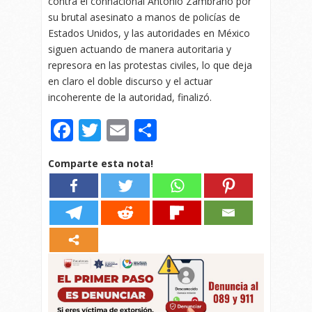
contra el connacional Antonio Zambrano por
su brutal asesinato a manos de policías de
Estados Unidos, y las autoridades en México
siguen actuando de manera autoritaria y
represora en las protestas civiles, lo que deja
en claro el doble discurso y el actuar
incoherente de la autoridad, finalizó.
Facebook
Twitter
Email
Compartir
Comparte esta nota!