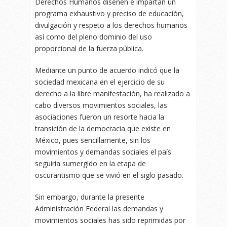
Derechos Humanos diseñen e impartan un
programa exhaustivo y preciso de educación,
divulgación y respeto a los derechos humanos
así como del pleno dominio del uso
proporcional de la fuerza pública.
Mediante un punto de acuerdo indicó que la
sociedad mexicana en el ejercicio de su
derecho a la libre manifestación, ha realizado a
cabo diversos movimientos sociales, las
asociaciones fueron un resorte hacia la
transición de la democracia que existe en
México, pues sencillamente, sin los
movimientos y demandas sociales el país
seguiría sumergido en la etapa de
oscurantismo que se vivió en el siglo pasado.
Sin embargo, durante la presente
Administración Federal las demandas y
movimientos sociales has sido reprimidas por