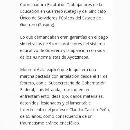
Coordinadora Estatal de Trabajadores de la
Educación en Guerrero (Ceteg) y del Sindicato
Único de Servidores Públicos del Estado de
Guerrero (Suspeg).
Lo que demandaban eran garantías en el pago
sin retrasos de 94 mil profesores del sistema
educativo de Guerrero y la aparición con vida
de los 43 normalistas de Ayotzinapa.
Monreal Ávila explicó que lo que era una
marcha pactada con antelación desde el 11 de
febrero, con el Subsecretario de Gobernación
Federal, Luis Miranda, terminó en un
enfrentamiento, desalojo, daños materiales,
detenidos, lesionados y el lamentable
fallecimiento del profesor Claudio Castillo Peña,
de 65 años, como consecuencia de un
traumatismo cráneo encefálico.