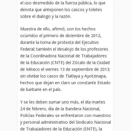
el uso desmedido de la fuerza pública, lo que
denota que anteponen los cascos y toletes
sobre el dialogo y la razón.
Muestra de ello, afirmó, son los hechos
ocurridos el primero de diciembre de 2012,
durante la toma de protesta del Ejecutivo
Federal; también el desalojo de los profesores
de la Coordinadora Nacional de Trabajadores
de la Educación (CNTE) del Zócalo de la Ciudad
de México el viernes 13 de septiembre de 2013;
sin olvidar los casos de Tlatlaya y Ayotzinapa,
hechos que dejan en claro un constante Estado
de barbarie en el país.
Y se les deben sumar uno más, el día martes
24 de febrero, día de la Bandera Nacional,
Policías Federales se enfrentaron con maestros
y personal administrativo del Sindicato Nacional
de Trabajadores de la Educación (SNTE), la