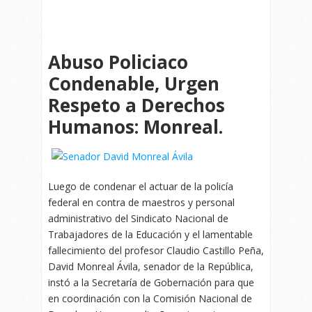
Abuso Policiaco
Condenable, Urgen
Respeto a Derechos
Humanos: Monreal.
Luego de condenar el actuar de la policía
federal en contra de maestros y personal
administrativo del Sindicato Nacional de
Trabajadores de la Educación y el lamentable
fallecimiento del profesor Claudio Castillo Peña,
David Monreal Ávila, senador de la República,
instó a la Secretaría de Gobernación para que
en coordinación con la Comisión Nacional de