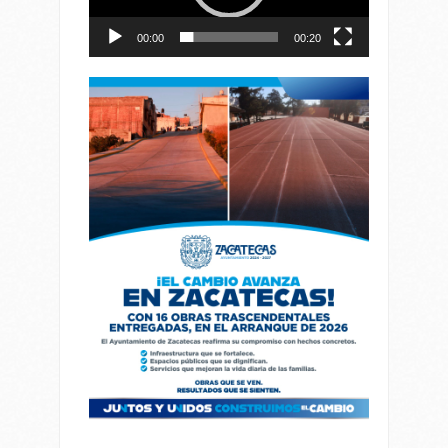
00:00
00:20