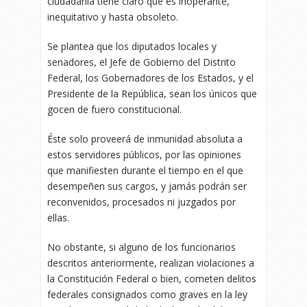
ciudadanía tiene claro que es inoperante,
inequitativo y hasta obsoleto.
Se plantea que los diputados locales y
senadores, el Jefe de Gobierno del Distrito
Federal, los Gobernadores de los Estados, y el
Presidente de la República, sean los únicos que
gocen de fuero constitucional.
Éste solo proveerá de inmunidad absoluta a
estos servidores públicos, por las opiniones
que manifiesten durante el tiempo en el que
desempeñen sus cargos, y jamás podrán ser
reconvenidos, procesados ni juzgados por
ellas.
No obstante, si alguno de los funcionarios
descritos anteriormente, realizan violaciones a
la Constitución Federal o bien, cometen delitos
federales consignados como graves en la ley