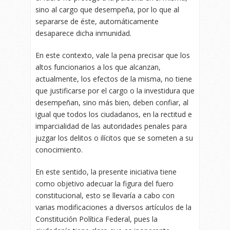
sino al cargo que desempeña, por lo que al
separarse de éste, automáticamente
desaparece dicha inmunidad.
En este contexto, vale la pena precisar que los
altos funcionarios a los que alcanzan,
actualmente, los efectos de la misma, no tiene
que justificarse por el cargo o la investidura que
desempeñan, sino más bien, deben confiar, al
igual que todos los ciudadanos, en la rectitud e
imparcialidad de las autoridades penales para
juzgar los delitos o ilícitos que se someten a su
conocimiento.
En este sentido, la presente iniciativa tiene
como objetivo adecuar la figura del fuero
constitucional, esto se llevaría a cabo con
varias modificaciones a diversos artículos de la
Constitución Política Federal, pues la