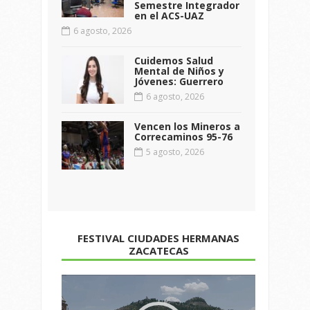
Semestre Integrador
en el ACS-UAZ
6 agosto, 2026
Cuidemos Salud
Mental de Niños y
Jóvenes: Guerrero
6 agosto, 2026
Vencen los Mineros a
Correcaminos 95-76
5 agosto, 2026
FESTIVAL CIUDADES HERMANAS
ZACATECAS
Reproductor
de