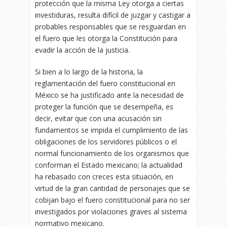
protección que la misma Ley otorga a ciertas
investiduras, resulta difícil de juzgar y castigar a
probables responsables que se resguardan en
el fuero que les otorga la Constitución para
evadir la acción de la justicia.
Si bien a lo largo de la historia, la
reglamentación del fuero constitucional en
México se ha justificado ante la necesidad de
proteger la función que se desempeña, es
decir, evitar que con una acusación sin
fundamentos se impida el cumplimiento de las
obligaciones de los servidores públicos o el
normal funcionamiento de los organismos que
conforman el Estado mexicano; la actualidad
ha rebasado con creces esta situación, en
virtud de la gran cantidad de personajes que se
cobijan bajo el fuero constitucional para no ser
investigados por violaciones graves al sistema
normativo mexicano.