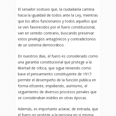
El senador sostuvo que, la ciudadanía camina
hacia la igualdad de todos ante la Ley, mientras
que los altos funcionarios y todos aquellos que
se ven favorecidos por el fuero constitucional,
van en sentido contrario, buscando preservar
estos privilegios antagónicos y contradictorios
de un sistema democrático.
En nuestros días, el fuero es considerado como
una garantía constitucional que protege a la
libertad de crítica, que sigue teniendo como
base el pensamiento constituyente de 1917:
permitir el desempeño de la función pública en
forma eficiente, impidiendo, asimismo, el
seguimiento de diversos procesos penales que
se consideraban inútiles en otras épocas.
Además, es importante aclarar, de entrada, que
el fuero no protege a la persona en sí misma,