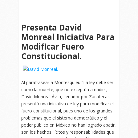
Presenta David
Monreal Iniciativa Para
Modificar Fuero
Constitucional.
Al parafrasear a Montesquieu “La ley debe ser
como la muerte, que no exceptúa a nadie”,
David Monreal Ávila, senador por Zacatecas
presentó una iniciativa de ley para modificar el
fuero constitucional, pues uno de los grandes
problemas que el sistema democrático y el
poder público en México no han logrado abatir,
son los hechos ilícitos y responsabilidades que