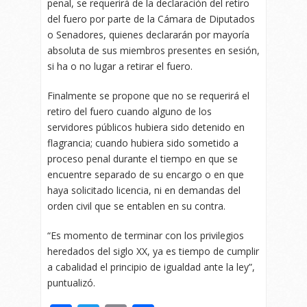
penal, se requerirá de la declaración del retiro
del fuero por parte de la Cámara de Diputados
o Senadores, quienes declararán por mayoría
absoluta de sus miembros presentes en sesión,
si ha o no lugar a retirar el fuero.
Finalmente se propone que no se requerirá el
retiro del fuero cuando alguno de los
servidores públicos hubiera sido detenido en
flagrancia; cuando hubiera sido sometido a
proceso penal durante el tiempo en que se
encuentre separado de su encargo o en que
haya solicitado licencia, ni en demandas del
orden civil que se entablen en su contra.
“Es momento de terminar con los privilegios
heredados del siglo XX, ya es tiempo de cumplir
a cabalidad el principio de igualdad ante la ley”,
puntualizó.