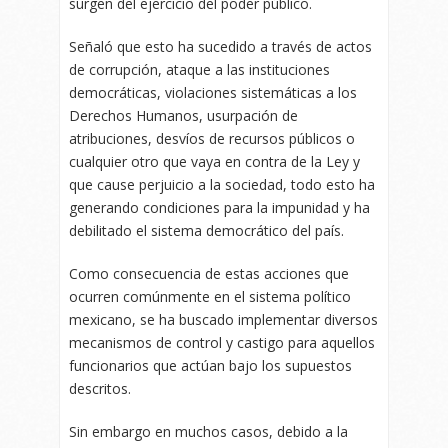
surgen del ejercicio del poder público.
Señaló que esto ha sucedido a través de actos
de corrupción, ataque a las instituciones
democráticas, violaciones sistemáticas a los
Derechos Humanos, usurpación de
atribuciones, desvíos de recursos públicos o
cualquier otro que vaya en contra de la Ley y
que cause perjuicio a la sociedad, todo esto ha
generando condiciones para la impunidad y ha
debilitado el sistema democrático del país.
Como consecuencia de estas acciones que
ocurren comúnmente en el sistema político
mexicano, se ha buscado implementar diversos
mecanismos de control y castigo para aquellos
funcionarios que actúan bajo los supuestos
descritos.
Sin embargo en muchos casos, debido a la