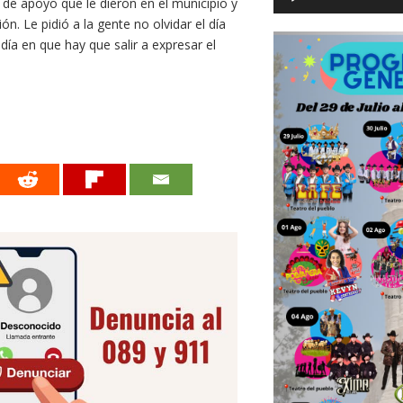
 de apoyo que le dieron en el municipio y
n. Le pidió a la gente no olvidar el día
día en que hay que salir a expresar el