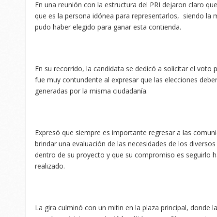
En una reunión con la estructura del PRI dejaron claro q
que es la persona idónea para representarlos, siendo la me
pudo haber elegido para ganar esta contienda.
En su recorrido, la candidata se dedicó a solicitar el voto 
fue muy contundente al expresar que las elecciones debe
generadas por la misma ciudadanía.
Expresó que siempre es importante regresar a las comuni
brindar una evaluación de las necesidades de los diversos
dentro de su proyecto y que su compromiso es seguirlo 
realizado.
La gira culminó con un mitin en la plaza principal, donde l