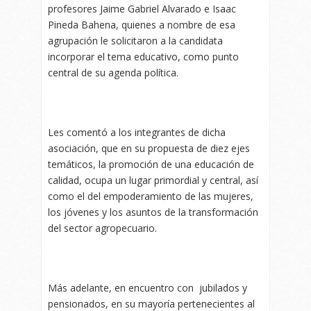
profesores Jaime Gabriel Alvarado e Isaac
Pineda Bahena, quienes a nombre de esa
agrupación le solicitaron a la candidata
incorporar el tema educativo, como punto
central de su agenda política.
Les comentó a los integrantes de dicha
asociación, que en su propuesta de diez ejes
temáticos, la promoción de una educación de
calidad, ocupa un lugar primordial y central, así
como el del empoderamiento de las mujeres,
los jóvenes y los asuntos de la transformación
del sector agropecuario.
Más adelante, en encuentro con jubilados y
pensionados, en su mayoría pertenecientes al