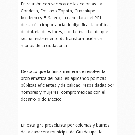
En reunión con vecinos de las colonias La
Condesa, Emiliano Zapata, Guadalupe
Moderno y El Salero, la candidata del PRI
destacó la importancia de dignificar la política,
de dotarla de valores, con la finalidad de que
sea un instrumento de transformación en
manos de la ciudadanía.
Destacó que la única manera de resolver la
problemática del país, es aplicando políticas
públicas eficientes y de calidad, respaldadas por
hombres y mujeres comprometidas con el
desarrollo de México.
En esta gira proselitista por colonias y barrios
de la cabecera municipal de Guadalupe, la