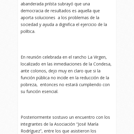
abanderada priísta subrayó que una
democracia de resultados es aquella que
aporta soluciones a los problemas de la
sociedad y ayuda a dignifica el ejercicio de la
política.
En reunión celebrada en el rancho La Virgen,
localizado en las inmediaciones de la Condesa,
ante colonos, dejo muy en claro que si la
función pública no incide en la reducción de la
pobreza, entonces no estará cumpliendo con
su función esencial.
Posteriormente sostuvo un encuentro con los
integrantes de la Asociación “José María
Rodríguez”, entre los que asistieron los