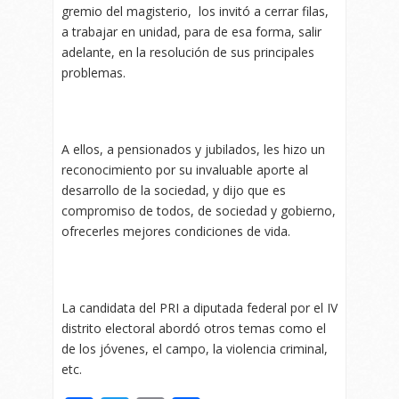
gremio del magisterio, los invitó a cerrar filas,
a trabajar en unidad, para de esa forma, salir
adelante, en la resolución de sus principales
problemas.
A ellos, a pensionados y jubilados, les hizo un
reconocimiento por su invaluable aporte al
desarrollo de la sociedad, y dijo que es
compromiso de todos, de sociedad y gobierno,
ofrecerles mejores condiciones de vida.
La candidata del PRI a diputada federal por el IV
distrito electoral abordó otros temas como el
de los jóvenes, el campo, la violencia criminal,
etc.