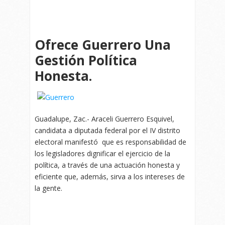
Ofrece Guerrero Una
Gestión Política
Honesta.
Guadalupe, Zac.- Araceli Guerrero Esquivel,
candidata a diputada federal por el IV distrito
electoral manifestó que es responsabilidad de
los legisladores dignificar el ejercicio de la
política, a través de una actuación honesta y
eficiente que, además, sirva a los intereses de
la gente.